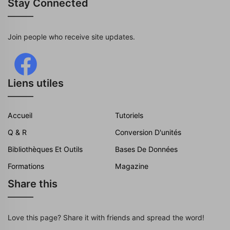
Stay Connected
Join people who receive site updates.
Liens utiles
Accueil
Tutoriels
Q & R
Conversion D'unités
Bibliothèques Et Outils
Bases De Données
Formations
Magazine
Share this
Love this page? Share it with friends and spread the word!