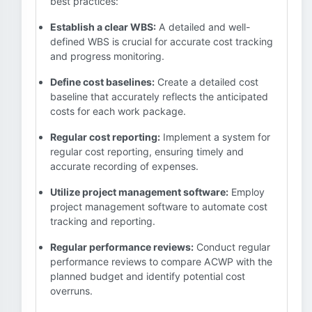
best practices:
Establish a clear WBS:
A detailed and well-
defined WBS is crucial for accurate cost tracking
and progress monitoring.
Define cost baselines:
Create a detailed cost
baseline that accurately reflects the anticipated
costs for each work package.
Regular cost reporting:
Implement a system for
regular cost reporting, ensuring timely and
accurate recording of expenses.
Utilize project management software:
Employ
project management software to automate cost
tracking and reporting.
Regular performance reviews:
Conduct regular
performance reviews to compare ACWP with the
planned budget and identify potential cost
overruns.