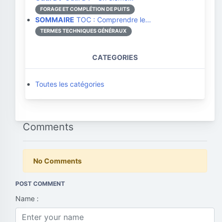
FORAGE ET COMPLÉTION DE PUITS
SOMMAIRE
TOC : Comprendre le…
TERMES TECHNIQUES GÉNÉRAUX
CATEGORIES
Toutes les catégories
Comments
No Comments
POST COMMENT
Name :