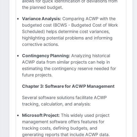
allows for quick identification of deviations from
the planned budget.
Variance Analysis:
Comparing ACWP with the
budgeted cost (BCWS - Budgeted Cost of Work
Scheduled) helps determine cost variances,
highlighting potential problems and informing
corrective actions.
Contingency Planning:
Analyzing historical
ACWP data from similar projects can help in
estimating the contingency reserve needed for
future projects.
Chapter 3: Software for ACWP Management
Several software solutions facilitate ACWP
tracking, calculation, and analysis:
Microsoft Project:
This widely used project
management software offers features for
tracking costs, defining budgets, and
generating reports that include ACWP data.