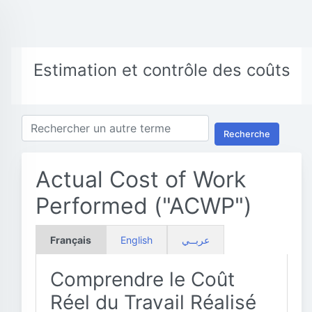
Estimation et contrôle des coûts
Recherche
Actual Cost of Work
Performed ("ACWP")
Français
English
عربــي
Comprendre le Coût
Réel du Travail Réalisé