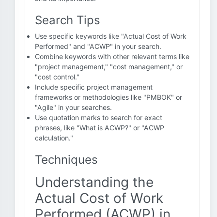
Search Tips
Use specific keywords like "Actual Cost of Work
Performed" and "ACWP" in your search.
Combine keywords with other relevant terms like
"project management," "cost management," or
"cost control."
Include specific project management
frameworks or methodologies like "PMBOK" or
"Agile" in your searches.
Use quotation marks to search for exact
phrases, like "What is ACWP?" or "ACWP
calculation."
Techniques
Understanding the
Actual Cost of Work
Performed (ACWP) in