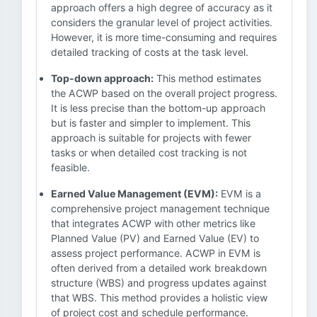
approach offers a high degree of accuracy as it
considers the granular level of project activities.
However, it is more time-consuming and requires
detailed tracking of costs at the task level.
Top-down approach:
This method estimates
the ACWP based on the overall project progress.
It is less precise than the bottom-up approach
but is faster and simpler to implement. This
approach is suitable for projects with fewer
tasks or when detailed cost tracking is not
feasible.
Earned Value Management (EVM):
EVM is a
comprehensive project management technique
that integrates ACWP with other metrics like
Planned Value (PV) and Earned Value (EV) to
assess project performance. ACWP in EVM is
often derived from a detailed work breakdown
structure (WBS) and progress updates against
that WBS. This method provides a holistic view
of project cost and schedule performance.