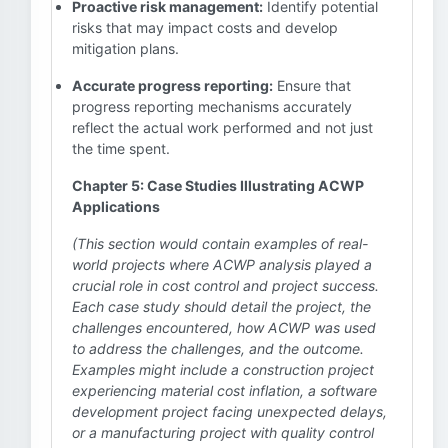
Proactive risk management:
Identify potential
risks that may impact costs and develop
mitigation plans.
Accurate progress reporting:
Ensure that
progress reporting mechanisms accurately
reflect the actual work performed and not just
the time spent.
Chapter 5: Case Studies Illustrating ACWP
Applications
(This section would contain examples of real-
world projects where ACWP analysis played a
crucial role in cost control and project success.
Each case study should detail the project, the
challenges encountered, how ACWP was used
to address the challenges, and the outcome.
Examples might include a construction project
experiencing material cost inflation, a software
development project facing unexpected delays,
or a manufacturing project with quality control