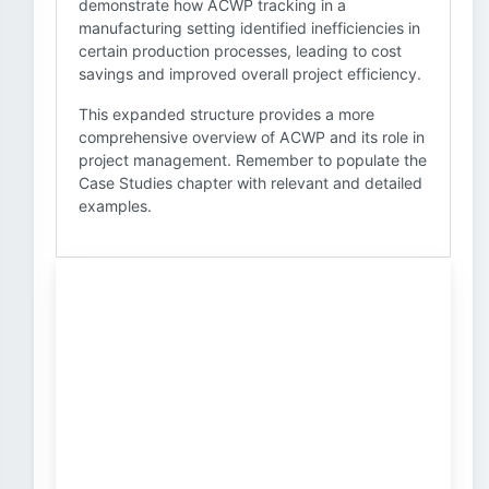
demonstrate how ACWP tracking in a
manufacturing setting identified inefficiencies in
certain production processes, leading to cost
savings and improved overall project efficiency.
This expanded structure provides a more
comprehensive overview of ACWP and its role in
project management. Remember to populate the
Case Studies chapter with relevant and detailed
examples.