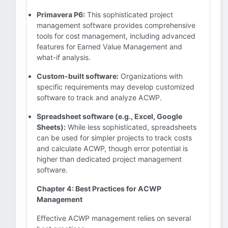
Primavera P6:
This sophisticated project
management software provides comprehensive
tools for cost management, including advanced
features for Earned Value Management and
what-if analysis.
Custom-built software:
Organizations with
specific requirements may develop customized
software to track and analyze ACWP.
Spreadsheet software (e.g., Excel, Google
Sheets):
While less sophisticated, spreadsheets
can be used for simpler projects to track costs
and calculate ACWP, though error potential is
higher than dedicated project management
software.
Chapter 4: Best Practices for ACWP
Management
Effective ACWP management relies on several