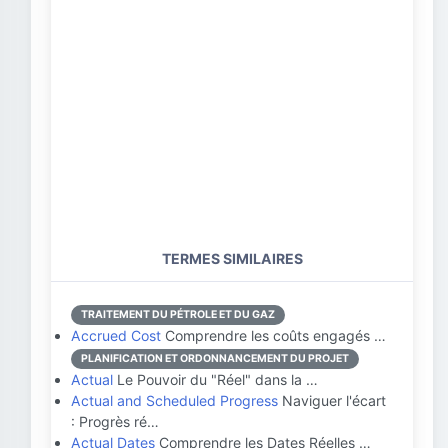
TERMES SIMILAIRES
TRAITEMENT DU PÉTROLE ET DU GAZ
Accrued Cost
Comprendre les coûts engagés …
PLANIFICATION ET ORDONNANCEMENT DU PROJET
Actual
Le Pouvoir du "Réel" dans la …
Actual and Scheduled Progress
Naviguer l'écart
: Progrès ré…
Actual Dates
Comprendre les Dates Réelles …