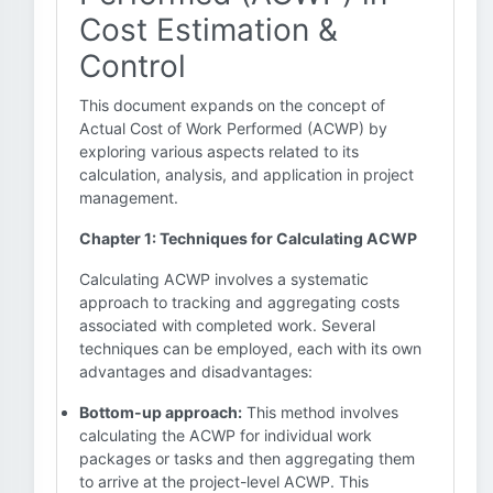
Cost Estimation &
Control
This document expands on the concept of
Actual Cost of Work Performed (ACWP) by
exploring various aspects related to its
calculation, analysis, and application in project
management.
Chapter 1: Techniques for Calculating ACWP
Calculating ACWP involves a systematic
approach to tracking and aggregating costs
associated with completed work. Several
techniques can be employed, each with its own
advantages and disadvantages:
Bottom-up approach:
This method involves
calculating the ACWP for individual work
packages or tasks and then aggregating them
to arrive at the project-level ACWP. This