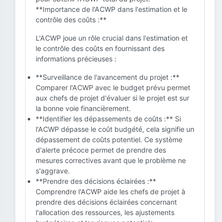
**Importance de l'ACWP dans l'estimation et le
contrôle des coûts :**
L'ACWP joue un rôle crucial dans l'estimation et
le contrôle des coûts en fournissant des
informations précieuses :
**Surveillance de l'avancement du projet :**
Comparer l'ACWP avec le budget prévu permet
aux chefs de projet d'évaluer si le projet est sur
la bonne voie financièrement.
**Identifier les dépassements de coûts :** Si
l'ACWP dépasse le coût budgété, cela signifie un
dépassement de coûts potentiel. Ce système
d'alerte précoce permet de prendre des
mesures correctives avant que le problème ne
s'aggrave.
**Prendre des décisions éclairées :**
Comprendre l'ACWP aide les chefs de projet à
prendre des décisions éclairées concernant
l'allocation des ressources, les ajustements