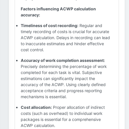
Factors influencing ACWP calculation
accuracy:
Timeliness of cost recording:
Regular and
timely recording of costs is crucial for accurate
ACWP calculation. Delays in recording can lead
to inaccurate estimates and hinder effective
cost control.
Accuracy of work completion assessment:
Precisely determining the percentage of work
completed for each task is vital. Subjective
estimations can significantly impact the
accuracy of the ACWP. Using clearly defined
acceptance criteria and progress reporting
mechanisms is essential.
Cost allocation:
Proper allocation of indirect
costs (such as overhead) to individual work
packages is essential for a comprehensive
ACWP calculation.