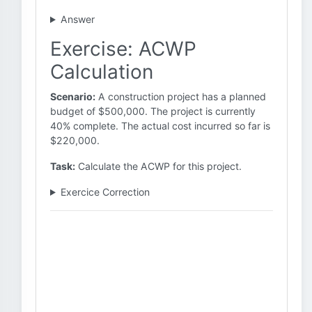
Answer
Exercise: ACWP
Calculation
Scenario:
A construction project has a planned
budget of $500,000. The project is currently
40% complete. The actual cost incurred so far is
$220,000.
Task:
Calculate the ACWP for this project.
Exercice Correction