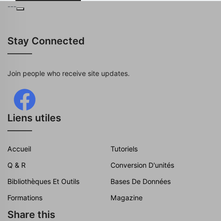
---
Stay Connected
Join people who receive site updates.
Liens utiles
Accueil
Tutoriels
Q & R
Conversion D'unités
Bibliothèques Et Outils
Bases De Données
Formations
Magazine
Share this