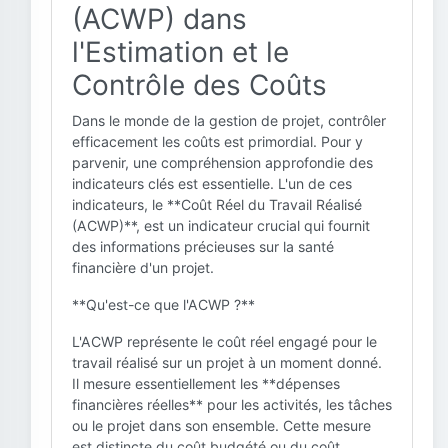
(ACWP) dans
l'Estimation et le
Contrôle des Coûts
Dans le monde de la gestion de projet, contrôler
efficacement les coûts est primordial. Pour y
parvenir, une compréhension approfondie des
indicateurs clés est essentielle. L'un de ces
indicateurs, le **Coût Réel du Travail Réalisé
(ACWP)**, est un indicateur crucial qui fournit
des informations précieuses sur la santé
financière d'un projet.
**Qu'est-ce que l'ACWP ?**
L'ACWP représente le coût réel engagé pour le
travail réalisé sur un projet à un moment donné.
Il mesure essentiellement les **dépenses
financières réelles** pour les activités, les tâches
ou le projet dans son ensemble. Cette mesure
est distincte du coût budgété ou du coût