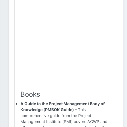
Books
A Guide to the Project Management Body of
Knowledge (PMBOK Guide)
- This
comprehensive guide from the Project
Management Institute (PMI) covers ACWP and