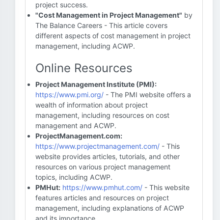
project success.
"Cost Management in Project Management"
by
The Balance Careers - This article covers
different aspects of cost management in project
management, including ACWP.
Online Resources
Project Management Institute (PMI):
https://www.pmi.org/
- The PMI website offers a
wealth of information about project
management, including resources on cost
management and ACWP.
ProjectManagement.com:
https://www.projectmanagement.com/
- This
website provides articles, tutorials, and other
resources on various project management
topics, including ACWP.
PMHut:
https://www.pmhut.com/
- This website
features articles and resources on project
management, including explanations of ACWP
and its importance.