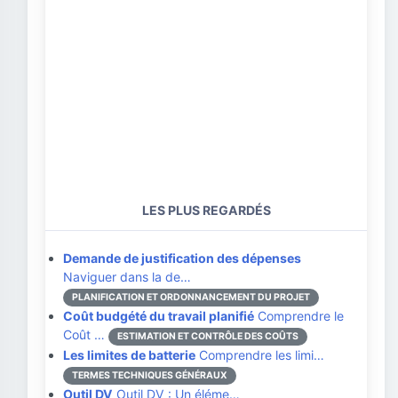
LES PLUS REGARDÉS
Demande de justification des dépenses
Naviguer dans la de…
PLANIFICATION ET ORDONNANCEMENT DU PROJET
Coût budgété du travail planifié
Comprendre le
Coût …
ESTIMATION ET CONTRÔLE DES COÛTS
Les limites de batterie
Comprendre les limi…
TERMES TECHNIQUES GÉNÉRAUX
Outil DV
Outil DV : Un éléme…