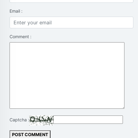
Email :
Comment :
Captcha :
POST COMMENT