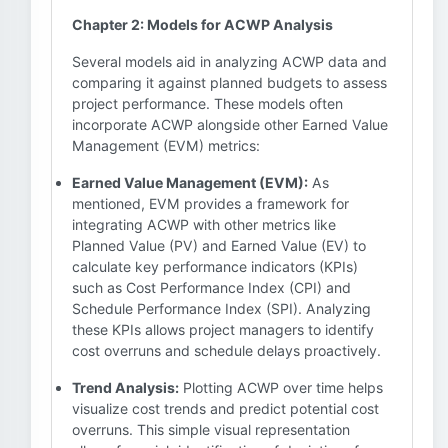
Chapter 2: Models for ACWP Analysis
Several models aid in analyzing ACWP data and
comparing it against planned budgets to assess
project performance. These models often
incorporate ACWP alongside other Earned Value
Management (EVM) metrics:
Earned Value Management (EVM):
As
mentioned, EVM provides a framework for
integrating ACWP with other metrics like
Planned Value (PV) and Earned Value (EV) to
calculate key performance indicators (KPIs)
such as Cost Performance Index (CPI) and
Schedule Performance Index (SPI). Analyzing
these KPIs allows project managers to identify
cost overruns and schedule delays proactively.
Trend Analysis:
Plotting ACWP over time helps
visualize cost trends and predict potential cost
overruns. This simple visual representation