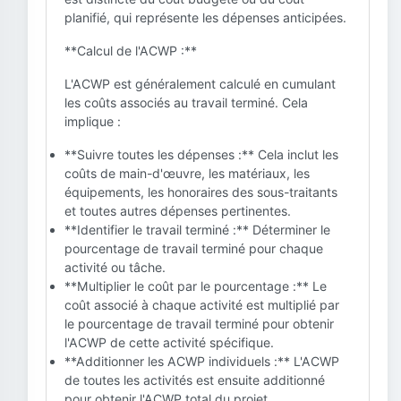
planifié, qui représente les dépenses anticipées.
**Calcul de l'ACWP :**
L'ACWP est généralement calculé en cumulant
les coûts associés au travail terminé. Cela
implique :
**Suivre toutes les dépenses :** Cela inclut les
coûts de main-d'œuvre, les matériaux, les
équipements, les honoraires des sous-traitants
et toutes autres dépenses pertinentes.
**Identifier le travail terminé :** Déterminer le
pourcentage de travail terminé pour chaque
activité ou tâche.
**Multiplier le coût par le pourcentage :** Le
coût associé à chaque activité est multiplié par
le pourcentage de travail terminé pour obtenir
l'ACWP de cette activité spécifique.
**Additionner les ACWP individuels :** L'ACWP
de toutes les activités est ensuite additionné
pour obtenir l'ACWP total du projet.