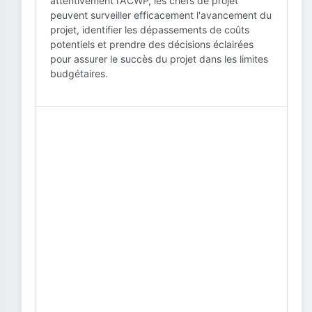
attentivement l'ACWP, les chefs de projet
peuvent surveiller efficacement l'avancement du
projet, identifier les dépassements de coûts
potentiels et prendre des décisions éclairées
pour assurer le succès du projet dans les limites
budgétaires.