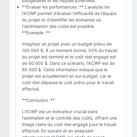
budgétaires et les risques potentiels.
**Évaluer les performances :** L'analyse de
l'ACWP permet d'évaluer l'efficacité de l'équipe
du projet et d'identifier les domaines où
l'optimisation des coûts est possible.
**Exemple :**
Imaginez un projet avec un budget prévu de
100 000 $. À un moment donné, 50% du travail
du projet est terminé et le coût réel engagé est
de 60 000 $. Dans ce scénario, l'ACWP est de
60 000 $. Cette information indique que le
projet est actuellement en sur-budget, car le
coût réel dépasse le coût prévu pour le travail
effectué.
**Conclusion :**
L'ACWP est un indicateur crucial dans
l'estimation et le contrôle des coûts, offrant une
image claire du coût réel engagé pour le travail
effectué. En suivant et en analysant