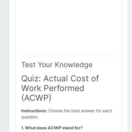
Test Your Knowledge
Quiz: Actual Cost of
Work Performed
(ACWP)
Instructions:
Choose the best answer for each
question.
1. What does ACWP stand for?