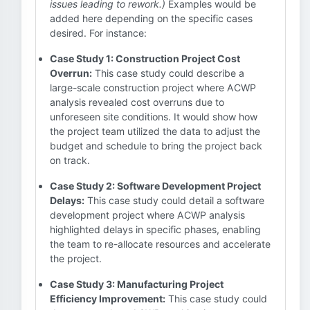
issues leading to rework.)
Examples would be
added here depending on the specific cases
desired. For instance:
Case Study 1: Construction Project Cost
Overrun:
This case study could describe a
large-scale construction project where ACWP
analysis revealed cost overruns due to
unforeseen site conditions. It would show how
the project team utilized the data to adjust the
budget and schedule to bring the project back
on track.
Case Study 2: Software Development Project
Delays:
This case study could detail a software
development project where ACWP analysis
highlighted delays in specific phases, enabling
the team to re-allocate resources and accelerate
the project.
Case Study 3: Manufacturing Project
Efficiency Improvement:
This case study could