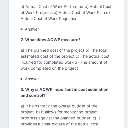
a) Actual Cost of Work Performed b) Actual Cost
of Work Progress c) Actual Cost of Work Plan d)
Actual Cost of Work Projection
Answer
2. What does ACWP measure?
a) The planned cost of the project b) The total
estimated cost of the project c) The actual cost
incurred for completed work d) The amount of
work completed on the project
Answer
3. Why is ACWP important in cost estimation
and control?
a) It helps track the overall budget of the
project. b) It allows for monitoring project
progress against the planned budget. c) It
provides a clear picture of the actual cost