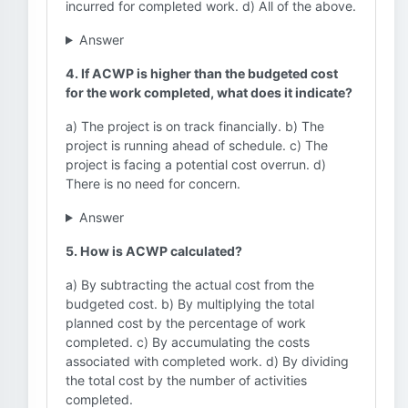
incurred for completed work. d) All of the above.
Answer
4. If ACWP is higher than the budgeted cost
for the work completed, what does it indicate?
a) The project is on track financially. b) The
project is running ahead of schedule. c) The
project is facing a potential cost overrun. d)
There is no need for concern.
Answer
5. How is ACWP calculated?
a) By subtracting the actual cost from the
budgeted cost. b) By multiplying the total
planned cost by the percentage of work
completed. c) By accumulating the costs
associated with completed work. d) By dividing
the total cost by the number of activities
completed.