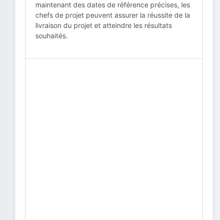
maintenant des dates de référence précises, les
chefs de projet peuvent assurer la réussite de la
livraison du projet et atteindre les résultats
souhaités.