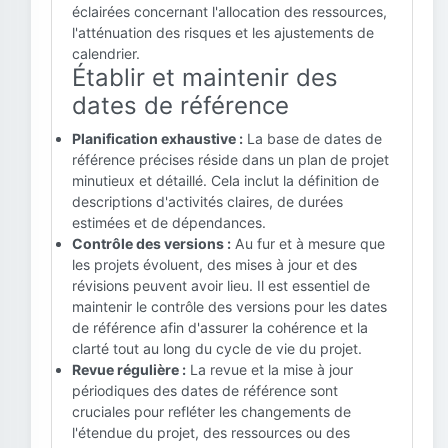
éclairées concernant l'allocation des ressources,
l'atténuation des risques et les ajustements de
calendrier.
Établir et maintenir des
dates de référence
Planification exhaustive :
La base de dates de
référence précises réside dans un plan de projet
minutieux et détaillé. Cela inclut la définition de
descriptions d'activités claires, de durées
estimées et de dépendances.
Contrôle des versions :
Au fur et à mesure que
les projets évoluent, des mises à jour et des
révisions peuvent avoir lieu. Il est essentiel de
maintenir le contrôle des versions pour les dates
de référence afin d'assurer la cohérence et la
clarté tout au long du cycle de vie du projet.
Revue régulière :
La revue et la mise à jour
périodiques des dates de référence sont
cruciales pour refléter les changements de
l'étendue du projet, des ressources ou des