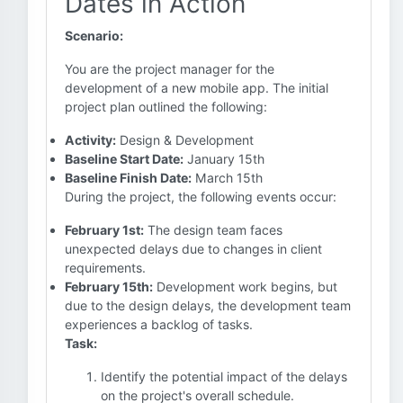
Dates in Action
Scenario:
You are the project manager for the
development of a new mobile app. The initial
project plan outlined the following:
Activity:
Design & Development
Baseline Start Date:
January 15th
Baseline Finish Date:
March 15th
During the project, the following events occur:
February 1st:
The design team faces
unexpected delays due to changes in client
requirements.
February 15th:
Development work begins, but
due to the design delays, the development team
experiences a backlog of tasks.
Task:
Identify the potential impact of the delays
on the project's overall schedule.