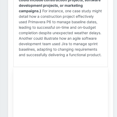
development projects, or marketing
campaigns.)
For instance, one case study might
detail how a construction project effectively
used Primavera P6 to manage baseline dates,
leading to successful on-time and on-budget
completion despite unexpected weather delays.
Another could illustrate how an agile software
development team used Jira to manage sprint
baselines, adapting to changing requirements
and successfully delivering a functional product.