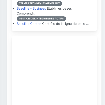
TERMES TECHNIQUES GÉNÉRAUX
Baseline - Business
Établir les bases :
Comprendr…
GESTION DE L'INTÉGRITÉ DES ACTIFS
Baseline Control
Contrôle de la ligne de base …