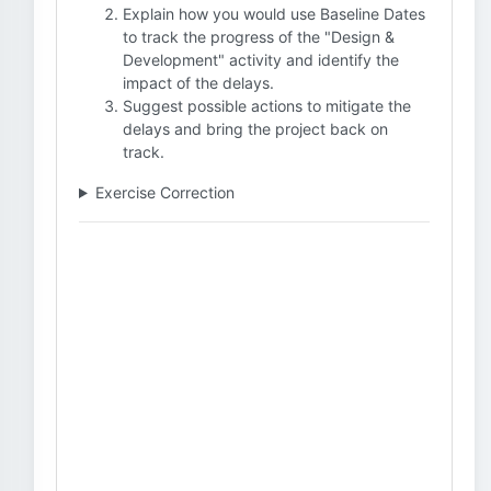
Explain how you would use Baseline Dates
to track the progress of the "Design &
Development" activity and identify the
impact of the delays.
Suggest possible actions to mitigate the
delays and bring the project back on
track.
Exercise Correction