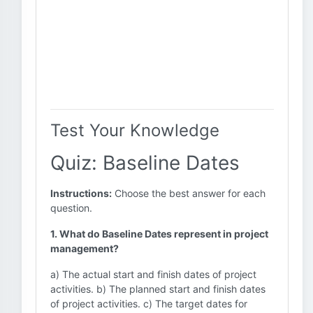
Test Your Knowledge
Quiz: Baseline Dates
Instructions:
Choose the best answer for each
question.
1. What do Baseline Dates represent in project
management?
a) The actual start and finish dates of project
activities. b) The planned start and finish dates
of project activities. c) The target dates for