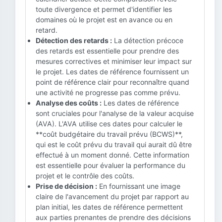
toute divergence et permet d'identifier les
domaines où le projet est en avance ou en
retard.
Détection des retards :
La détection précoce
des retards est essentielle pour prendre des
mesures correctives et minimiser leur impact sur
le projet. Les dates de référence fournissent un
point de référence clair pour reconnaître quand
une activité ne progresse pas comme prévu.
Analyse des coûts :
Les dates de référence
sont cruciales pour l'analyse de la valeur acquise
(AVA). L'AVA utilise ces dates pour calculer le
**coût budgétaire du travail prévu (BCWS)**,
qui est le coût prévu du travail qui aurait dû être
effectué à un moment donné. Cette information
est essentielle pour évaluer la performance du
projet et le contrôle des coûts.
Prise de décision :
En fournissant une image
claire de l'avancement du projet par rapport au
plan initial, les dates de référence permettent
aux parties prenantes de prendre des décisions