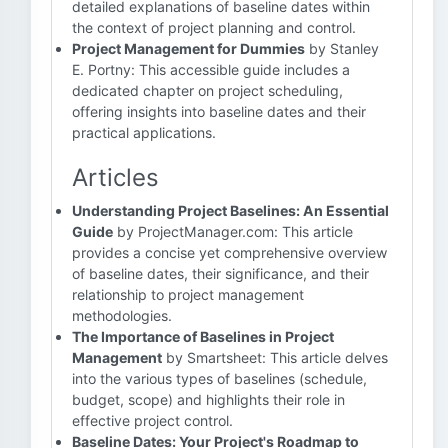
detailed explanations of baseline dates within
the context of project planning and control.
Project Management for Dummies
by Stanley
E. Portny: This accessible guide includes a
dedicated chapter on project scheduling,
offering insights into baseline dates and their
practical applications.
Articles
Understanding Project Baselines: An Essential
Guide
by ProjectManager.com: This article
provides a concise yet comprehensive overview
of baseline dates, their significance, and their
relationship to project management
methodologies.
The Importance of Baselines in Project
Management
by Smartsheet: This article delves
into the various types of baselines (schedule,
budget, scope) and highlights their role in
effective project control.
Baseline Dates: Your Project's Roadmap to