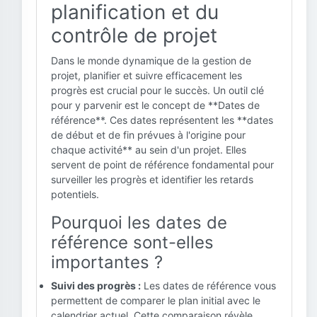
planification et du
contrôle de projet
Dans le monde dynamique de la gestion de
projet, planifier et suivre efficacement les
progrès est crucial pour le succès. Un outil clé
pour y parvenir est le concept de **Dates de
référence**. Ces dates représentent les **dates
de début et de fin prévues à l'origine pour
chaque activité** au sein d'un projet. Elles
servent de point de référence fondamental pour
surveiller les progrès et identifier les retards
potentiels.
Pourquoi les dates de
référence sont-elles
importantes ?
Suivi des progrès :
Les dates de référence vous
permettent de comparer le plan initial avec le
calendrier actuel. Cette comparaison révèle