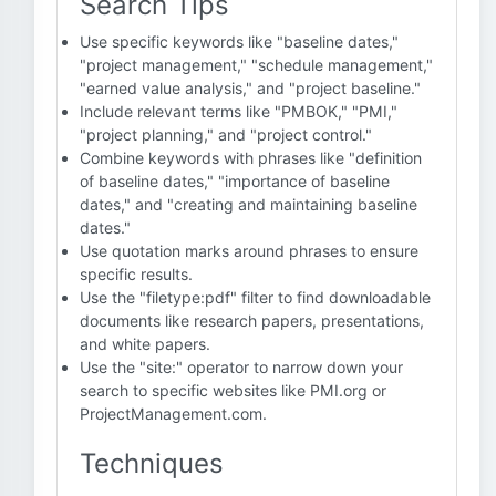
Search Tips
Use specific keywords like "baseline dates,"
"project management," "schedule management,"
"earned value analysis," and "project baseline."
Include relevant terms like "PMBOK," "PMI,"
"project planning," and "project control."
Combine keywords with phrases like "definition
of baseline dates," "importance of baseline
dates," and "creating and maintaining baseline
dates."
Use quotation marks around phrases to ensure
specific results.
Use the "filetype:pdf" filter to find downloadable
documents like research papers, presentations,
and white papers.
Use the "site:" operator to narrow down your
search to specific websites like PMI.org or
ProjectManagement.com.
Techniques