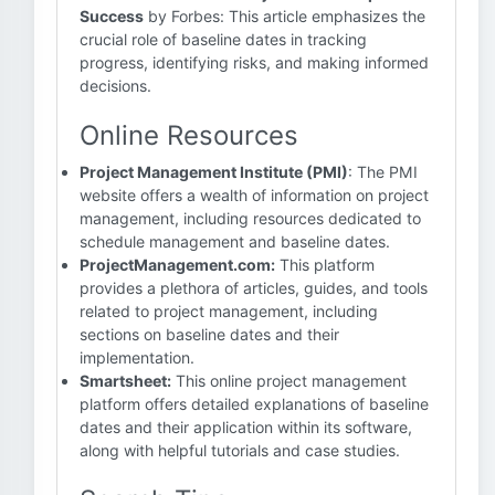
Success
by Forbes: This article emphasizes the
crucial role of baseline dates in tracking
progress, identifying risks, and making informed
decisions.
Online Resources
Project Management Institute (PMI)
: The PMI
website offers a wealth of information on project
management, including resources dedicated to
schedule management and baseline dates.
ProjectManagement.com:
This platform
provides a plethora of articles, guides, and tools
related to project management, including
sections on baseline dates and their
implementation.
Smartsheet:
This online project management
platform offers detailed explanations of baseline
dates and their application within its software,
along with helpful tutorials and case studies.