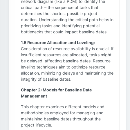
network diagram (like a PDM) to identify the
critical path – the sequence of tasks that
determines the shortest possible project
duration. Understanding the critical path helps in
prioritizing tasks and identifying potential
bottlenecks that could impact baseline dates.
1.5 Resource Allocation and Leveling:
Consideration of resource availability is crucial. If
insufficient resources are allocated, tasks might
be delayed, affecting baseline dates. Resource
leveling techniques aim to optimize resource
allocation, minimizing delays and maintaining the
integrity of baseline dates.
Chapter 2: Models for Baseline Date
Management
This chapter examines different models and
methodologies employed for managing and
maintaining baseline dates throughout the
project lifecycle.