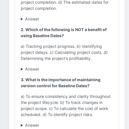
project completion. d) The estimated dates for
project completion.
Answer
2. Which of the following is NOT a benefit of
using Baseline Dates?
a) Tracking project progress. b) Identifying
project delays. c) Calculating project costs. d)
Determining the project's profitability.
Answer
3. What is the importance of maintaining
version control for Baseline Dates?
a) To ensure consistency and clarity throughout
the project lifecycle. b) To track changes in
project scope. c) To calculate the cost of work
scheduled. d) To identify project risks.
Answer