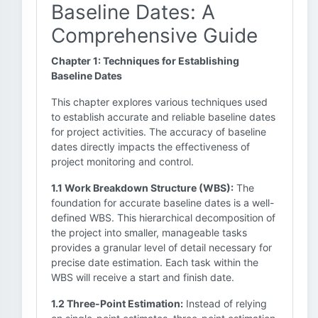
Baseline Dates: A
Comprehensive Guide
Chapter 1: Techniques for Establishing
Baseline Dates
This chapter explores various techniques used
to establish accurate and reliable baseline dates
for project activities. The accuracy of baseline
dates directly impacts the effectiveness of
project monitoring and control.
1.1 Work Breakdown Structure (WBS):
The
foundation for accurate baseline dates is a well-
defined WBS. This hierarchical decomposition of
the project into smaller, manageable tasks
provides a granular level of detail necessary for
precise date estimation. Each task within the
WBS will receive a start and finish date.
1.2 Three-Point Estimation:
Instead of relying