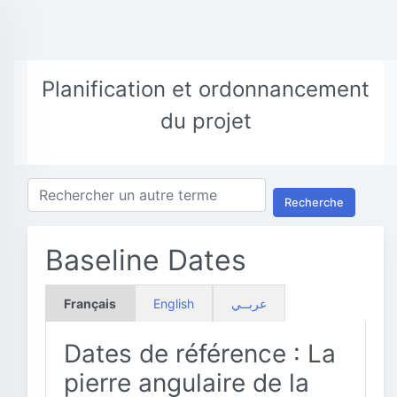
Planification et ordonnancement
du projet
Recherche
Baseline Dates
Français
English
عربــي
Dates de référence : La
pierre angulaire de la