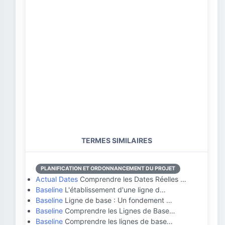
TERMES SIMILAIRES
PLANIFICATION ET ORDONNANCEMENT DU PROJET
Actual Dates
Comprendre les Dates Réelles …
Baseline
L'établissement d'une ligne d…
Baseline
Ligne de base : Un fondement …
Baseline
Comprendre les Lignes de Base…
Baseline
Comprendre les lignes de base…