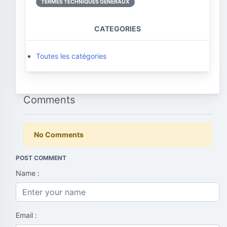
TERMES TECHNIQUES GÉNÉRAUX
CATEGORIES
Toutes les catégories
Comments
No Comments
POST COMMENT
Name :
Email :