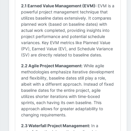
2.1 Earned Value Management (EVM):
EVM is a
powerful project management technique that
utilizes baseline dates extensively. It compares
planned work (based on baseline dates) with
actual work completed, providing insights into
project performance and potential schedule
variances. Key EVM metrics like Planned Value
(PV), Earned Value (EV), and Schedule Variance
(SV) are directly related to baseline dates.
2.2 Agile Project Management:
While agile
methodologies emphasize iterative development
and flexibility, baseline dates still play a role,
albeit with a different approach. Instead of fixed
baseline dates for the entire project, agile
utilizes shorter iterations with time-boxed
sprints, each having its own baseline. This
approach allows for greater adaptability to
changing requirements.
2.3 Waterfall Project Management:
In a