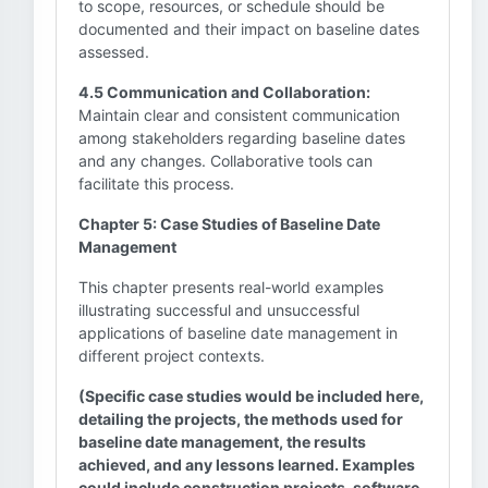
to scope, resources, or schedule should be
documented and their impact on baseline dates
assessed.
4.5 Communication and Collaboration:
Maintain clear and consistent communication
among stakeholders regarding baseline dates
and any changes. Collaborative tools can
facilitate this process.
Chapter 5: Case Studies of Baseline Date
Management
This chapter presents real-world examples
illustrating successful and unsuccessful
applications of baseline date management in
different project contexts.
(Specific case studies would be included here,
detailing the projects, the methods used for
baseline date management, the results
achieved, and any lessons learned. Examples
could include construction projects, software