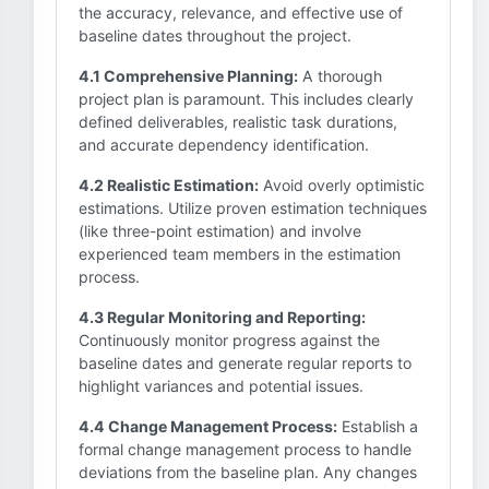
the accuracy, relevance, and effective use of
baseline dates throughout the project.
4.1 Comprehensive Planning:
A thorough
project plan is paramount. This includes clearly
defined deliverables, realistic task durations,
and accurate dependency identification.
4.2 Realistic Estimation:
Avoid overly optimistic
estimations. Utilize proven estimation techniques
(like three-point estimation) and involve
experienced team members in the estimation
process.
4.3 Regular Monitoring and Reporting:
Continuously monitor progress against the
baseline dates and generate regular reports to
highlight variances and potential issues.
4.4 Change Management Process:
Establish a
formal change management process to handle
deviations from the baseline plan. Any changes