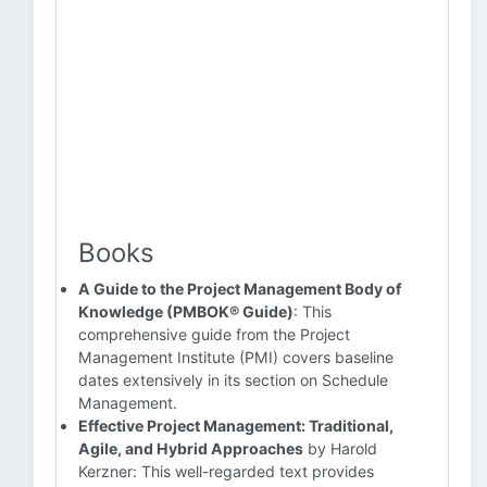
Books
A Guide to the Project Management Body of
Knowledge (PMBOK® Guide)
: This
comprehensive guide from the Project
Management Institute (PMI) covers baseline
dates extensively in its section on Schedule
Management.
Effective Project Management: Traditional,
Agile, and Hybrid Approaches
by Harold
Kerzner: This well-regarded text provides