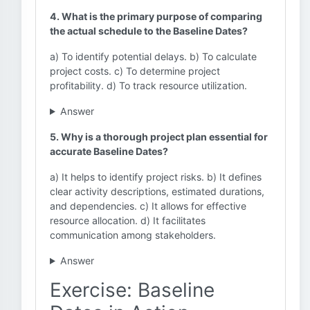
4. What is the primary purpose of comparing
the actual schedule to the Baseline Dates?
a) To identify potential delays. b) To calculate
project costs. c) To determine project
profitability. d) To track resource utilization.
Answer
5. Why is a thorough project plan essential for
accurate Baseline Dates?
a) It helps to identify project risks. b) It defines
clear activity descriptions, estimated durations,
and dependencies. c) It allows for effective
resource allocation. d) It facilitates
communication among stakeholders.
Answer
Exercise: Baseline