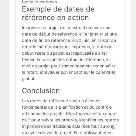
facteurs externes.
Exemple de dates de
référence en action
Imaginez un projet de construction avec une
date de début de référence le 1er janvier et une
date de fin de référence le 30 juin. En raison de
retards météorologiques imprévus, la date de
début réelle du projet est repoussée au 1er
février. En utilisant les dates de référence, le
chef de projet peut immédiatement reconnaître
le retard et évaluer son impact sur le calendrier
global.
Conclusion
Les dates de référence sont un élément
fondamental de la planification et du contrôle
efficaces des projets. Elles fournissent un cadre
clair pour suivre les progrès, identifier les retards
et prendre des décisions éclairées tout au long
du cycle de vie du projet. En établissant et en