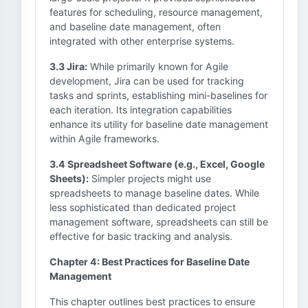
features for scheduling, resource management,
and baseline date management, often
integrated with other enterprise systems.
3.3 Jira:
While primarily known for Agile
development, Jira can be used for tracking
tasks and sprints, establishing mini-baselines for
each iteration. Its integration capabilities
enhance its utility for baseline date management
within Agile frameworks.
3.4 Spreadsheet Software (e.g., Excel, Google
Sheets):
Simpler projects might use
spreadsheets to manage baseline dates. While
less sophisticated than dedicated project
management software, spreadsheets can still be
effective for basic tracking and analysis.
Chapter 4: Best Practices for Baseline Date
Management
This chapter outlines best practices to ensure