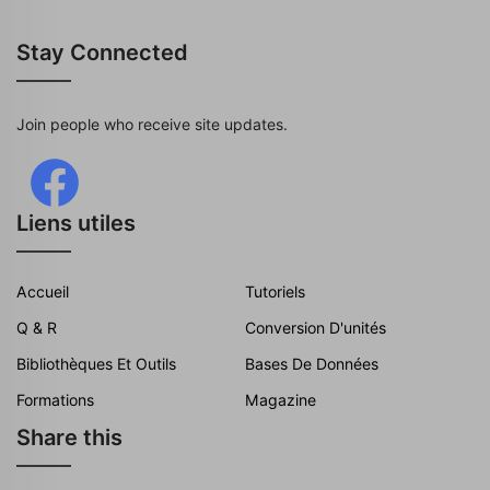
Stay Connected
Join people who receive site updates.
Liens utiles
Accueil
Tutoriels
Q & R
Conversion D'unités
Bibliothèques Et Outils
Bases De Données
Formations
Magazine
Share this