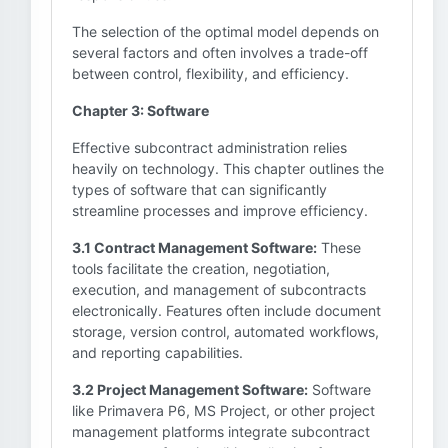
The selection of the optimal model depends on
several factors and often involves a trade-off
between control, flexibility, and efficiency.
Chapter 3: Software
Effective subcontract administration relies
heavily on technology. This chapter outlines the
types of software that can significantly
streamline processes and improve efficiency.
3.1 Contract Management Software:
These
tools facilitate the creation, negotiation,
execution, and management of subcontracts
electronically. Features often include document
storage, version control, automated workflows,
and reporting capabilities.
3.2 Project Management Software:
Software
like Primavera P6, MS Project, or other project
management platforms integrate subcontract