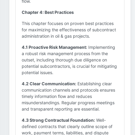
flow.
Chapter 4: Best Practices
This chapter focuses on proven best practices
for maximizing the effectiveness of subcontract
administration in oil & gas projects.
4.1 Proactive Risk Management:
Implementing
a robust risk management process from the
outset, including thorough due diligence on
potential subcontractors, is crucial for mitigating
potential issues.
4.2 Clear Communication:
Establishing clear
communication channels and protocols ensures
timely information flow and reduces
misunderstandings. Regular progress meetings
and transparent reporting are essential.
4.3 Strong Contractual Foundation:
Well-
defined contracts that clearly outline scope of
work, payment terms, liabilities, and dispute