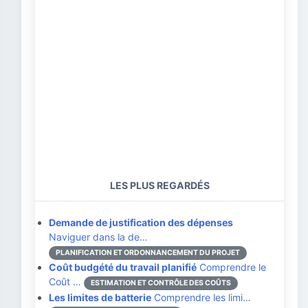
LES PLUS REGARDÉS
Demande de justification des dépenses
Naviguer dans la de…
PLANIFICATION ET ORDONNANCEMENT DU PROJET
Coût budgété du travail planifié
Comprendre le
Coût …
ESTIMATION ET CONTRÔLE DES COÛTS
Les limites de batterie
Comprendre les limi…