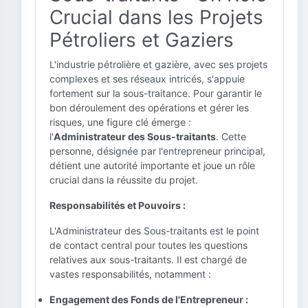
Crucial dans les Projets
Pétroliers et Gaziers
L'industrie pétrolière et gazière, avec ses projets
complexes et ses réseaux intricés, s'appuie
fortement sur la sous-traitance. Pour garantir le
bon déroulement des opérations et gérer les
risques, une figure clé émerge :
l'
Administrateur des Sous-traitants
. Cette
personne, désignée par l'entrepreneur principal,
détient une autorité importante et joue un rôle
crucial dans la réussite du projet.
Responsabilités et Pouvoirs :
L'Administrateur des Sous-traitants est le point
de contact central pour toutes les questions
relatives aux sous-traitants. Il est chargé de
vastes responsabilités, notamment :
Engagement des Fonds de l'Entrepreneur :