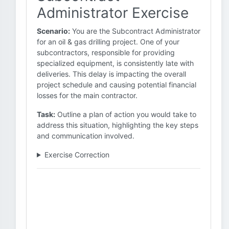
Administrator Exercise
Scenario:
You are the Subcontract Administrator
for an oil & gas drilling project. One of your
subcontractors, responsible for providing
specialized equipment, is consistently late with
deliveries. This delay is impacting the overall
project schedule and causing potential financial
losses for the main contractor.
Task:
Outline a plan of action you would take to
address this situation, highlighting the key steps
and communication involved.
Exercise Correction