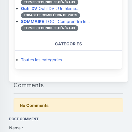
TERMES TECHNIQUES GÉNÉRAUX
Outil DV
Outil DV : Un éléme…
FORAGE ET COMPLÉTION DE PUITS
SOMMAIRE
TOC : Comprendre le…
TERMES TECHNIQUES GÉNÉRAUX
CATEGORIES
Toutes les catégories
Comments
No Comments
POST COMMENT
Name :