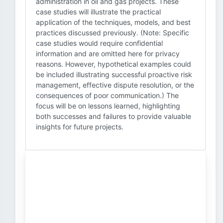
administration in oil and gas projects. These
case studies will illustrate the practical
application of the techniques, models, and best
practices discussed previously. (Note: Specific
case studies would require confidential
information and are omitted here for privacy
reasons. However, hypothetical examples could
be included illustrating successful proactive risk
management, effective dispute resolution, or the
consequences of poor communication.) The
focus will be on lessons learned, highlighting
both successes and failures to provide valuable
insights for future projects.