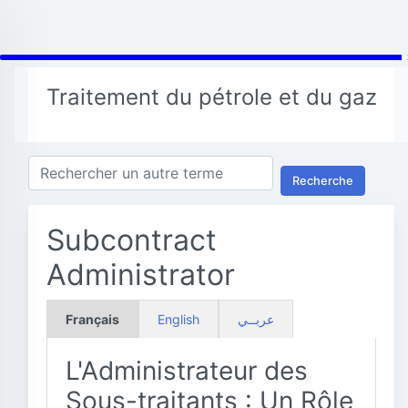
Traitement du pétrole et du gaz
Recherche
Subcontract
Administrator
Français
English
عربــي
L'Administrateur des
Sous-traitants : Un Rôle