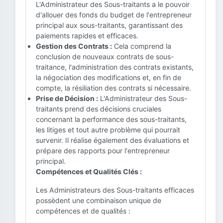
L'Administrateur des Sous-traitants a le pouvoir
d'allouer des fonds du budget de l'entrepreneur
principal aux sous-traitants, garantissant des
paiements rapides et efficaces.
Gestion des Contrats :
Cela comprend la
conclusion de nouveaux contrats de sous-
traitance, l'administration des contrats existants,
la négociation des modifications et, en fin de
compte, la résiliation des contrats si nécessaire.
Prise de Décision :
L'Administrateur des Sous-
traitants prend des décisions cruciales
concernant la performance des sous-traitants,
les litiges et tout autre problème qui pourrait
survenir. Il réalise également des évaluations et
prépare des rapports pour l'entrepreneur
principal.
Compétences et Qualités Clés :
Les Administrateurs des Sous-traitants efficaces
possèdent une combinaison unique de
compétences et de qualités :