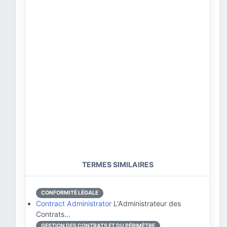
TERMES SIMILAIRES
CONFORMITÉ LÉGALE
Contract Administrator
L'Administrateur des
Contrats…
GESTION DES CONTRATS ET DU PÉRIMÈTRE