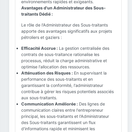
environnements rapides et exigeants.
Avantages d'un Administrateur des Sous-
traitants Dédié :
Le rôle de l'Administrateur des Sous-traitants
apporte des avantages significatifs aux projets
pétroliers et gaziers :
Efficacité Accrue :
La gestion centralisée des
contrats de sous-traitance rationalise les
processus, réduit la charge administrative et
optimise l'allocation des ressources.
Atténuation des Risques :
En supervisant la
performance des sous-traitants et en
garantissant la conformité, l'administrateur
contribue à gérer les risques potentiels associés
aux sous-traitants.
Communication Améliorée :
Des lignes de
communication claires entre l'entrepreneur
principal, les sous-traitants et l'Administrateur
des Sous-traitants garantissent un flux
d'informations rapide et minimisent les