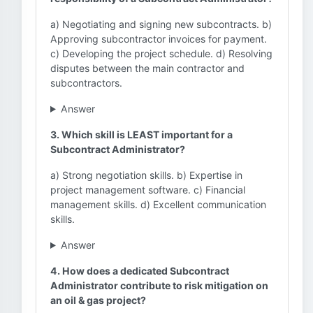
a) Negotiating and signing new subcontracts. b)
Approving subcontractor invoices for payment.
c) Developing the project schedule. d) Resolving
disputes between the main contractor and
subcontractors.
Answer
3. Which skill is LEAST important for a
Subcontract Administrator?
a) Strong negotiation skills. b) Expertise in
project management software. c) Financial
management skills. d) Excellent communication
skills.
Answer
4. How does a dedicated Subcontract
Administrator contribute to risk mitigation on
an oil & gas project?