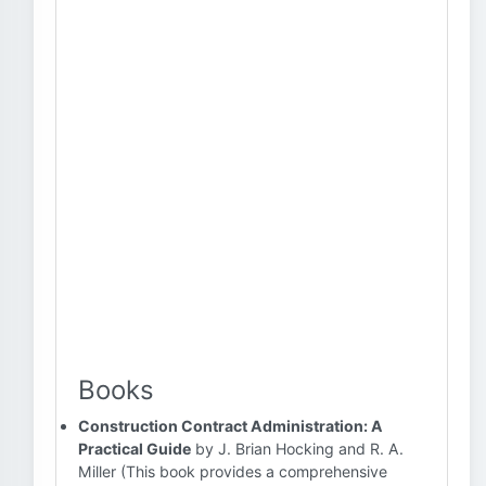
Books
Construction Contract Administration: A
Practical Guide
by J. Brian Hocking and R. A.
Miller (This book provides a comprehensive