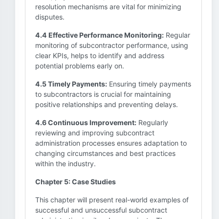
resolution mechanisms are vital for minimizing
disputes.
4.4 Effective Performance Monitoring:
Regular
monitoring of subcontractor performance, using
clear KPIs, helps to identify and address
potential problems early on.
4.5 Timely Payments:
Ensuring timely payments
to subcontractors is crucial for maintaining
positive relationships and preventing delays.
4.6 Continuous Improvement:
Regularly
reviewing and improving subcontract
administration processes ensures adaptation to
changing circumstances and best practices
within the industry.
Chapter 5: Case Studies
This chapter will present real-world examples of
successful and unsuccessful subcontract