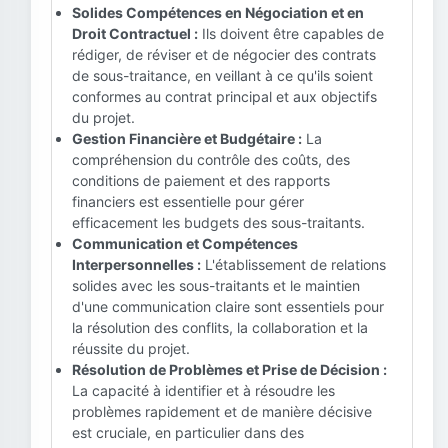
Solides Compétences en Négociation et en
Droit Contractuel :
Ils doivent être capables de
rédiger, de réviser et de négocier des contrats
de sous-traitance, en veillant à ce qu'ils soient
conformes au contrat principal et aux objectifs
du projet.
Gestion Financière et Budgétaire :
La
compréhension du contrôle des coûts, des
conditions de paiement et des rapports
financiers est essentielle pour gérer
efficacement les budgets des sous-traitants.
Communication et Compétences
Interpersonnelles :
L'établissement de relations
solides avec les sous-traitants et le maintien
d'une communication claire sont essentiels pour
la résolution des conflits, la collaboration et la
réussite du projet.
Résolution de Problèmes et Prise de Décision :
La capacité à identifier et à résoudre les
problèmes rapidement et de manière décisive
est cruciale, en particulier dans des