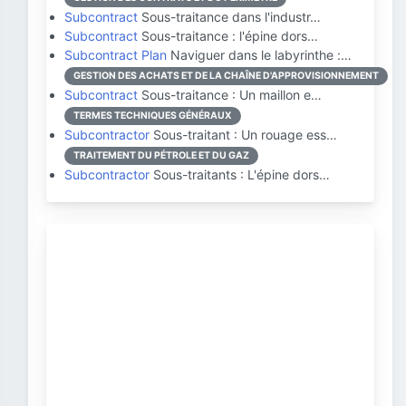
Subcontract
Sous-traitance dans l'industr…
Subcontract
Sous-traitance : l'épine dors…
Subcontract Plan
Naviguer dans le labyrinthe :…
GESTION DES ACHATS ET DE LA CHAÎNE D'APPROVISIONNEMENT
Subcontract
Sous-traitance : Un maillon e…
TERMES TECHNIQUES GÉNÉRAUX
Subcontractor
Sous-traitant : Un rouage ess…
TRAITEMENT DU PÉTROLE ET DU GAZ
Subcontractor
Sous-traitants : L'épine dors…