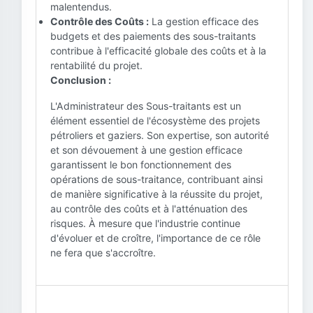
malentendus.
Contrôle des Coûts :
La gestion efficace des
budgets et des paiements des sous-traitants
contribue à l'efficacité globale des coûts et à la
rentabilité du projet.
Conclusion :
L'Administrateur des Sous-traitants est un
élément essentiel de l'écosystème des projets
pétroliers et gaziers. Son expertise, son autorité
et son dévouement à une gestion efficace
garantissent le bon fonctionnement des
opérations de sous-traitance, contribuant ainsi
de manière significative à la réussite du projet,
au contrôle des coûts et à l'atténuation des
risques. À mesure que l'industrie continue
d'évoluer et de croître, l'importance de ce rôle
ne fera que s'accroître.