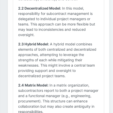
2.2 Decentralized Model:
In this model,
responsibility for subcontract management is
delegated to individual project managers or
teams. This approach can be more flexible but
may lead to inconsistencies and reduced
oversight.
2.3 Hybrid Model:
A hybrid model combines
elements of both centralized and decentralized
approaches, attempting to leverage the
strengths of each while mitigating their
weaknesses. This might involve a central team
providing support and oversight to
decentralized project teams.
2.4 Matrix Model:
In a matrix organization,
subcontractors report to both a project manager
and a functional manager (e.g., engineering,
procurement). This structure can enhance
collaboration but may also create ambiguity in
responsibilities.