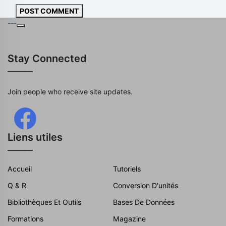
POST COMMENT
---
Stay Connected
Join people who receive site updates.
Liens utiles
Accueil
Tutoriels
Q & R
Conversion D'unités
Bibliothèques Et Outils
Bases De Données
Formations
Magazine