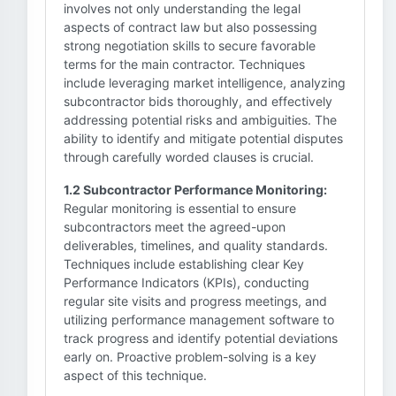
involves not only understanding the legal
aspects of contract law but also possessing
strong negotiation skills to secure favorable
terms for the main contractor. Techniques
include leveraging market intelligence, analyzing
subcontractor bids thoroughly, and effectively
addressing potential risks and ambiguities. The
ability to identify and mitigate potential disputes
through carefully worded clauses is crucial.
1.2 Subcontractor Performance Monitoring:
Regular monitoring is essential to ensure
subcontractors meet the agreed-upon
deliverables, timelines, and quality standards.
Techniques include establishing clear Key
Performance Indicators (KPIs), conducting
regular site visits and progress meetings, and
utilizing performance management software to
track progress and identify potential deviations
early on. Proactive problem-solving is a key
aspect of this technique.