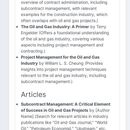
overview of contract administration, including
subcontract management, with relevant
examples for the construction industry, which
often overlaps with oil and gas projects.)
The Oil and Gas Industry: A Primer
by Terry
Engelder (Offers a foundational understanding
of the oil and gas industry, covering various
aspects including project management and
contracting.)
Project Management for the Oil and Gas
Industry
by William L. S. Cheung (Provides
insights into project management techniques
relevant to the oil and gas industry, including
subcontract management.)
Articles
Subcontract Management: A Critical Element
of Success in Oil and Gas Projects
by [Author
Name] (Search for relevant articles in industry
publications like "Oil and Gas Journal," "World
Oil," "Petroleum Economist," "Upstream," etc.