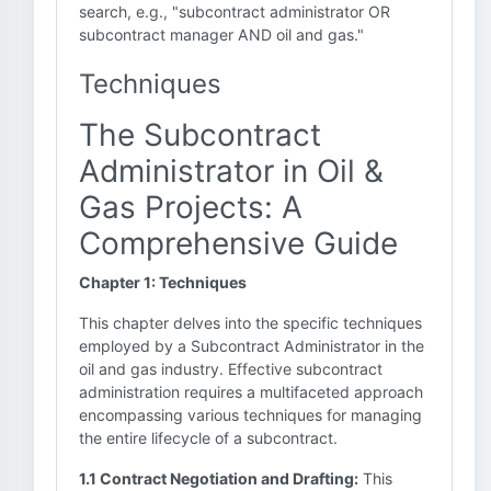
search, e.g., "subcontract administrator OR
subcontract manager AND oil and gas."
Techniques
The Subcontract
Administrator in Oil &
Gas Projects: A
Comprehensive Guide
Chapter 1: Techniques
This chapter delves into the specific techniques
employed by a Subcontract Administrator in the
oil and gas industry. Effective subcontract
administration requires a multifaceted approach
encompassing various techniques for managing
the entire lifecycle of a subcontract.
1.1 Contract Negotiation and Drafting:
This