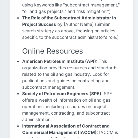
using keywords like "subcontract management,"
"oil and gas projects," and "risk mitigation.")
The Role of the Subcontract Administrator in
Project Success
by [Author Name] (Similar
search strategy as above, focusing on articles
specific to the subcontract administrator's role.)
Online Resources
American Petroleum Institute (API)
: This
organization provides resources and standards
related to the oil and gas industry. Look for
publications and guides on contracting and
subcontract management.
Society of Petroleum Engineers (SPE)
: SPE
offers a wealth of information on oil and gas
operations, including resources on project
management, contracting, and subcontract
administration.
International Association of Contract and
Commercial Management (IACCM)
: IACCM is