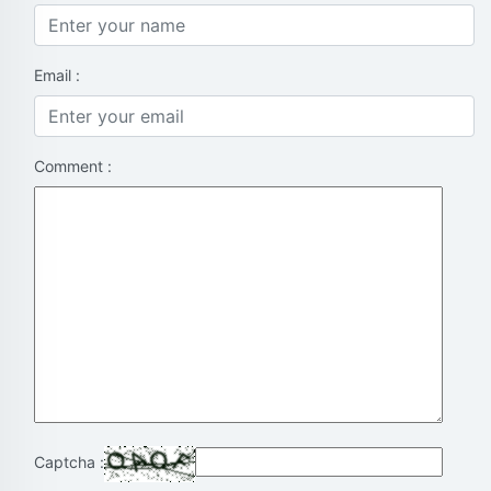
Email :
Comment :
Captcha :