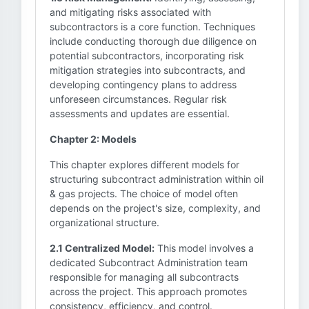
and mitigating risks associated with
subcontractors is a core function. Techniques
include conducting thorough due diligence on
potential subcontractors, incorporating risk
mitigation strategies into subcontracts, and
developing contingency plans to address
unforeseen circumstances. Regular risk
assessments and updates are essential.
Chapter 2: Models
This chapter explores different models for
structuring subcontract administration within oil
& gas projects. The choice of model often
depends on the project's size, complexity, and
organizational structure.
2.1 Centralized Model:
This model involves a
dedicated Subcontract Administration team
responsible for managing all subcontracts
across the project. This approach promotes
consistency, efficiency, and control.