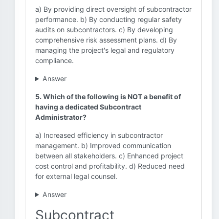
a) By providing direct oversight of subcontractor
performance. b) By conducting regular safety
audits on subcontractors. c) By developing
comprehensive risk assessment plans. d) By
managing the project's legal and regulatory
compliance.
Answer
5. Which of the following is NOT a benefit of
having a dedicated Subcontract
Administrator?
a) Increased efficiency in subcontractor
management. b) Improved communication
between all stakeholders. c) Enhanced project
cost control and profitability. d) Reduced need
for external legal counsel.
Answer
Subcontract