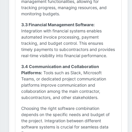
management functionalities, allowing for
tracking progress, managing resources, and
monitoring budgets.
3.3 Financial Management Software:
Integration with financial systems enables
automated invoice processing, payment
tracking, and budget control. This ensures
timely payments to subcontractors and provides
real-time visibility into financial performance.
3.4 Communication and Collaboration
Platforms:
Tools such as Slack, Microsoft
Teams, or dedicated project communication
platforms improve communication and
collaboration among the main contractor,
subcontractors, and other stakeholders.
Choosing the right software combination
depends on the specific needs and budget of
the project. Integration between different
software systems is crucial for seamless data