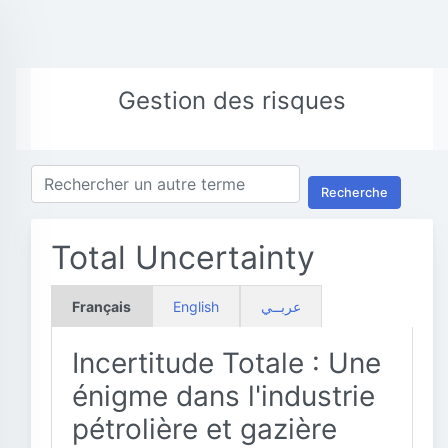
Gestion des risques
Recherche
Total Uncertainty
Français
English
عربــي
Incertitude Totale : Une
énigme dans l'industrie
pétrolière et gazière