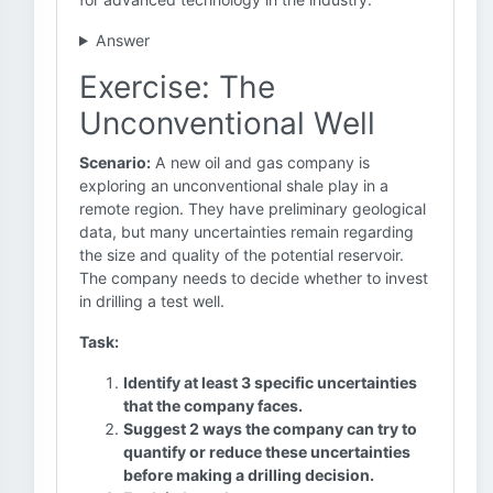
Answer
Exercise: The
Unconventional Well
Scenario:
A new oil and gas company is
exploring an unconventional shale play in a
remote region. They have preliminary geological
data, but many uncertainties remain regarding
the size and quality of the potential reservoir.
The company needs to decide whether to invest
in drilling a test well.
Task:
Identify at least 3 specific uncertainties
that the company faces.
Suggest 2 ways the company can try to
quantify or reduce these uncertainties
before making a drilling decision.