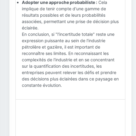
Adopter une approche probabiliste :
Cela
implique de tenir compte d'une gamme de
résultats possibles et de leurs probabilités
associées, permettant une prise de décision plus
éclairée.
En conclusion, si "l'incertitude totale" reste une
expression puissante au sein de l'industrie
pétrolière et gazière, il est important de
reconnaître ses limites. En reconnaissant les
complexités de l'industrie et en se concentrant
sur la quantification des incertitudes, les
entreprises peuvent relever les défis et prendre
des décisions plus éclairées dans ce paysage en
constante évolution.