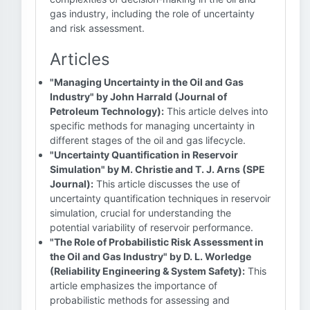
gas industry, including the role of uncertainty
and risk assessment.
Articles
"Managing Uncertainty in the Oil and Gas
Industry" by John Harrald (Journal of
Petroleum Technology):
This article delves into
specific methods for managing uncertainty in
different stages of the oil and gas lifecycle.
"Uncertainty Quantification in Reservoir
Simulation" by M. Christie and T. J. Arns (SPE
Journal):
This article discusses the use of
uncertainty quantification techniques in reservoir
simulation, crucial for understanding the
potential variability of reservoir performance.
"The Role of Probabilistic Risk Assessment in
the Oil and Gas Industry" by D. L. Worledge
(Reliability Engineering & System Safety):
This
article emphasizes the importance of
probabilistic methods for assessing and