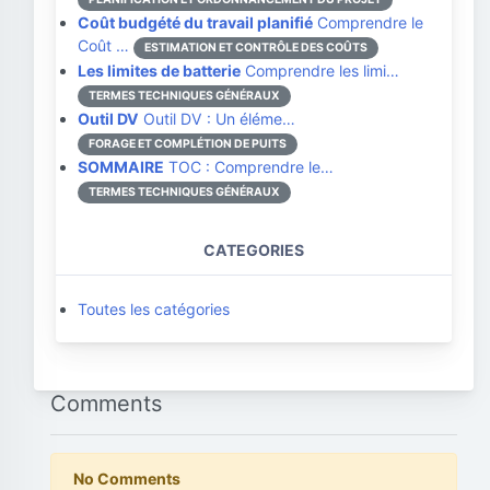
Coût budgété du travail planifié
Comprendre le
Coût …
ESTIMATION ET CONTRÔLE DES COÛTS
Les limites de batterie
Comprendre les limi…
TERMES TECHNIQUES GÉNÉRAUX
Outil DV
Outil DV : Un éléme…
FORAGE ET COMPLÉTION DE PUITS
SOMMAIRE
TOC : Comprendre le…
TERMES TECHNIQUES GÉNÉRAUX
CATEGORIES
Toutes les catégories
Comments
No Comments