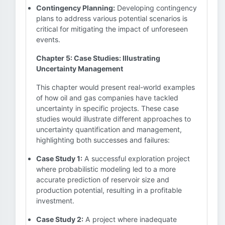
Contingency Planning:
Developing contingency
plans to address various potential scenarios is
critical for mitigating the impact of unforeseen
events.
Chapter 5: Case Studies: Illustrating
Uncertainty Management
This chapter would present real-world examples
of how oil and gas companies have tackled
uncertainty in specific projects. These case
studies would illustrate different approaches to
uncertainty quantification and management,
highlighting both successes and failures:
Case Study 1:
A successful exploration project
where probabilistic modeling led to a more
accurate prediction of reservoir size and
production potential, resulting in a profitable
investment.
Case Study 2:
A project where inadequate