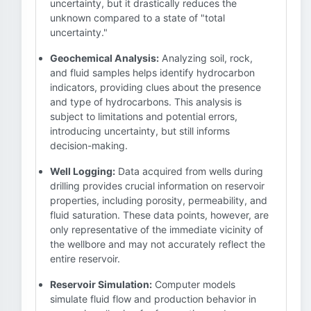
uncertainty, but it drastically reduces the
unknown compared to a state of "total
uncertainty."
Geochemical Analysis:
Analyzing soil, rock,
and fluid samples helps identify hydrocarbon
indicators, providing clues about the presence
and type of hydrocarbons. This analysis is
subject to limitations and potential errors,
introducing uncertainty, but still informs
decision-making.
Well Logging:
Data acquired from wells during
drilling provides crucial information on reservoir
properties, including porosity, permeability, and
fluid saturation. These data points, however, are
only representative of the immediate vicinity of
the wellbore and may not accurately reflect the
entire reservoir.
Reservoir Simulation:
Computer models
simulate fluid flow and production behavior in