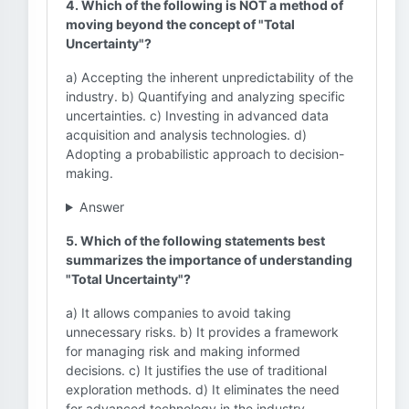
4. Which of the following is NOT a method of
moving beyond the concept of "Total
Uncertainty"?
a) Accepting the inherent unpredictability of the
industry. b) Quantifying and analyzing specific
uncertainties. c) Investing in advanced data
acquisition and analysis technologies. d)
Adopting a probabilistic approach to decision-
making.
Answer
5. Which of the following statements best
summarizes the importance of understanding
"Total Uncertainty"?
a) It allows companies to avoid taking
unnecessary risks. b) It provides a framework
for managing risk and making informed
decisions. c) It justifies the use of traditional
exploration methods. d) It eliminates the need
for advanced technology in the industry.