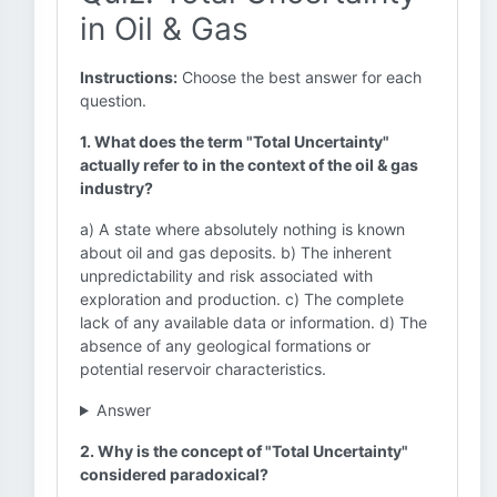
in Oil & Gas
Instructions:
Choose the best answer for each
question.
1. What does the term "Total Uncertainty"
actually refer to in the context of the oil & gas
industry?
a) A state where absolutely nothing is known
about oil and gas deposits. b) The inherent
unpredictability and risk associated with
exploration and production. c) The complete
lack of any available data or information. d) The
absence of any geological formations or
potential reservoir characteristics.
Answer
2. Why is the concept of "Total Uncertainty"
considered paradoxical?