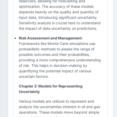
reservoirs, allowing for forecasting and
optimization. The accuracy of these models
depends heavily on the quality and quantity of
input data, introducing significant uncertainty.
Sensitivity analysis is crucial here to understand
the impact of data uncertainty on predictions.
Risk Assessment and Management:
Frameworks like Monte Carlo simulations use
probabilistic methods to assess the range of
possible outcomes and their probabilities,
providing a more comprehensive understanding
of risk. This helps in decision-making by
quantifying the potential impact of various
uncertain factors.
Chapter 2: Models for Representing
Uncertainty
Various models are utilized to represent and
analyze the uncertainties inherent in oil and gas
operations. These models move beyond simple