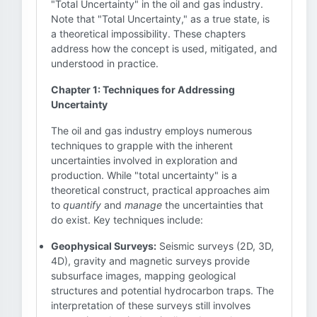
"Total Uncertainty" in the oil and gas industry.
Note that "Total Uncertainty," as a true state, is
a theoretical impossibility. These chapters
address how the concept is used, mitigated, and
understood in practice.
Chapter 1: Techniques for Addressing
Uncertainty
The oil and gas industry employs numerous
techniques to grapple with the inherent
uncertainties involved in exploration and
production. While "total uncertainty" is a
theoretical construct, practical approaches aim
to
quantify
and
manage
the uncertainties that
do exist. Key techniques include:
Geophysical Surveys:
Seismic surveys (2D, 3D,
4D), gravity and magnetic surveys provide
subsurface images, mapping geological
structures and potential hydrocarbon traps. The
interpretation of these surveys still involves