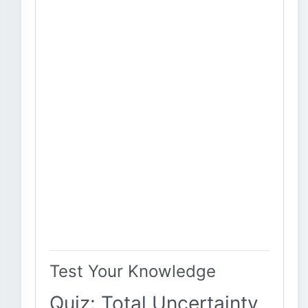
Test Your Knowledge
Quiz: Total Uncertainty