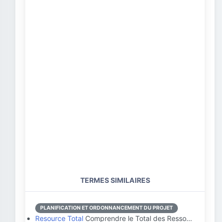
TERMES SIMILAIRES
PLANIFICATION ET ORDONNANCEMENT DU PROJET
Resource Total
Comprendre le Total des Resso…