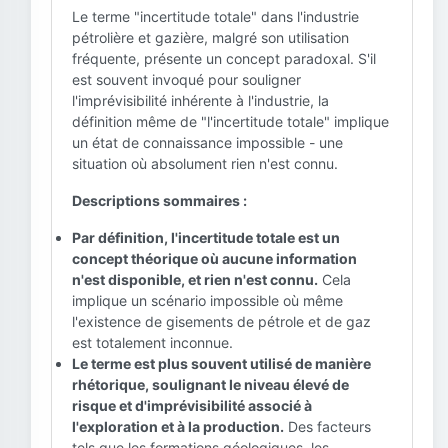
Le terme "incertitude totale" dans l'industrie
pétrolière et gazière, malgré son utilisation
fréquente, présente un concept paradoxal. S'il
est souvent invoqué pour souligner
l'imprévisibilité inhérente à l'industrie, la
définition même de "l'incertitude totale" implique
un état de connaissance impossible - une
situation où absolument rien n'est connu.
Descriptions sommaires :
Par définition, l'incertitude totale est un
concept théorique où aucune information
n'est disponible, et rien n'est connu.
Cela
implique un scénario impossible où même
l'existence de gisements de pétrole et de gaz
est totalement inconnue.
Le terme est plus souvent utilisé de manière
rhétorique, soulignant le niveau élevé de
risque et d'imprévisibilité associé à
l'exploration et à la production.
Des facteurs
tels que les formations géologiques, les