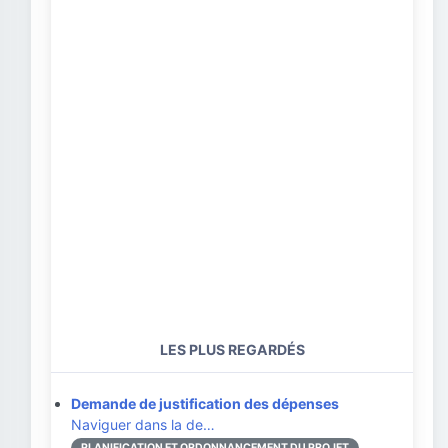
LES PLUS REGARDÉS
Demande de justification des dépenses
Naviguer dans la de…
PLANIFICATION ET ORDONNANCEMENT DU PROJET