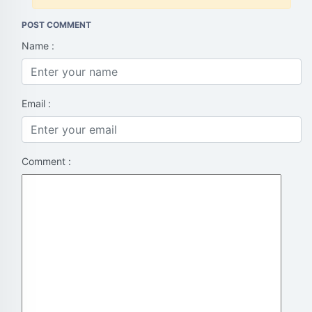
POST COMMENT
Name :
Email :
Comment :