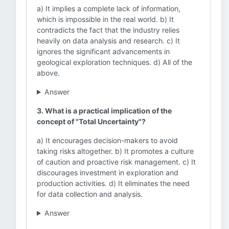
a) It implies a complete lack of information,
which is impossible in the real world. b) It
contradicts the fact that the industry relies
heavily on data analysis and research. c) It
ignores the significant advancements in
geological exploration techniques. d) All of the
above.
Answer
3. What is a practical implication of the
concept of "Total Uncertainty"?
a) It encourages decision-makers to avoid
taking risks altogether. b) It promotes a culture
of caution and proactive risk management. c) It
discourages investment in exploration and
production activities. d) It eliminates the need
for data collection and analysis.
Answer