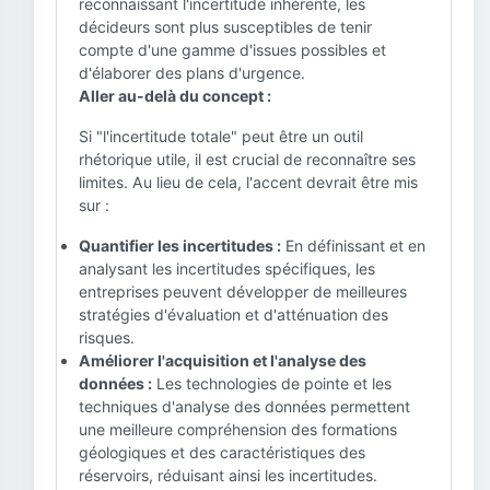
reconnaissant l'incertitude inhérente, les
décideurs sont plus susceptibles de tenir
compte d'une gamme d'issues possibles et
d'élaborer des plans d'urgence.
Aller au-delà du concept :
Si "l'incertitude totale" peut être un outil
rhétorique utile, il est crucial de reconnaître ses
limites. Au lieu de cela, l'accent devrait être mis
sur :
Quantifier les incertitudes :
En définissant et en
analysant les incertitudes spécifiques, les
entreprises peuvent développer de meilleures
stratégies d'évaluation et d'atténuation des
risques.
Améliorer l'acquisition et l'analyse des
données :
Les technologies de pointe et les
techniques d'analyse des données permettent
une meilleure compréhension des formations
géologiques et des caractéristiques des
réservoirs, réduisant ainsi les incertitudes.