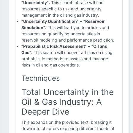
"Uncertainty"
: This search phrase will find
resources specific to risk and uncertainty
management in the oil and gas industry.
"Uncertainty Quantification" + "Reservoir
Simulation"
: This will lead you to articles and
resources on quantifying uncertainties in
reservoir modeling and performance prediction.
"Probabilistic Risk Assessment" + "Oil and
Gas"
: This search will uncover articles on using
probabilistic methods to assess and manage
risks in oil and gas operations.
Techniques
Total Uncertainty in the
Oil & Gas Industry: A
Deeper Dive
This expands on the provided text, breaking it
down into chapters exploring different facets of