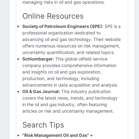
managing risks in oil and gas operations.
Online Resources
Society of Petroleum Engineers (SPE):
SPE is a
professional organization dedicated to
advancing oil and gas technology. Their website
offers numerous resources on risk management,
uncertainty quantification, and related topics.
Schlumberger:
This global oilfield service
company provides comprehensive information
and insights on oil and gas exploration,
production, and technology, including
advancements in data acquisition and analysis.
Oil & Gas Journal:
This industry publication
covers the latest news, trends, and technology
in the oil and gas industry, often featuring
articles on risk and uncertainty management.
Search Tips
"Risk Management Oil and Gas" +