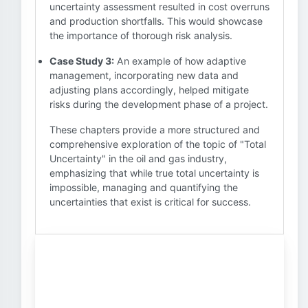
uncertainty assessment resulted in cost overruns
and production shortfalls. This would showcase
the importance of thorough risk analysis.
Case Study 3:
An example of how adaptive
management, incorporating new data and
adjusting plans accordingly, helped mitigate
risks during the development phase of a project.
These chapters provide a more structured and
comprehensive exploration of the topic of "Total
Uncertainty" in the oil and gas industry,
emphasizing that while true total uncertainty is
impossible, managing and quantifying the
uncertainties that exist is critical for success.