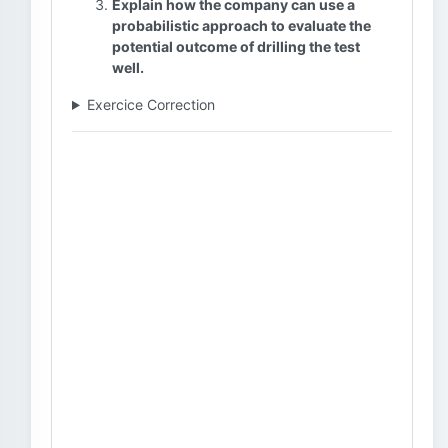
Explain how the company can use a
probabilistic approach to evaluate the
potential outcome of drilling the test
well.
Exercice Correction