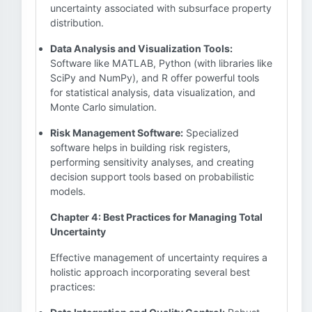
uncertainty associated with subsurface property
distribution.
Data Analysis and Visualization Tools:
Software like MATLAB, Python (with libraries like
SciPy and NumPy), and R offer powerful tools
for statistical analysis, data visualization, and
Monte Carlo simulation.
Risk Management Software:
Specialized
software helps in building risk registers,
performing sensitivity analyses, and creating
decision support tools based on probabilistic
models.
Chapter 4: Best Practices for Managing Total
Uncertainty
Effective management of uncertainty requires a
holistic approach incorporating several best
practices: