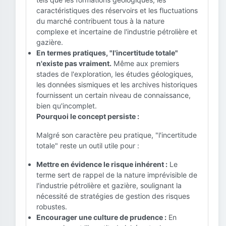
caractéristiques des réservoirs et les fluctuations
du marché contribuent tous à la nature
complexe et incertaine de l'industrie pétrolière et
gazière.
En termes pratiques, "l'incertitude totale"
n'existe pas vraiment.
Même aux premiers
stades de l'exploration, les études géologiques,
les données sismiques et les archives historiques
fournissent un certain niveau de connaissance,
bien qu'incomplet.
Pourquoi le concept persiste :
Malgré son caractère peu pratique, "l'incertitude
totale" reste un outil utile pour :
Mettre en évidence le risque inhérent :
Le
terme sert de rappel de la nature imprévisible de
l'industrie pétrolière et gazière, soulignant la
nécessité de stratégies de gestion des risques
robustes.
Encourager une culture de prudence :
En