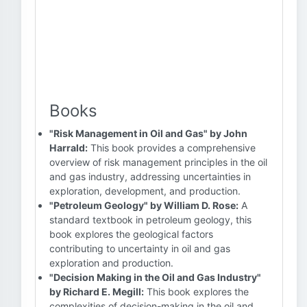
Books
"Risk Management in Oil and Gas" by John
Harrald:
This book provides a comprehensive
overview of risk management principles in the oil
and gas industry, addressing uncertainties in
exploration, development, and production.
"Petroleum Geology" by William D. Rose:
A
standard textbook in petroleum geology, this
book explores the geological factors
contributing to uncertainty in oil and gas
exploration and production.
"Decision Making in the Oil and Gas Industry"
by Richard E. Megill:
This book explores the
complexities of decision-making in the oil and