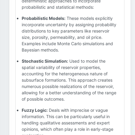
deterministic approaches to incorporate
probabilistic and statistical methods:
Probabilistic Models:
These models explicitly
incorporate uncertainty by assigning probability
distributions to key parameters like reservoir
size, porosity, permeability, and oil price.
Examples include Monte Carlo simulations and
Bayesian methods.
Stochastic Simulation:
Used to model the
spatial variability of reservoir properties,
accounting for the heterogeneous nature of
subsurface formations. This approach creates
numerous possible realizations of the reservoir,
allowing for a better understanding of the range
of possible outcomes.
Fuzzy Logic:
Deals with imprecise or vague
information. This can be particularly useful in
handling qualitative assessments and expert
opinions, which often play a role in early-stage