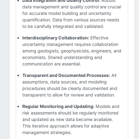
Data Integration and Quality Control:
Robust
data management and quality control are crucial
for accurate model building and uncertainty
quantification. Data from various sources needs
to be carefully integrated and validated.
Interdisciplinary Collaboration:
Effective
uncertainty management requires collaboration
among geologists, geophysicists, engineers, and
economists. Shared understanding and
communication are essential.
Transparent and Documented Processes:
All
assumptions, data sources, and modeling
procedures should be clearly documented and
transparent to allow for review and validation.
Regular Monitoring and Updating:
Models and
risk assessments should be regularly monitored
and updated as new data become available.
This iterative approach allows for adaptive
management strategies.