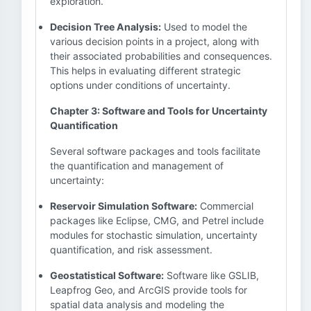
exploration.
Decision Tree Analysis:
Used to model the
various decision points in a project, along with
their associated probabilities and consequences.
This helps in evaluating different strategic
options under conditions of uncertainty.
Chapter 3: Software and Tools for Uncertainty
Quantification
Several software packages and tools facilitate
the quantification and management of
uncertainty:
Reservoir Simulation Software:
Commercial
packages like Eclipse, CMG, and Petrel include
modules for stochastic simulation, uncertainty
quantification, and risk assessment.
Geostatistical Software:
Software like GSLIB,
Leapfrog Geo, and ArcGIS provide tools for
spatial data analysis and modeling the