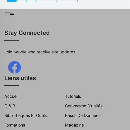
---
Stay Connected
Join people who receive site updates.
Liens utiles
Accueil
Tutoriels
Q & R
Conversion D'unités
Bibliothèques Et Outils
Bases De Données
Formations
Magazine