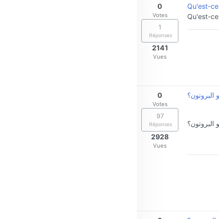
0
Qu'est-ce
Votes
Qu'est-ce
1
Réponses
2141
Vues
0
 البروتون؟
Votes
97
 البروتون؟
Réponses
2928
Vues