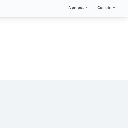
A propos
Compte