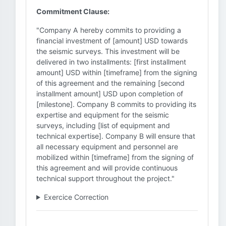
Commitment Clause:
"Company A hereby commits to providing a
financial investment of [amount] USD towards
the seismic surveys. This investment will be
delivered in two installments: [first installment
amount] USD within [timeframe] from the signing
of this agreement and the remaining [second
installment amount] USD upon completion of
[milestone]. Company B commits to providing its
expertise and equipment for the seismic
surveys, including [list of equipment and
technical expertise]. Company B will ensure that
all necessary equipment and personnel are
mobilized within [timeframe] from the signing of
this agreement and will provide continuous
technical support throughout the project."
Exercice Correction