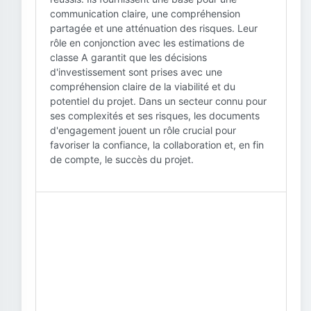
communication claire, une compréhension
partagée et une atténuation des risques. Leur
rôle en conjonction avec les estimations de
classe A garantit que les décisions
d'investissement sont prises avec une
compréhension claire de la viabilité et du
potentiel du projet. Dans un secteur connu pour
ses complexités et ses risques, les documents
d'engagement jouent un rôle crucial pour
favoriser la confiance, la collaboration et, en fin
de compte, le succès du projet.