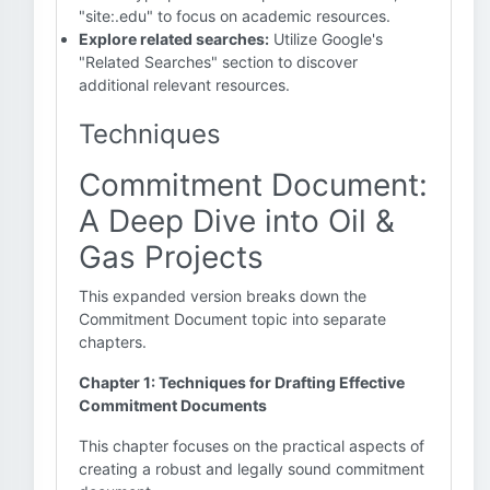
"site:.edu" to focus on academic resources.
Explore related searches:
Utilize Google's
"Related Searches" section to discover
additional relevant resources.
Techniques
Commitment Document:
A Deep Dive into Oil &
Gas Projects
This expanded version breaks down the
Commitment Document topic into separate
chapters.
Chapter 1: Techniques for Drafting Effective
Commitment Documents
This chapter focuses on the practical aspects of
creating a robust and legally sound commitment