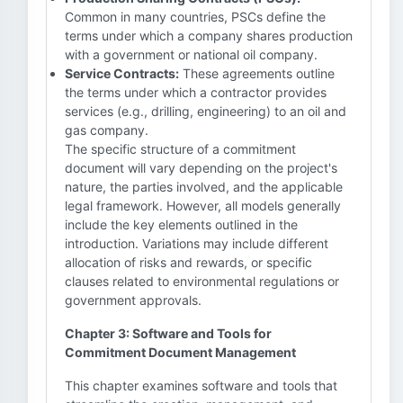
Common in many countries, PSCs define the
terms under which a company shares production
with a government or national oil company.
Service Contracts:
These agreements outline
the terms under which a contractor provides
services (e.g., drilling, engineering) to an oil and
gas company.
The specific structure of a commitment
document will vary depending on the project's
nature, the parties involved, and the applicable
legal framework. However, all models generally
include the key elements outlined in the
introduction. Variations may include different
allocation of risks and rewards, or specific
clauses related to environmental regulations or
government approvals.
Chapter 3: Software and Tools for
Commitment Document Management
This chapter examines software and tools that