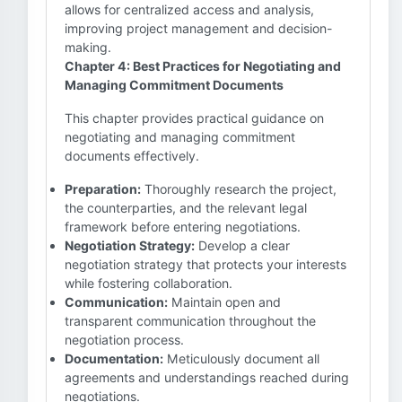
allows for centralized access and analysis,
improving project management and decision-
making.
Chapter 4: Best Practices for Negotiating and
Managing Commitment Documents
This chapter provides practical guidance on
negotiating and managing commitment
documents effectively.
Preparation:
Thoroughly research the project,
the counterparties, and the relevant legal
framework before entering negotiations.
Negotiation Strategy:
Develop a clear
negotiation strategy that protects your interests
while fostering collaboration.
Communication:
Maintain open and
transparent communication throughout the
negotiation process.
Documentation:
Meticulously document all
agreements and understandings reached during
negotiations.