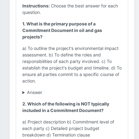
Instructions:
Choose the best answer for each
question.
1. What is the primary purpose of a
Commitment Document in oil and gas
projects?
a) To outline the project's environmental impact
assessment. b) To define the roles and
responsibilities of each party involved. c) To
establish the project's budget and timeline. d) To
ensure all parties commit to a specific course of
action.
Answer
2. Which of the following is NOT typically
included in a Commitment Document?
a) Project description b) Commitment level of
each party c) Detailed project budget
breakdown d) Termination clause