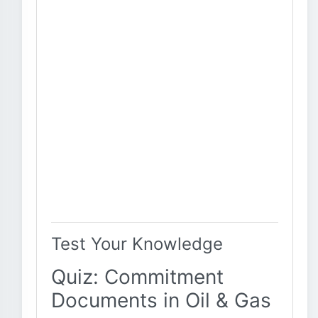
Test Your Knowledge
Quiz: Commitment
Documents in Oil & Gas