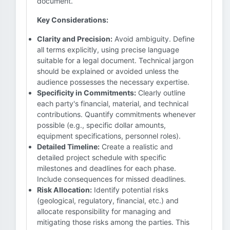
document.
Key Considerations:
Clarity and Precision:
Avoid ambiguity. Define
all terms explicitly, using precise language
suitable for a legal document. Technical jargon
should be explained or avoided unless the
audience possesses the necessary expertise.
Specificity in Commitments:
Clearly outline
each party's financial, material, and technical
contributions. Quantify commitments whenever
possible (e.g., specific dollar amounts,
equipment specifications, personnel roles).
Detailed Timeline:
Create a realistic and
detailed project schedule with specific
milestones and deadlines for each phase.
Include consequences for missed deadlines.
Risk Allocation:
Identify potential risks
(geological, regulatory, financial, etc.) and
allocate responsibility for managing and
mitigating those risks among the parties. This