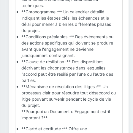
techniques.
**Chronogramme :** Un calendrier détaillé
indiquant les étapes clés, les échéances et le
délai pour mener à bien les différentes phases
du projet.
**Conditions préalables :** Des événements ou
des actions spécifiques qui doivent se produire
avant que l'engagement ne devienne
juridiquement contraignant.
**Clause de résiliation :** Des dispositions
décrivant les circonstances dans lesquelles
l'accord peut être résilié par l'une ou l'autre des
parties.
**Mécanisme de résolution des litiges :** Un
processus clair pour résoudre tout désaccord ou
litige pouvant survenir pendant le cycle de vie
du projet.
**Pourquoi un Document d'Engagement est-il
important ?**
**Clarté et certitude :** Offre une