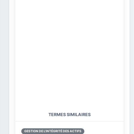
TERMES SIMILAIRES
GESTION DE L'INTÉGRITÉ DES ACTIFS