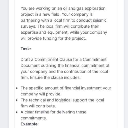
You are working on an oil and gas exploration
project in a new field. Your company is
partnering with a local firm to conduct seismic
surveys. The local firm will contribute their
expertise and equipment, while your company
will provide funding for the project.
Task:
Draft a Commitment Clause for a Commitment
Document outlining the financial commitment of
your company and the contribution of the local
firm. Ensure the clause includes:
The specific amount of financial investment your
company will provide.
The technical and logistical support the local
firm will contribute.
A clear timeline for delivering these
commitments.
Example: