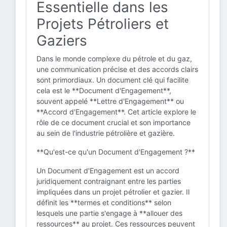
Essentielle dans les
Projets Pétroliers et
Gaziers
Dans le monde complexe du pétrole et du gaz,
une communication précise et des accords clairs
sont primordiaux. Un document clé qui facilite
cela est le **Document d'Engagement**,
souvent appelé **Lettre d'Engagement** ou
**Accord d'Engagement**. Cet article explore le
rôle de ce document crucial et son importance
au sein de l'industrie pétrolière et gazière.
**Qu'est-ce qu'un Document d'Engagement ?**
Un Document d'Engagement est un accord
juridiquement contraignant entre les parties
impliquées dans un projet pétrolier et gazier. Il
définit les **termes et conditions** selon
lesquels une partie s'engage à **allouer des
ressources** au projet. Ces ressources peuvent