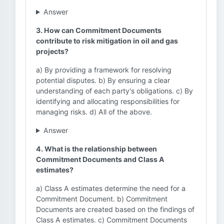
Answer
3. How can Commitment Documents
contribute to risk mitigation in oil and gas
projects?
a) By providing a framework for resolving
potential disputes. b) By ensuring a clear
understanding of each party's obligations. c) By
identifying and allocating responsibilities for
managing risks. d) All of the above.
Answer
4. What is the relationship between
Commitment Documents and Class A
estimates?
a) Class A estimates determine the need for a
Commitment Document. b) Commitment
Documents are created based on the findings of
Class A estimates. c) Commitment Documents