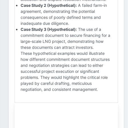
Case Study 2 (Hypothetical):
A failed farm-in
agreement, demonstrating the potential
consequences of poorly defined terms and
inadequate due diligence.
Case Study 3 (Hypothetical):
The use of a
commitment document to secure financing for a
large-scale LNG project, demonstrating how
these documents can attract investors.
These hypothetical examples would illustrate
how different commitment document structures
and negotiation strategies can lead to either
successful project execution or significant
problems. They would highlight the critical role
played by careful drafting, meticulous
negotiation, and consistent management.