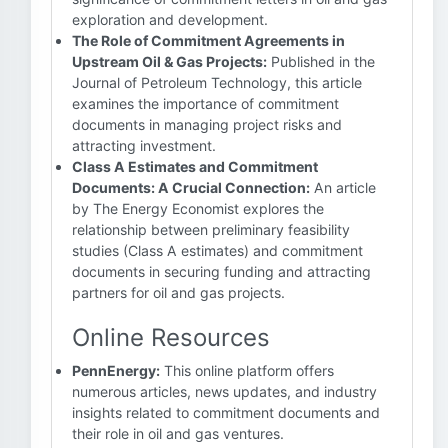
exploration and development.
The Role of Commitment Agreements in
Upstream Oil & Gas Projects:
Published in the
Journal of Petroleum Technology, this article
examines the importance of commitment
documents in managing project risks and
attracting investment.
Class A Estimates and Commitment
Documents: A Crucial Connection:
An article
by The Energy Economist explores the
relationship between preliminary feasibility
studies (Class A estimates) and commitment
documents in securing funding and attracting
partners for oil and gas projects.
Online Resources
PennEnergy:
This online platform offers
numerous articles, news updates, and industry
insights related to commitment documents and
their role in oil and gas ventures.