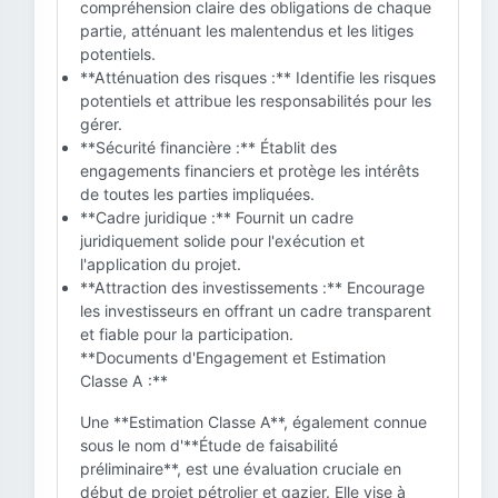
compréhension claire des obligations de chaque
partie, atténuant les malentendus et les litiges
potentiels.
**Atténuation des risques :** Identifie les risques
potentiels et attribue les responsabilités pour les
gérer.
**Sécurité financière :** Établit des
engagements financiers et protège les intérêts
de toutes les parties impliquées.
**Cadre juridique :** Fournit un cadre
juridiquement solide pour l'exécution et
l'application du projet.
**Attraction des investissements :** Encourage
les investisseurs en offrant un cadre transparent
et fiable pour la participation.
**Documents d'Engagement et Estimation
Classe A :**
Une **Estimation Classe A**, également connue
sous le nom d'**Étude de faisabilité
préliminaire**, est une évaluation cruciale en
début de projet pétrolier et gazier. Elle vise à