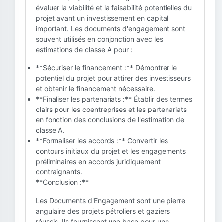
évaluer la viabilité et la faisabilité potentielles du
projet avant un investissement en capital
important. Les documents d'engagement sont
souvent utilisés en conjonction avec les
estimations de classe A pour :
**Sécuriser le financement :** Démontrer le
potentiel du projet pour attirer des investisseurs
et obtenir le financement nécessaire.
**Finaliser les partenariats :** Établir des termes
clairs pour les coentreprises et les partenariats
en fonction des conclusions de l'estimation de
classe A.
**Formaliser les accords :** Convertir les
contours initiaux du projet et les engagements
préliminaires en accords juridiquement
contraignants.
**Conclusion :**
Les Documents d'Engagement sont une pierre
angulaire des projets pétroliers et gaziers
réussis. Ils fournissent une base pour une