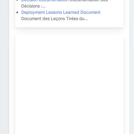
Décisions :…
Deployment Lessons Learned Document
Document des Leçons Tirées du…