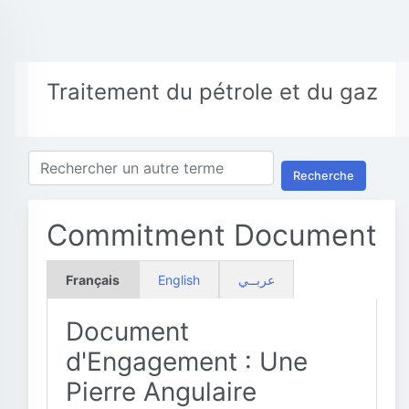
Traitement du pétrole et du gaz
Recherche
Commitment Document
Français
English
عربــي
Document
d'Engagement : Une
Pierre Angulaire