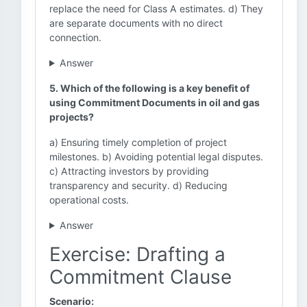
replace the need for Class A estimates. d) They
are separate documents with no direct
connection.
Answer
5. Which of the following is a key benefit of
using Commitment Documents in oil and gas
projects?
a) Ensuring timely completion of project
milestones. b) Avoiding potential legal disputes.
c) Attracting investors by providing
transparency and security. d) Reducing
operational costs.
Answer
Exercise: Drafting a
Commitment Clause
Scenario: