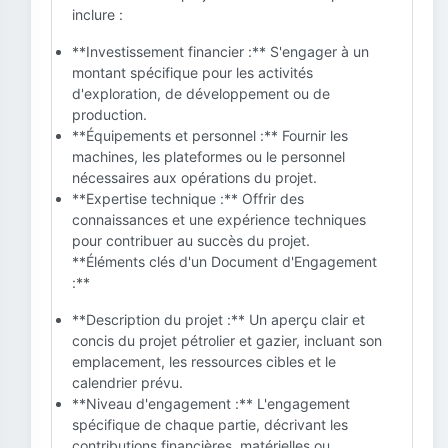
inclure :
**Investissement financier :** S'engager à un
montant spécifique pour les activités
d'exploration, de développement ou de
production.
**Équipements et personnel :** Fournir les
machines, les plateformes ou le personnel
nécessaires aux opérations du projet.
**Expertise technique :** Offrir des
connaissances et une expérience techniques
pour contribuer au succès du projet.
**Éléments clés d'un Document d'Engagement
:**
**Description du projet :** Un aperçu clair et
concis du projet pétrolier et gazier, incluant son
emplacement, les ressources cibles et le
calendrier prévu.
**Niveau d'engagement :** L'engagement
spécifique de chaque partie, décrivant les
contributions financières, matérielles ou