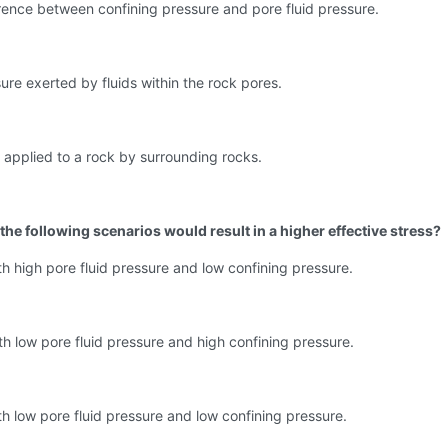
rence between confining pressure and pore fluid pressure.
ure exerted by fluids within the rock pores.
 applied to a rock by surrounding rocks.
the following scenarios would result in a higher effective stress?
th high pore fluid pressure and low confining pressure.
th low pore fluid pressure and high confining pressure.
th low pore fluid pressure and low confining pressure.