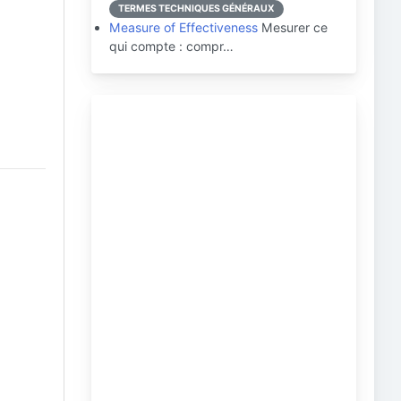
TERMES TECHNIQUES GÉNÉRAUX
Measure of Effectiveness
Mesurer ce
qui compte : compr…