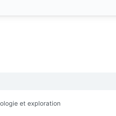
ologie et exploration