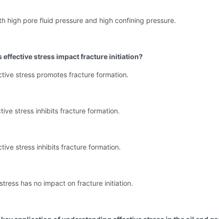
th high pore fluid pressure and high confining pressure.
effective stress impact fracture initiation?
ctive stress promotes fracture formation.
tive stress inhibits fracture formation.
tive stress inhibits fracture formation.
stress has no impact on fracture initiation.