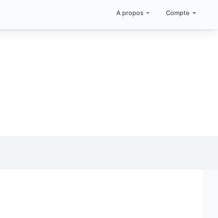
A propos
Compte