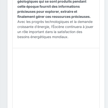
géologiques qui se sont produits pendant
cette époque fournit des informations
précieuses pour explorer, extraire et
finalement gérer ces ressources précieuses.
Avec les progrès technologiques et la demande
croissante d'énergie, l'Éocène continuera à jouer
un rôle important dans la satisfaction des
besoins énergétiques mondiaux.