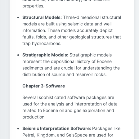
properties.
Structural Models:
Three-dimensional structural
models are built using seismic data and well
information. These models accurately depict
faults, folds, and other geological structures that
trap hydrocarbons.
Stratigraphic Models:
Stratigraphic models
represent the depositional history of Eocene
sediments and are crucial for understanding the
distribution of source and reservoir rocks.
Chapter 3: Software
Several sophisticated software packages are
used for the analysis and interpretation of data
related to Eocene oil and gas exploration and
production:
Seismic Interpretation Software:
Packages like
Petrel, Kingdom, and SeisSpace are used for