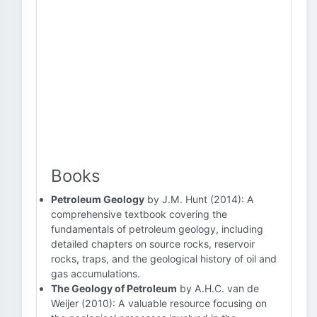
Books
Petroleum Geology
by J.M. Hunt (2014): A
comprehensive textbook covering the
fundamentals of petroleum geology, including
detailed chapters on source rocks, reservoir
rocks, traps, and the geological history of oil and
gas accumulations.
The Geology of Petroleum
by A.H.C. van de
Weijer (2010): A valuable resource focusing on