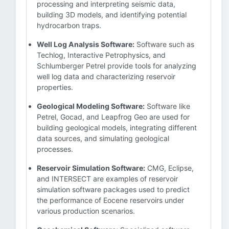
processing and interpreting seismic data,
building 3D models, and identifying potential
hydrocarbon traps.
Well Log Analysis Software:
Software such as
Techlog, Interactive Petrophysics, and
Schlumberger Petrel provide tools for analyzing
well log data and characterizing reservoir
properties.
Geological Modeling Software:
Software like
Petrel, Gocad, and Leapfrog Geo are used for
building geological models, integrating different
data sources, and simulating geological
processes.
Reservoir Simulation Software:
CMG, Eclipse,
and INTERSECT are examples of reservoir
simulation software packages used to predict
the performance of Eocene reservoirs under
various production scenarios.