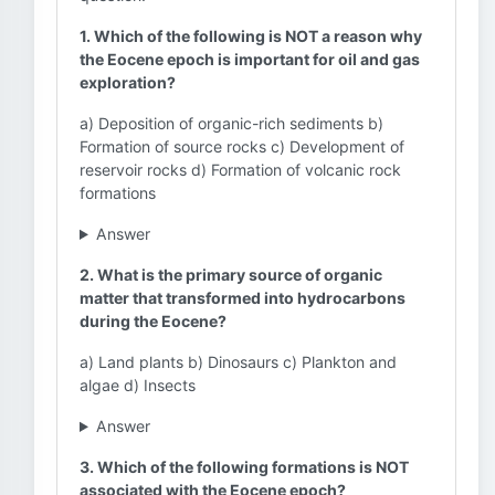
1. Which of the following is NOT a reason why
the Eocene epoch is important for oil and gas
exploration?
a) Deposition of organic-rich sediments b)
Formation of source rocks c) Development of
reservoir rocks d) Formation of volcanic rock
formations
Answer
2. What is the primary source of organic
matter that transformed into hydrocarbons
during the Eocene?
a) Land plants b) Dinosaurs c) Plankton and
algae d) Insects
Answer
3. Which of the following formations is NOT
associated with the Eocene epoch?