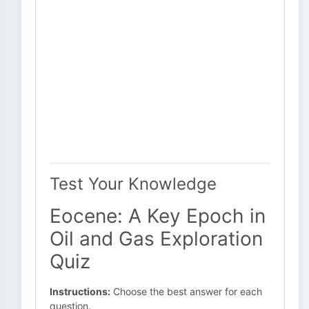
Test Your Knowledge
Eocene: A Key Epoch in
Oil and Gas Exploration
Quiz
Instructions:
Choose the best answer for each
question.