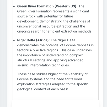
Green River Formation (Western US):
The
Green River Formation represents a significant
source rock with potential for future
development, demonstrating the challenges of
unconventional resource extraction and the
ongoing search for efficient extraction methods.
Niger Delta (Africa):
The Niger Delta
demonstrates the potential of Eocene deposits in
tectonically active regions. This case underlines
the importance of understanding complex
structural settings and applying advanced
seismic interpretation techniques.
These case studies highlight the variability of
Eocene systems and the need for tailored
exploration strategies adapted to the specific
geological context of each basin.