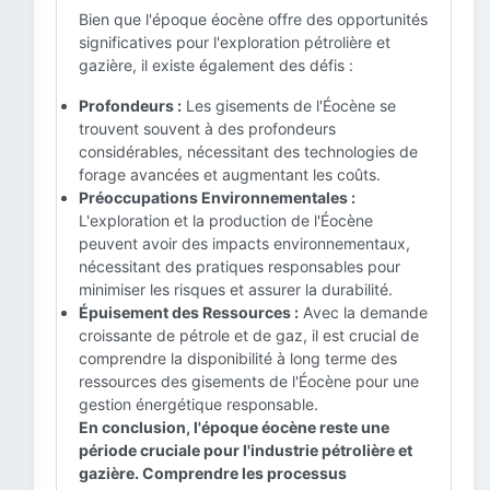
Bien que l'époque éocène offre des opportunités
significatives pour l'exploration pétrolière et
gazière, il existe également des défis :
Profondeurs :
Les gisements de l'Éocène se
trouvent souvent à des profondeurs
considérables, nécessitant des technologies de
forage avancées et augmentant les coûts.
Préoccupations Environnementales :
L'exploration et la production de l'Éocène
peuvent avoir des impacts environnementaux,
nécessitant des pratiques responsables pour
minimiser les risques et assurer la durabilité.
Épuisement des Ressources :
Avec la demande
croissante de pétrole et de gaz, il est crucial de
comprendre la disponibilité à long terme des
ressources des gisements de l'Éocène pour une
gestion énergétique responsable.
En conclusion, l'époque éocène reste une
période cruciale pour l'industrie pétrolière et
gazière. Comprendre les processus