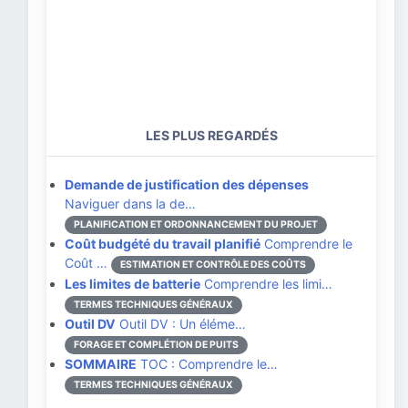
LES PLUS REGARDÉS
Demande de justification des dépenses
Naviguer dans la de…
PLANIFICATION ET ORDONNANCEMENT DU PROJET
Coût budgété du travail planifié
Comprendre le
Coût …
ESTIMATION ET CONTRÔLE DES COÛTS
Les limites de batterie
Comprendre les limi…
TERMES TECHNIQUES GÉNÉRAUX
Outil DV
Outil DV : Un éléme…
FORAGE ET COMPLÉTION DE PUITS
SOMMAIRE
TOC : Comprendre le…
TERMES TECHNIQUES GÉNÉRAUX