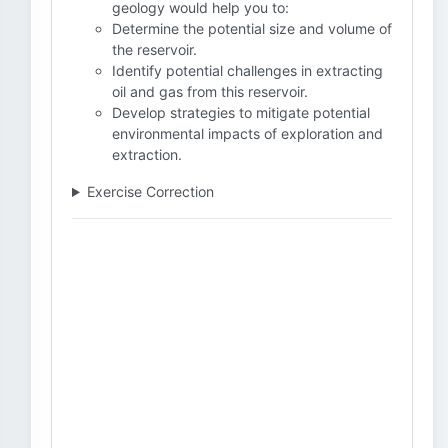
geology would help you to:
Determine the potential size and volume of
the reservoir.
Identify potential challenges in extracting
oil and gas from this reservoir.
Develop strategies to mitigate potential
environmental impacts of exploration and
extraction.
Exercise Correction