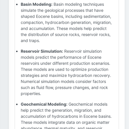
Basin Modeling:
Basin modeling techniques
simulate the geological processes that have
shaped Eocene basins, including sedimentation,
compaction, hydrocarbon generation, migration,
and accumulation. These models help predict
the distribution of source rocks, reservoir rocks,
and traps.
Reservoir Simulation:
Reservoir simulation
models predict the performance of Eocene
reservoirs under different production scenarios.
These models are used to optimize production
strategies and maximize hydrocarbon recovery.
Numerical simulation models consider factors
such as fluid flow, pressure changes, and rock
properties.
Geochemical Modeling:
Geochemical models
help predict the generation, migration, and
accumulation of hydrocarbons in Eocene basins.
These models integrate data on organic matter
abundance, thermal maturity, and reservoir