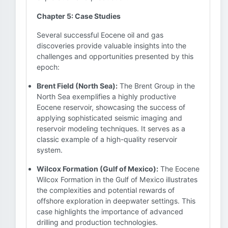
Chapter 5: Case Studies
Several successful Eocene oil and gas
discoveries provide valuable insights into the
challenges and opportunities presented by this
epoch:
Brent Field (North Sea):
The Brent Group in the
North Sea exemplifies a highly productive
Eocene reservoir, showcasing the success of
applying sophisticated seismic imaging and
reservoir modeling techniques. It serves as a
classic example of a high-quality reservoir
system.
Wilcox Formation (Gulf of Mexico):
The Eocene
Wilcox Formation in the Gulf of Mexico illustrates
the complexities and potential rewards of
offshore exploration in deepwater settings. This
case highlights the importance of advanced
drilling and production technologies.