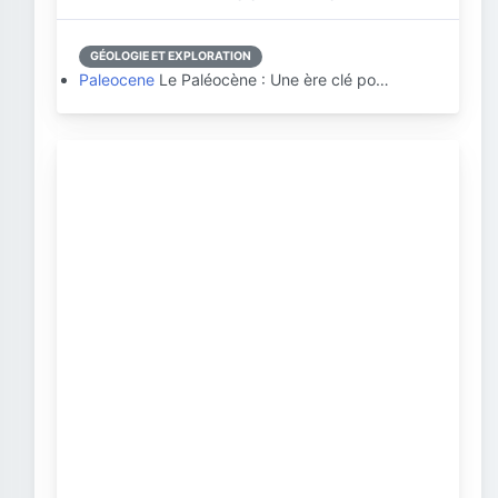
GÉOLOGIE ET EXPLORATION
Paleocene
Le Paléocène : Une ère clé po…