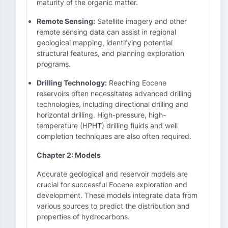
maturity of the organic matter.
Remote Sensing:
Satellite imagery and other
remote sensing data can assist in regional
geological mapping, identifying potential
structural features, and planning exploration
programs.
Drilling Technology:
Reaching Eocene
reservoirs often necessitates advanced drilling
technologies, including directional drilling and
horizontal drilling. High-pressure, high-
temperature (HPHT) drilling fluids and well
completion techniques are also often required.
Chapter 2: Models
Accurate geological and reservoir models are
crucial for successful Eocene exploration and
development. These models integrate data from
various sources to predict the distribution and
properties of hydrocarbons.