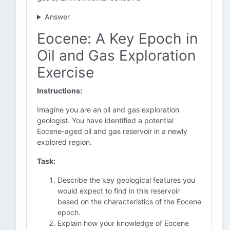
Answer
Eocene: A Key Epoch in
Oil and Gas Exploration
Exercise
Instructions:
Imagine you are an oil and gas exploration
geologist. You have identified a potential
Eocene-aged oil and gas reservoir in a newly
explored region.
Task:
Describe the key geological features you
would expect to find in this reservoir
based on the characteristics of the Eocene
epoch.
Explain how your knowledge of Eocene