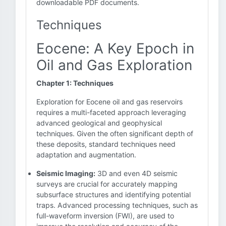
downloadable PDF documents.
Techniques
Eocene: A Key Epoch in
Oil and Gas Exploration
Chapter 1: Techniques
Exploration for Eocene oil and gas reservoirs
requires a multi-faceted approach leveraging
advanced geological and geophysical
techniques. Given the often significant depth of
these deposits, standard techniques need
adaptation and augmentation.
Seismic Imaging:
3D and even 4D seismic
surveys are crucial for accurately mapping
subsurface structures and identifying potential
traps. Advanced processing techniques, such as
full-waveform inversion (FWI), are used to