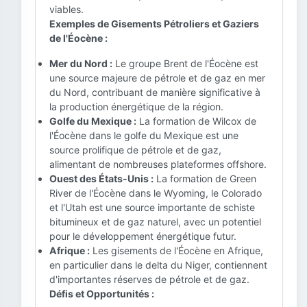
viables.
Exemples de Gisements Pétroliers et Gaziers
de l'Éocène :
Mer du Nord :
Le groupe Brent de l'Éocène est
une source majeure de pétrole et de gaz en mer
du Nord, contribuant de manière significative à
la production énergétique de la région.
Golfe du Mexique :
La formation de Wilcox de
l'Éocène dans le golfe du Mexique est une
source prolifique de pétrole et de gaz,
alimentant de nombreuses plateformes offshore.
Ouest des États-Unis :
La formation de Green
River de l'Éocène dans le Wyoming, le Colorado
et l'Utah est une source importante de schiste
bitumineux et de gaz naturel, avec un potentiel
pour le développement énergétique futur.
Afrique :
Les gisements de l'Éocène en Afrique,
en particulier dans le delta du Niger, contiennent
d'importantes réserves de pétrole et de gaz.
Défis et Opportunités :