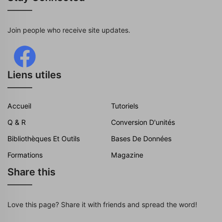
Join people who receive site updates.
Liens utiles
Accueil
Tutoriels
Q & R
Conversion D'unités
Bibliothèques Et Outils
Bases De Données
Formations
Magazine
Share this
Love this page? Share it with friends and spread the word!