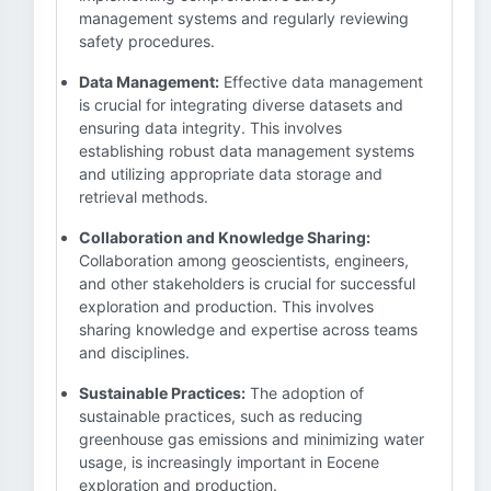
management systems and regularly reviewing
safety procedures.
Data Management:
Effective data management
is crucial for integrating diverse datasets and
ensuring data integrity. This involves
establishing robust data management systems
and utilizing appropriate data storage and
retrieval methods.
Collaboration and Knowledge Sharing:
Collaboration among geoscientists, engineers,
and other stakeholders is crucial for successful
exploration and production. This involves
sharing knowledge and expertise across teams
and disciplines.
Sustainable Practices:
The adoption of
sustainable practices, such as reducing
greenhouse gas emissions and minimizing water
usage, is increasingly important in Eocene
exploration and production.