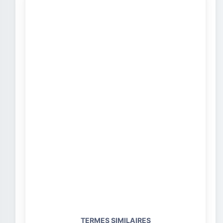
TERMES SIMILAIRES