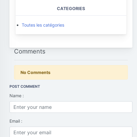
CATEGORIES
Toutes les catégories
Comments
No Comments
POST COMMENT
Name :
Email :