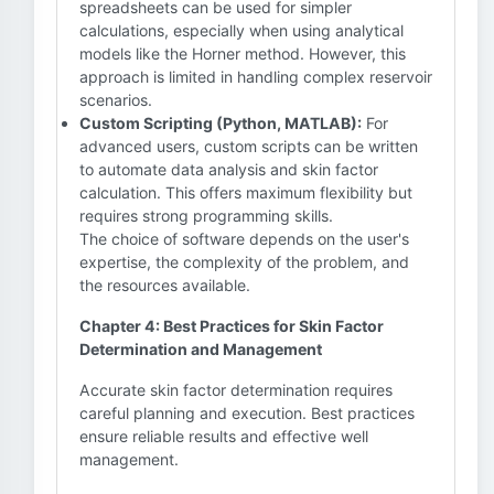
spreadsheets can be used for simpler
calculations, especially when using analytical
models like the Horner method. However, this
approach is limited in handling complex reservoir
scenarios.
Custom Scripting (Python, MATLAB):
For
advanced users, custom scripts can be written
to automate data analysis and skin factor
calculation. This offers maximum flexibility but
requires strong programming skills.
The choice of software depends on the user's
expertise, the complexity of the problem, and
the resources available.
Chapter 4: Best Practices for Skin Factor
Determination and Management
Accurate skin factor determination requires
careful planning and execution. Best practices
ensure reliable results and effective well
management.