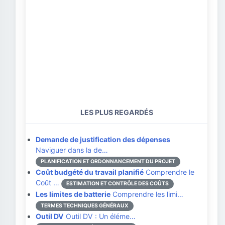
LES PLUS REGARDÉS
Demande de justification des dépenses
Naviguer dans la de…
PLANIFICATION ET ORDONNANCEMENT DU PROJET
Coût budgété du travail planifié
Comprendre le
Coût …
ESTIMATION ET CONTRÔLE DES COÛTS
Les limites de batterie
Comprendre les limi…
TERMES TECHNIQUES GÉNÉRAUX
Outil DV
Outil DV : Un éléme…