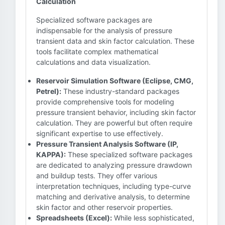
Calculation
Specialized software packages are
indispensable for the analysis of pressure
transient data and skin factor calculation. These
tools facilitate complex mathematical
calculations and data visualization.
Reservoir Simulation Software (Eclipse, CMG,
Petrel):
These industry-standard packages
provide comprehensive tools for modeling
pressure transient behavior, including skin factor
calculation. They are powerful but often require
significant expertise to use effectively.
Pressure Transient Analysis Software (IP,
KAPPA):
These specialized software packages
are dedicated to analyzing pressure drawdown
and buildup tests. They offer various
interpretation techniques, including type-curve
matching and derivative analysis, to determine
skin factor and other reservoir properties.
Spreadsheets (Excel):
While less sophisticated,