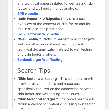
and technical papers related to well testing, skin
factor, and well performance analysis.
SPE website
"Skin Factor" - Wikipedia:
Provides a basic
overview of the concept of skin factor and its
role in oil and gas production.
Skin Factor on Wikipedia
"Well Testing" - Schlumberger:
Schlumberger's
website offers educational resources and
technical documentation related to well testing
and skin factor analysis.
Schlumberger Well Testing
Search Tips
"Skin factor well testing"
: This search term will
provide relevant articles and resources
specifically focused on the connection between
skin factor and well testing techniques.
"Skin factor oil and gas"
: This broad search will
return a variety of content discussing skin factor