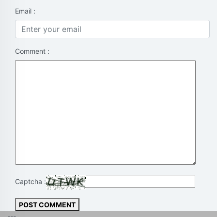
Email :
Comment :
Captcha :
POST COMMENT
---