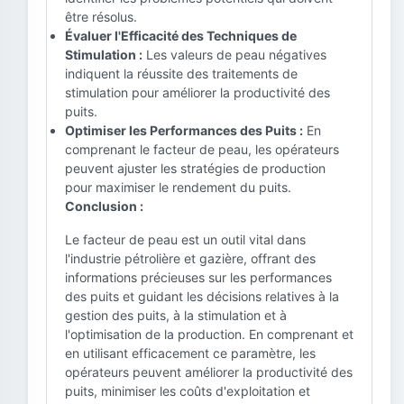
être résolus.
Évaluer l'Efficacité des Techniques de
Stimulation :
Les valeurs de peau négatives
indiquent la réussite des traitements de
stimulation pour améliorer la productivité des
puits.
Optimiser les Performances des Puits :
En
comprenant le facteur de peau, les opérateurs
peuvent ajuster les stratégies de production
pour maximiser le rendement du puits.
Conclusion :
Le facteur de peau est un outil vital dans
l'industrie pétrolière et gazière, offrant des
informations précieuses sur les performances
des puits et guidant les décisions relatives à la
gestion des puits, à la stimulation et à
l'optimisation de la production. En comprenant et
en utilisant efficacement ce paramètre, les
opérateurs peuvent améliorer la productivité des
puits, minimiser les coûts d'exploitation et