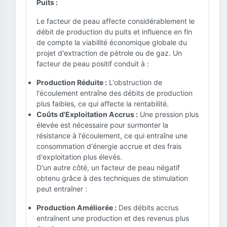
Puits :
Le facteur de peau affecte considérablement le
débit de production du puits et influence en fin
de compte la viabilité économique globale du
projet d'extraction de pétrole ou de gaz. Un
facteur de peau positif conduit à :
Production Réduite :
L'obstruction de
l'écoulement entraîne des débits de production
plus faibles, ce qui affecte la rentabilité.
Coûts d'Exploitation Accrus :
Une pression plus
élevée est nécessaire pour surmonter la
résistance à l'écoulement, ce qui entraîne une
consommation d'énergie accrue et des frais
d'exploitation plus élevés.
D'un autre côté, un facteur de peau négatif
obtenu grâce à des techniques de stimulation
peut entraîner :
Production Améliorée :
Des débits accrus
entraînent une production et des revenus plus