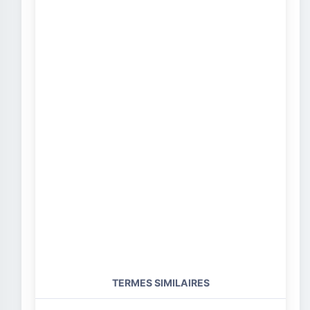
TERMES SIMILAIRES