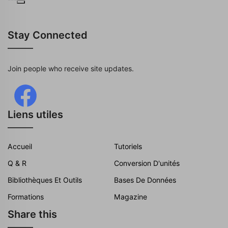
Stay Connected
Join people who receive site updates.
Liens utiles
Accueil
Tutoriels
Q & R
Conversion D'unités
Bibliothèques Et Outils
Bases De Données
Formations
Magazine
Share this