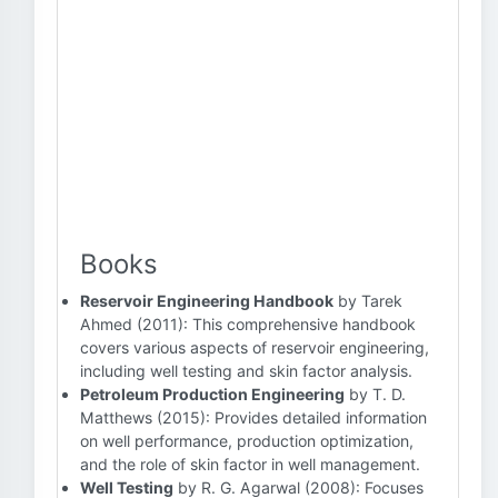
Books
Reservoir Engineering Handbook
by Tarek
Ahmed (2011): This comprehensive handbook
covers various aspects of reservoir engineering,
including well testing and skin factor analysis.
Petroleum Production Engineering
by T. D.
Matthews (2015): Provides detailed information
on well performance, production optimization,
and the role of skin factor in well management.
Well Testing
by R. G. Agarwal (2008): Focuses