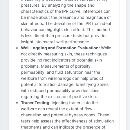
pressures. By analyzing the shape and
characteristics of the IPR curve, inferences can
be made about the presence and magnitude of
skin effects. The deviation of the IPR from ideal
behavior can highlight skin effect. This method
is less direct than pressure tests but provides
insight into overall well performance.
Well Logging and Formation Evaluation:
While
not directly measuring skin, these techniques
provide indirect indicators of potential skin
problems. Measurements of porosity,
permeability, and fluid saturation near the
wellbore from wireline logs can help predict
potential formation damage. Identifying zones
with reduced permeability provides clues
regarding the existence of positive skin.
Tracer Testing:
Injecting tracers into the
wellbore can reveal the extent of flow
channeling and potential bypass zones. These
tests help assess the effectiveness of stimulation
treatments and can indicate the presence of