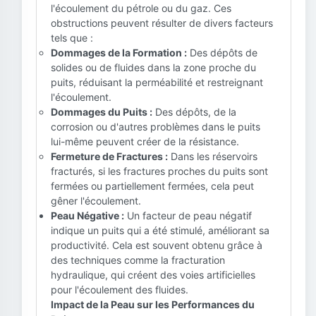
l'écoulement du pétrole ou du gaz. Ces
obstructions peuvent résulter de divers facteurs
tels que :
Dommages de la Formation :
Des dépôts de
solides ou de fluides dans la zone proche du
puits, réduisant la perméabilité et restreignant
l'écoulement.
Dommages du Puits :
Des dépôts, de la
corrosion ou d'autres problèmes dans le puits
lui-même peuvent créer de la résistance.
Fermeture de Fractures :
Dans les réservoirs
fracturés, si les fractures proches du puits sont
fermées ou partiellement fermées, cela peut
gêner l'écoulement.
Peau Négative :
Un facteur de peau négatif
indique un puits qui a été stimulé, améliorant sa
productivité. Cela est souvent obtenu grâce à
des techniques comme la fracturation
hydraulique, qui créent des voies artificielles
pour l'écoulement des fluides.
Impact de la Peau sur les Performances du