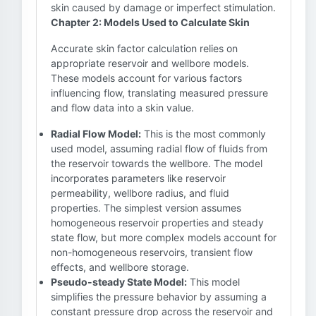
skin caused by damage or imperfect stimulation.
Chapter 2: Models Used to Calculate Skin
Accurate skin factor calculation relies on
appropriate reservoir and wellbore models.
These models account for various factors
influencing flow, translating measured pressure
and flow data into a skin value.
Radial Flow Model:
This is the most commonly
used model, assuming radial flow of fluids from
the reservoir towards the wellbore. The model
incorporates parameters like reservoir
permeability, wellbore radius, and fluid
properties. The simplest version assumes
homogeneous reservoir properties and steady
state flow, but more complex models account for
non-homogeneous reservoirs, transient flow
effects, and wellbore storage.
Pseudo-steady State Model:
This model
simplifies the pressure behavior by assuming a
constant pressure drop across the reservoir and