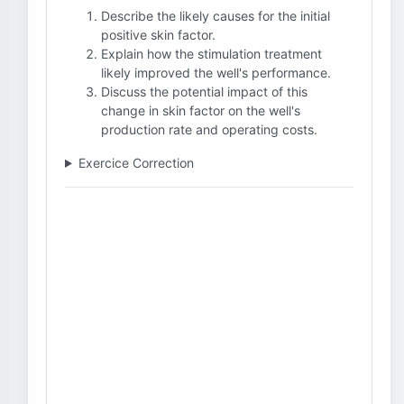
Describe the likely causes for the initial
positive skin factor.
Explain how the stimulation treatment
likely improved the well's performance.
Discuss the potential impact of this
change in skin factor on the well's
production rate and operating costs.
Exercice Correction