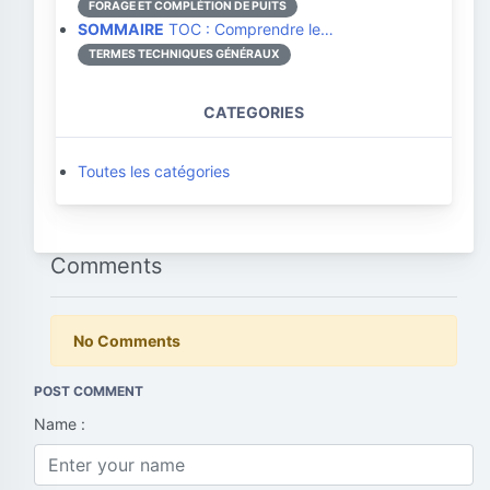
FORAGE ET COMPLÉTION DE PUITS
SOMMAIRE
TOC : Comprendre le…
TERMES TECHNIQUES GÉNÉRAUX
CATEGORIES
Toutes les catégories
Comments
No Comments
POST COMMENT
Name :