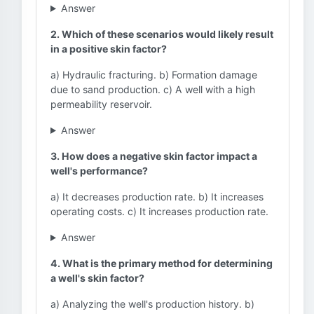
Answer
2. Which of these scenarios would likely result
in a positive skin factor?
a) Hydraulic fracturing. b) Formation damage
due to sand production. c) A well with a high
permeability reservoir.
Answer
3. How does a negative skin factor impact a
well's performance?
a) It decreases production rate. b) It increases
operating costs. c) It increases production rate.
Answer
4. What is the primary method for determining
a well's skin factor?
a) Analyzing the well's production history. b)