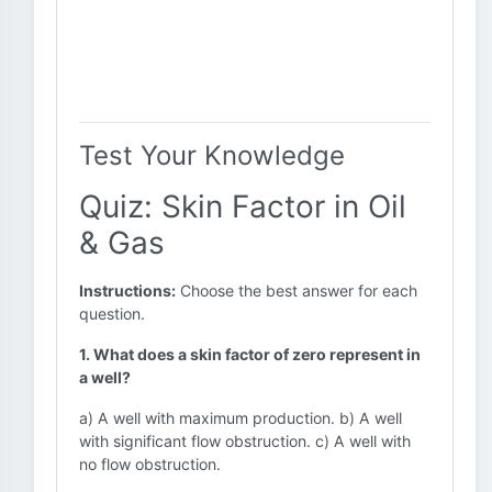
Test Your Knowledge
Quiz: Skin Factor in Oil
& Gas
Instructions:
Choose the best answer for each
question.
1. What does a skin factor of zero represent in
a well?
a) A well with maximum production. b) A well
with significant flow obstruction. c) A well with
no flow obstruction.