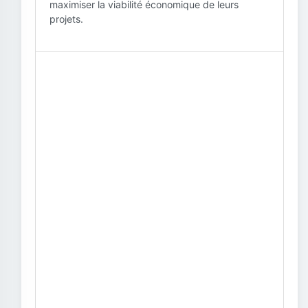
maximiser la viabilité économique de leurs
projets.