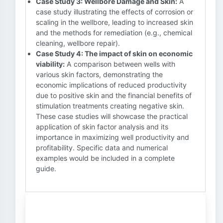
Case Study 3: Wellbore Damage and Skin:
A
case study illustrating the effects of corrosion or
scaling in the wellbore, leading to increased skin
and the methods for remediation (e.g., chemical
cleaning, wellbore repair).
Case Study 4: The impact of skin on economic
viability:
A comparison between wells with
various skin factors, demonstrating the
economic implications of reduced productivity
due to positive skin and the financial benefits of
stimulation treatments creating negative skin.
These case studies will showcase the practical
application of skin factor analysis and its
importance in maximizing well productivity and
profitability. Specific data and numerical
examples would be included in a complete
guide.