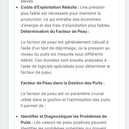
élevés.
Coûts d'Exploitation Réduits :
Une pression
plus faible est nécessaire pour maintenir la
production, ce qui entraîne des économies
d'énergie et des frais d'exploitation plus faibles.
Détermination du Facteur de Peau :
Le facteur de peau est généralement calculé à
l'aide d'un test de déprimage, où la pression au
niveau du puits est mesurée sous différents
débits. Ces données sont ensuite analysées à
l'aide de logiciels spécialisés pour déterminer le
facteur de peau.
Facteur de Peau dans la Gestion des Puits :
Le facteur de peau est un paramètre crucial
utilisé dans la gestion et l'optimisation des puits.
Il permet de :
Identifier et Diagnostiquer les Problèmes de
Puits :
Les valeurs de peau positives peuvent
identifier les problèmes potentiels qui doivent