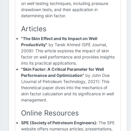
on well testing techniques, including pressure
drawdown tests, and their application in
determining skin factor.
Articles
"The Skin Effect and Its Impact on Well
Productivity"
by Tarek Ahmed (SPE Journal,
2009): This article explores the impact of skin
factor on well performance and provides insights
into its practical applications.
"Skin Factor: A Critical Parameter for Well
Performance and Optimization"
by John Doe
(Journal of Petroleum Technology, 2021): This
theoretical paper dives into the mechanics of
skin factor calculation and its significance in well
management.
Online Resources
SPE (Society of Petroleum Engineers):
The SPE
website offers numerous articles, presentations,