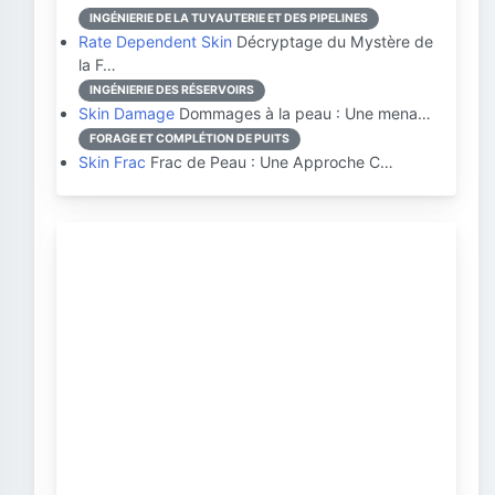
INGÉNIERIE DE LA TUYAUTERIE ET DES PIPELINES
Rate Dependent Skin
Décryptage du Mystère de
la F…
INGÉNIERIE DES RÉSERVOIRS
Skin Damage
Dommages à la peau : Une mena…
FORAGE ET COMPLÉTION DE PUITS
Skin Frac
Frac de Peau : Une Approche C…