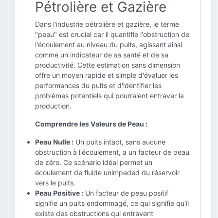
Pétrolière et Gazière
Dans l'industrie pétrolière et gazière, le terme
"peau" est crucial car il quantifie l'obstruction de
l'écoulement au niveau du puits, agissant ainsi
comme un indicateur de sa santé et de sa
productivité. Cette estimation sans dimension
offre un moyen rapide et simple d'évaluer les
performances du puits et d'identifier les
problèmes potentiels qui pourraient entraver la
production.
Comprendre les Valeurs de Peau :
Peau Nulle :
Un puits intact, sans aucune
obstruction à l'écoulement, a un facteur de peau
de zéro. Ce scénario idéal permet un
écoulement de fluide unimpeded du réservoir
vers le puits.
Peau Positive :
Un facteur de peau positif
signifie un puits endommagé, ce qui signifie qu'il
existe des obstructions qui entravent