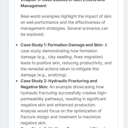
Management
Real-world examples highlight the impact of skin
on well performance and the effectiveness of
management strategies. Several scenarios can
be explored:
Case Study 1: Formation Damage and Skin:
A
case study demonstrating how formation
damage (e.g., clay swelling, fines migration)
leads to positive skin, reducing productivity, and
the remedial actions taken to mitigate this
damage (e.g., acidizing).
Case Study 2: Hydraulic Fracturing and
Negative Skin:
An example showcasing how
hydraulic fracturing successfully creates high-
permeability pathways, resulting in significant
negative skin and enhanced production.
Analysis would focus on the optimization of
fracture design and treatment to maximize
negative skin.