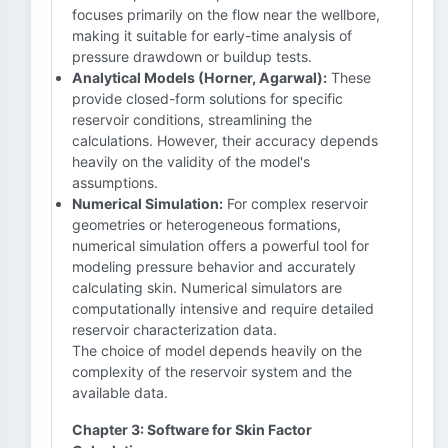
focuses primarily on the flow near the wellbore,
making it suitable for early-time analysis of
pressure drawdown or buildup tests.
Analytical Models (Horner, Agarwal):
These
provide closed-form solutions for specific
reservoir conditions, streamlining the
calculations. However, their accuracy depends
heavily on the validity of the model's
assumptions.
Numerical Simulation:
For complex reservoir
geometries or heterogeneous formations,
numerical simulation offers a powerful tool for
modeling pressure behavior and accurately
calculating skin. Numerical simulators are
computationally intensive and require detailed
reservoir characterization data.
The choice of model depends heavily on the
complexity of the reservoir system and the
available data.
Chapter 3: Software for Skin Factor