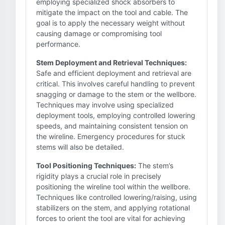
employing specialized shock absorbers to
mitigate the impact on the tool and cable. The
goal is to apply the necessary weight without
causing damage or compromising tool
performance.
Stem Deployment and Retrieval Techniques:
Safe and efficient deployment and retrieval are
critical. This involves careful handling to prevent
snagging or damage to the stem or the wellbore.
Techniques may involve using specialized
deployment tools, employing controlled lowering
speeds, and maintaining consistent tension on
the wireline. Emergency procedures for stuck
stems will also be detailed.
Tool Positioning Techniques:
The stem’s
rigidity plays a crucial role in precisely
positioning the wireline tool within the wellbore.
Techniques like controlled lowering/raising, using
stabilizers on the stem, and applying rotational
forces to orient the tool are vital for achieving