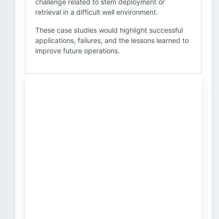
challenge related to stem deployment or
retrieval in a difficult well environment.
These case studies would highlight successful
applications, failures, and the lessons learned to
improve future operations.