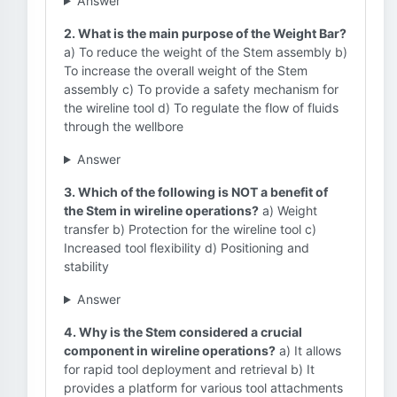
Answer
2. What is the main purpose of the Weight Bar?
a) To reduce the weight of the Stem assembly b)
To increase the overall weight of the Stem
assembly c) To provide a safety mechanism for
the wireline tool d) To regulate the flow of fluids
through the wellbore
Answer
3. Which of the following is NOT a benefit of
the Stem in wireline operations?
a) Weight
transfer b) Protection for the wireline tool c)
Increased tool flexibility d) Positioning and
stability
Answer
4. Why is the Stem considered a crucial
component in wireline operations?
a) It allows
for rapid tool deployment and retrieval b) It
provides a platform for various tool attachments