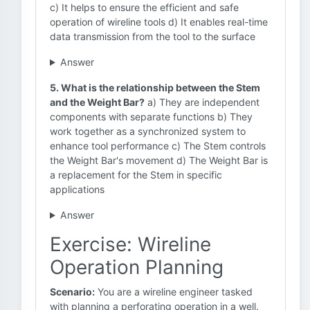
c) It helps to ensure the efficient and safe
operation of wireline tools d) It enables real-time
data transmission from the tool to the surface
Answer
5. What is the relationship between the Stem
and the Weight Bar?
a) They are independent
components with separate functions b) They
work together as a synchronized system to
enhance tool performance c) The Stem controls
the Weight Bar's movement d) The Weight Bar is
a replacement for the Stem in specific
applications
Answer
Exercise: Wireline
Operation Planning
Scenario:
You are a wireline engineer tasked
with planning a perforating operation in a well.