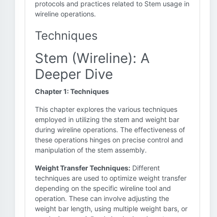
protocols and practices related to Stem usage in
wireline operations.
Techniques
Stem (Wireline): A
Deeper Dive
Chapter 1: Techniques
This chapter explores the various techniques
employed in utilizing the stem and weight bar
during wireline operations. The effectiveness of
these operations hinges on precise control and
manipulation of the stem assembly.
Weight Transfer Techniques:
Different
techniques are used to optimize weight transfer
depending on the specific wireline tool and
operation. These can involve adjusting the
weight bar length, using multiple weight bars, or