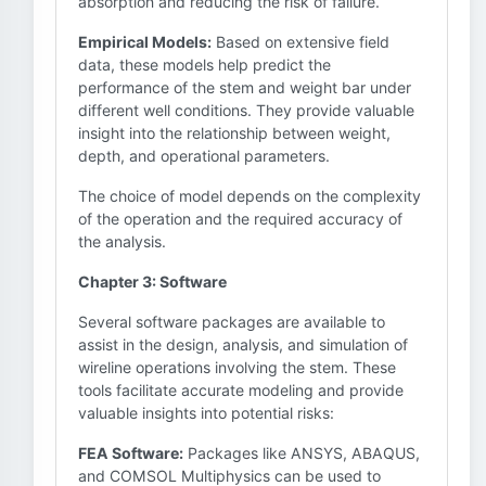
absorption and reducing the risk of failure.
Empirical Models:
Based on extensive field
data, these models help predict the
performance of the stem and weight bar under
different well conditions. They provide valuable
insight into the relationship between weight,
depth, and operational parameters.
The choice of model depends on the complexity
of the operation and the required accuracy of
the analysis.
Chapter 3: Software
Several software packages are available to
assist in the design, analysis, and simulation of
wireline operations involving the stem. These
tools facilitate accurate modeling and provide
valuable insights into potential risks:
FEA Software:
Packages like ANSYS, ABAQUS,
and COMSOL Multiphysics can be used to