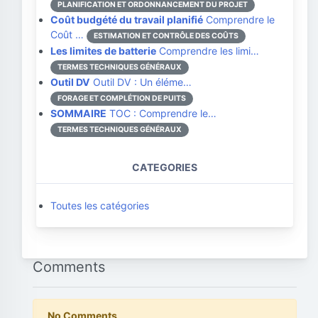
PLANIFICATION ET ORDONNANCEMENT DU PROJET
Coût budgété du travail planifié
Comprendre le
Coût …
ESTIMATION ET CONTRÔLE DES COÛTS
Les limites de batterie
Comprendre les limi…
TERMES TECHNIQUES GÉNÉRAUX
Outil DV
Outil DV : Un éléme…
FORAGE ET COMPLÉTION DE PUITS
SOMMAIRE
TOC : Comprendre le…
TERMES TECHNIQUES GÉNÉRAUX
CATEGORIES
Toutes les catégories
Comments
No Comments