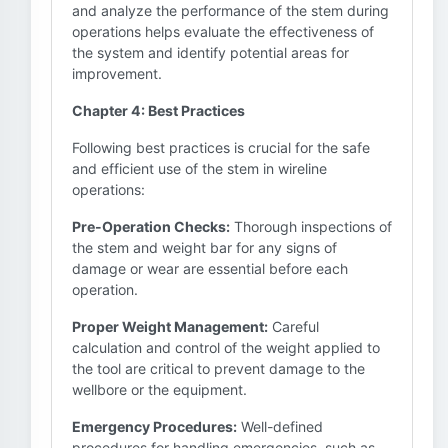
and analyze the performance of the stem during
operations helps evaluate the effectiveness of
the system and identify potential areas for
improvement.
Chapter 4: Best Practices
Following best practices is crucial for the safe
and efficient use of the stem in wireline
operations:
Pre-Operation Checks:
Thorough inspections of
the stem and weight bar for any signs of
damage or wear are essential before each
operation.
Proper Weight Management:
Careful
calculation and control of the weight applied to
the tool are critical to prevent damage to the
wellbore or the equipment.
Emergency Procedures:
Well-defined
procedures for handling emergencies, such as