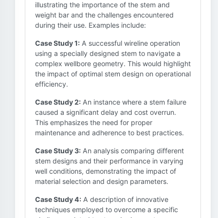
illustrating the importance of the stem and
weight bar and the challenges encountered
during their use. Examples include:
Case Study 1:
A successful wireline operation
using a specially designed stem to navigate a
complex wellbore geometry. This would highlight
the impact of optimal stem design on operational
efficiency.
Case Study 2:
An instance where a stem failure
caused a significant delay and cost overrun.
This emphasizes the need for proper
maintenance and adherence to best practices.
Case Study 3:
An analysis comparing different
stem designs and their performance in varying
well conditions, demonstrating the impact of
material selection and design parameters.
Case Study 4:
A description of innovative
techniques employed to overcome a specific