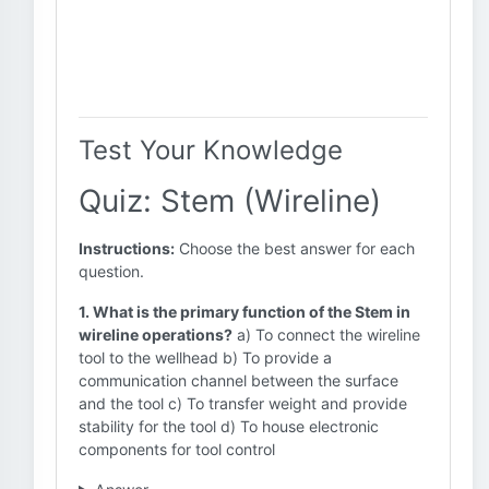
Test Your Knowledge
Quiz: Stem (Wireline)
Instructions:
Choose the best answer for each
question.
1. What is the primary function of the Stem in
wireline operations?
a) To connect the wireline
tool to the wellhead b) To provide a
communication channel between the surface
and the tool c) To transfer weight and provide
stability for the tool d) To house electronic
components for tool control