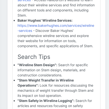
about their wireline services and find information
on different tools and components, including
Stem.
Baker Hughes' Wireline Services:
https://www.bakerhughes.com/services/wireline
-services
- Discover Baker Hughes'
comprehensive wireline services and explore
their website for information on tools,
components, and specific applications of Stem.
Search Tips
"Wireline Stem Design":
Search for specific
information on Stem design, materials, and
construction considerations.
"Stem Weight Transfer in Wireline
Operations":
Look for resources discussing the
mechanics of weight transfer through Stem and
its impact on tool operation.
"Stem Safety in Wireline Logging":
Search for
articles and resources focusing on safety