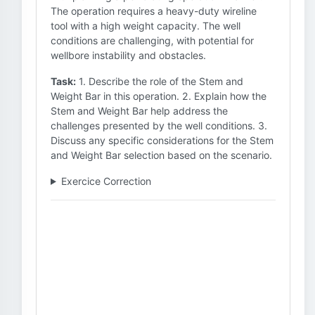
The operation requires a heavy-duty wireline
tool with a high weight capacity. The well
conditions are challenging, with potential for
wellbore instability and obstacles.
Task:
1. Describe the role of the Stem and
Weight Bar in this operation. 2. Explain how the
Stem and Weight Bar help address the
challenges presented by the well conditions. 3.
Discuss any specific considerations for the Stem
and Weight Bar selection based on the scenario.
Exercice Correction