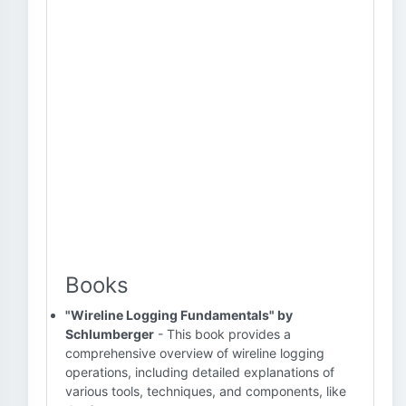
Books
"Wireline Logging Fundamentals" by
Schlumberger
- This book provides a
comprehensive overview of wireline logging
operations, including detailed explanations of
various tools, techniques, and components, like