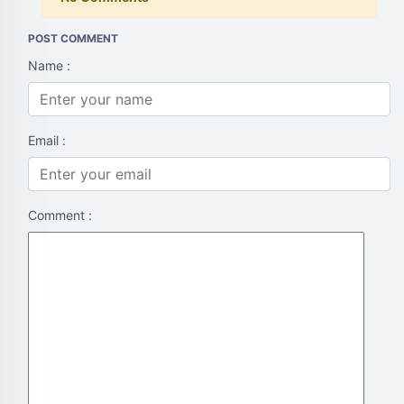
POST COMMENT
Name :
Email :
Comment :