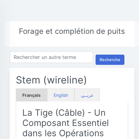
Forage et complétion de puits
Recherche
Stem (wireline)
Français
English
عربــي
La Tige (Câble) - Un
Composant Essentiel
dans les Opérations