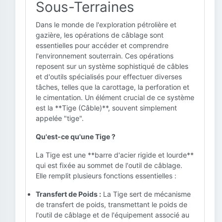
Sous-Terraines
Dans le monde de l'exploration pétrolière et
gazière, les opérations de câblage sont
essentielles pour accéder et comprendre
l'environnement souterrain. Ces opérations
reposent sur un système sophistiqué de câbles
et d'outils spécialisés pour effectuer diverses
tâches, telles que la carottage, la perforation et
le cimentation. Un élément crucial de ce système
est la **Tige (Câble)**, souvent simplement
appelée "tige".
Qu'est-ce qu'une Tige ?
La Tige est une **barre d'acier rigide et lourde**
qui est fixée au sommet de l'outil de câblage.
Elle remplit plusieurs fonctions essentielles :
Transfert de Poids :
La Tige sert de mécanisme
de transfert de poids, transmettant le poids de
l'outil de câblage et de l'équipement associé au