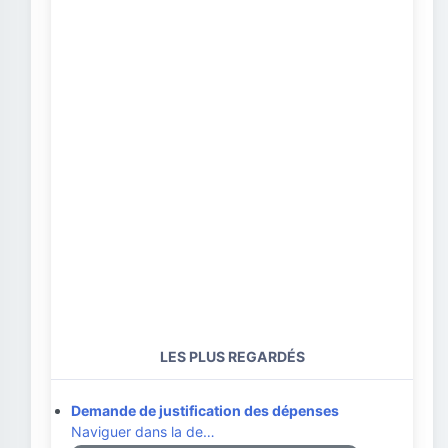
LES PLUS REGARDÉS
Demande de justification des dépenses
Naviguer dans la de…