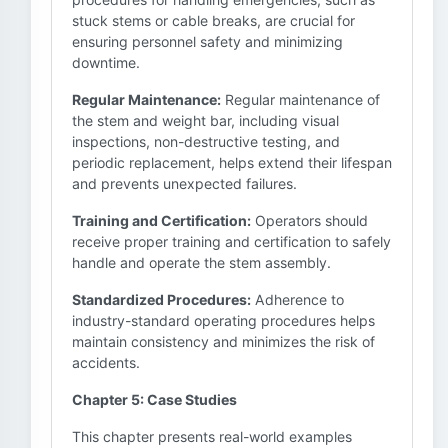
stuck stems or cable breaks, are crucial for
ensuring personnel safety and minimizing
downtime.
Regular Maintenance:
Regular maintenance of
the stem and weight bar, including visual
inspections, non-destructive testing, and
periodic replacement, helps extend their lifespan
and prevents unexpected failures.
Training and Certification:
Operators should
receive proper training and certification to safely
handle and operate the stem assembly.
Standardized Procedures:
Adherence to
industry-standard operating procedures helps
maintain consistency and minimizes the risk of
accidents.
Chapter 5: Case Studies
This chapter presents real-world examples