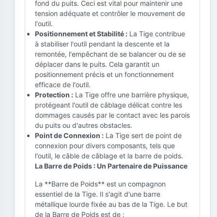
fond du puits. Ceci est vital pour maintenir une
tension adéquate et contrôler le mouvement de
l'outil.
Positionnement et Stabilité :
La Tige contribue
à stabiliser l'outil pendant la descente et la
remontée, l'empêchant de se balancer ou de se
déplacer dans le puits. Cela garantit un
positionnement précis et un fonctionnement
efficace de l'outil.
Protection :
La Tige offre une barrière physique,
protégeant l'outil de câblage délicat contre les
dommages causés par le contact avec les parois
du puits ou d'autres obstacles.
Point de Connexion :
La Tige sert de point de
connexion pour divers composants, tels que
l'outil, le câble de câblage et la barre de poids.
La Barre de Poids : Un Partenaire de Puissance
La **Barre de Poids** est un compagnon
essentiel de la Tige. Il s'agit d'une barre
métallique lourde fixée au bas de la Tige. Le but
de la Barre de Poids est de :