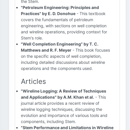
the Stem.
"Petroleum Engineering: Principles and
Practices" by E. D. Donohue
- This textbook
covers the fundamentals of petroleum
engineering, with sections on well completion
and wireline operations, providing context for
Stem's role.
"Well Completion Engineering" by T. C.
Matthews and R. F. Meyer
- This book focuses
on the specific aspects of well completion,
including detailed discussions about wireline
operations and the components used.
Articles
"Wireline Logging: A Review of Techniques
and Applications" by A.M. Khan et al.
- This
journal article provides a recent review of
wireline logging techniques, discussing the
evolution and importance of various tools and
components, including Stem.
"Stem Performance and Limitations in Wireline