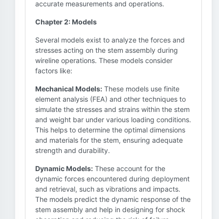
accurate measurements and operations.
Chapter 2: Models
Several models exist to analyze the forces and
stresses acting on the stem assembly during
wireline operations. These models consider
factors like:
Mechanical Models:
These models use finite
element analysis (FEA) and other techniques to
simulate the stresses and strains within the stem
and weight bar under various loading conditions.
This helps to determine the optimal dimensions
and materials for the stem, ensuring adequate
strength and durability.
Dynamic Models:
These account for the
dynamic forces encountered during deployment
and retrieval, such as vibrations and impacts.
The models predict the dynamic response of the
stem assembly and help in designing for shock