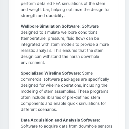
perform detailed FEA simulations of the stem
and weight bar, helping optimize the design for
strength and durability.
Wellbore Simulation Software:
Software
designed to simulate wellbore conditions
(temperature, pressure, fluid flow) can be
integrated with stem models to provide a more
realistic analysis. This ensures that the stem
design can withstand the harsh downhole
environment.
Specialized Wireline Software:
Some
commercial software packages are specifically
designed for wireline operations, including the
modeling of stem assemblies. These programs
often include libraries of pre-defined stem
components and enable quick simulations for
different scenarios.
Data Acquisition and Analysis Software:
Software to acquire data from downhole sensors