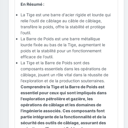
En Résumé :
La Tige est une barre d'acier rigide et lourde qui
relie l'outil de câblage au câble de câblage,
transfère le poids, offre la stabilité et protège
l'outil.
La Barre de Poids est une barre métallique
lourde fixée au bas de la Tige, augmentant le
poids et la stabilité pour un fonctionnement
efficace de l'outil.
La Tige et la Barre de Poids sont des
composants essentiels dans les opérations de
câblage, jouant un rôle vital dans la réussite de
l'exploration et de la production souterraines.
Comprendre la Tige et la Barre de Poids est
essentiel pour ceux qui sont impliqués dans
l'exploration pétrolière et gazière, les
opérations de câblage et les domaines de
l'ingénierie associés. Ces composants font
partie intégrante de la fonctionnalité et de la
sécurité des outils de câblage, assurant des