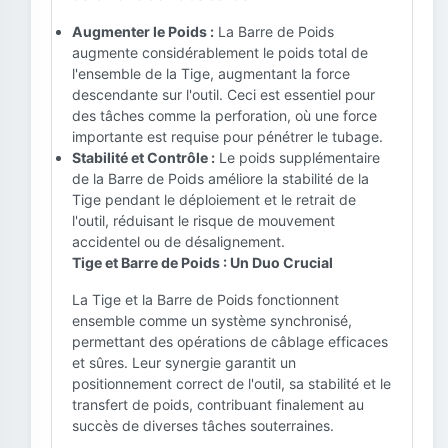
Augmenter le Poids :
La Barre de Poids
augmente considérablement le poids total de
l'ensemble de la Tige, augmentant la force
descendante sur l'outil. Ceci est essentiel pour
des tâches comme la perforation, où une force
importante est requise pour pénétrer le tubage.
Stabilité et Contrôle :
Le poids supplémentaire
de la Barre de Poids améliore la stabilité de la
Tige pendant le déploiement et le retrait de
l'outil, réduisant le risque de mouvement
accidentel ou de désalignement.
Tige et Barre de Poids : Un Duo Crucial
La Tige et la Barre de Poids fonctionnent
ensemble comme un système synchronisé,
permettant des opérations de câblage efficaces
et sûres. Leur synergie garantit un
positionnement correct de l'outil, sa stabilité et le
transfert de poids, contribuant finalement au
succès de diverses tâches souterraines.