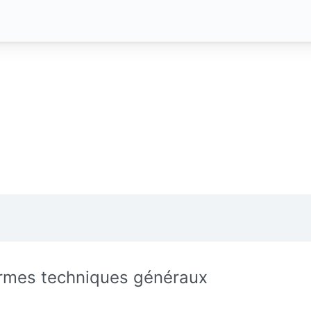
rmes techniques généraux