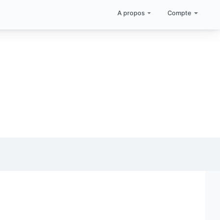
A propos
Compte