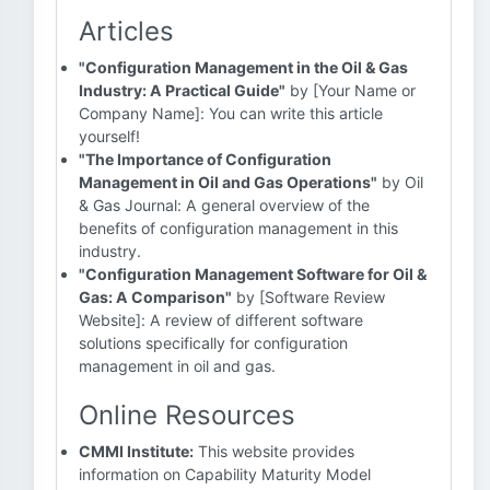
Articles
"Configuration Management in the Oil & Gas
Industry: A Practical Guide"
by [Your Name or
Company Name]: You can write this article
yourself!
"The Importance of Configuration
Management in Oil and Gas Operations"
by Oil
& Gas Journal: A general overview of the
benefits of configuration management in this
industry.
"Configuration Management Software for Oil &
Gas: A Comparison"
by [Software Review
Website]: A review of different software
solutions specifically for configuration
management in oil and gas.
Online Resources
CMMI Institute:
This website provides
information on Capability Maturity Model