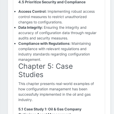
4.5 Prioritize Security and Compliance
Access Control:
Implementing robust access
control measures to restrict unauthorized
changes to configurations.
Data Integrity:
Ensuring the integrity and
accuracy of configuration data through regular
audits and security measures.
Compliance with Regulations:
Maintaining
compliance with relevant regulations and
industry standards regarding configuration
management.
Chapter 5: Case
Studies
This chapter presents real-world examples of
how configuration management has been
successfully implemented in the oil and gas
industry.
5.1 Case Study 1: Oil & Gas Company