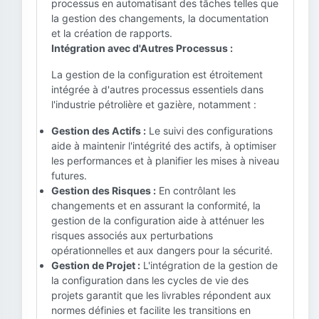
processus en automatisant des tâches telles que
la gestion des changements, la documentation
et la création de rapports.
Intégration avec d'Autres Processus :
La gestion de la configuration est étroitement
intégrée à d'autres processus essentiels dans
l'industrie pétrolière et gazière, notamment :
Gestion des Actifs :
Le suivi des configurations
aide à maintenir l'intégrité des actifs, à optimiser
les performances et à planifier les mises à niveau
futures.
Gestion des Risques :
En contrôlant les
changements et en assurant la conformité, la
gestion de la configuration aide à atténuer les
risques associés aux perturbations
opérationnelles et aux dangers pour la sécurité.
Gestion de Projet :
L'intégration de la gestion de
la configuration dans les cycles de vie des
projets garantit que les livrables répondent aux
normes définies et facilite les transitions en