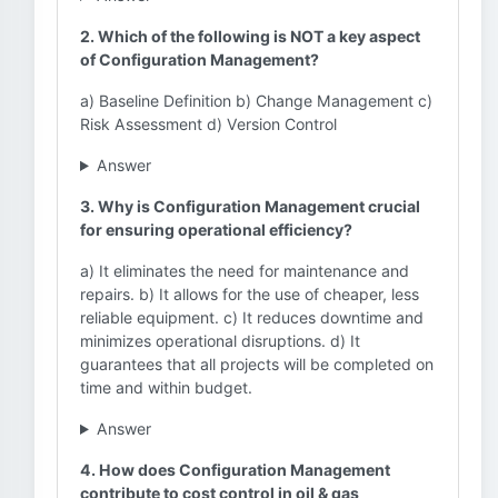
2. Which of the following is NOT a key aspect
of Configuration Management?
a) Baseline Definition b) Change Management c)
Risk Assessment d) Version Control
Answer
3. Why is Configuration Management crucial
for ensuring operational efficiency?
a) It eliminates the need for maintenance and
repairs. b) It allows for the use of cheaper, less
reliable equipment. c) It reduces downtime and
minimizes operational disruptions. d) It
guarantees that all projects will be completed on
time and within budget.
Answer
4. How does Configuration Management
contribute to cost control in oil & gas