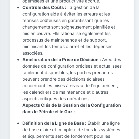
optimisées et une productivité accrue.
Contrôle des Coûts :
La gestion de la
configuration aide à éviter les erreurs et les
reprises coûteuses en garantissant que les
changements sont soigneusement planifiés et
mis en œuvre. Elle rationalise également les
processus de maintenance et de support,
minimisant les temps d'arrêt et les dépenses
associées.
Amélioration de la Prise de Décision :
Avec des
données de configuration précises et actualisées
facilement disponibles, les parties prenantes
peuvent prendre des décisions éclairées
concernant les mises à niveau de l'équipement,
les calendriers de maintenance et d'autres
aspects critiques des opérations.
Aspects Clés de la Gestion de la Configuration
dans le Pétrole et le Gaz :
Définition de la Ligne de Base :
Établir une ligne
de base claire et complète de tous les systèmes
et équipements sert de fondement pour les