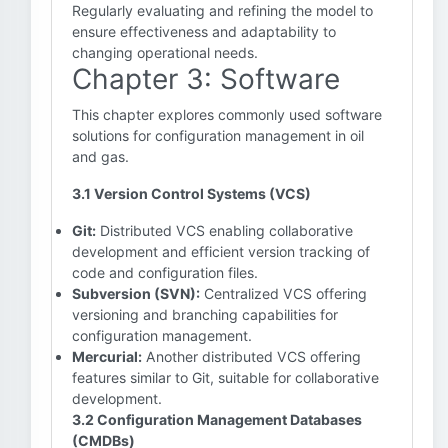
Regularly evaluating and refining the model to
ensure effectiveness and adaptability to
changing operational needs.
Chapter 3: Software
This chapter explores commonly used software
solutions for configuration management in oil
and gas.
3.1 Version Control Systems (VCS)
Git:
Distributed VCS enabling collaborative
development and efficient version tracking of
code and configuration files.
Subversion (SVN):
Centralized VCS offering
versioning and branching capabilities for
configuration management.
Mercurial:
Another distributed VCS offering
features similar to Git, suitable for collaborative
development.
3.2 Configuration Management Databases
(CMDBs)