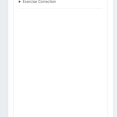
Exercise Correction