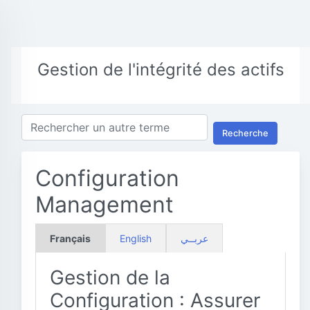
Gestion de l'intégrité des actifs
Recherche
Configuration
Management
Français
English
عربــي
Gestion de la
Configuration : Assurer