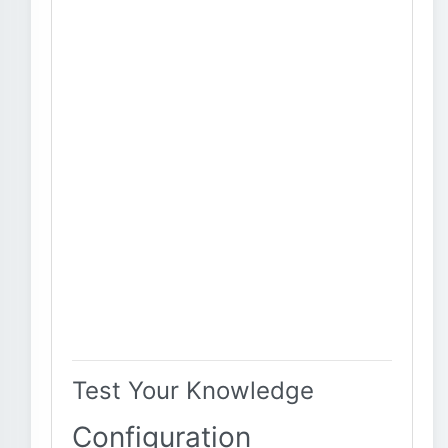
Test Your Knowledge
Configuration