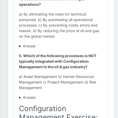
operations?
a) By eliminating the need for technical
personnel. b) By automating all operational
processes. c) By preventing costly errors and
rework. d) By reducing the price of oil and gas
on the global market.
Answer
5. Which of the following processes is NOT
typically integrated with Configuration
Management in the oil & gas industry?
a) Asset Management b) Human Resources
Management c) Project Management d) Risk
Management
Answer
Configuration
Management Exercise: