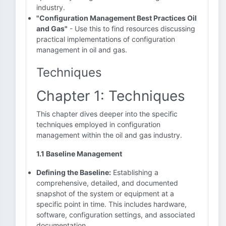
industry.
"Configuration Management Best Practices Oil
and Gas"
- Use this to find resources discussing
practical implementations of configuration
management in oil and gas.
Techniques
Chapter 1: Techniques
This chapter dives deeper into the specific
techniques employed in configuration
management within the oil and gas industry.
1.1 Baseline Management
Defining the Baseline:
Establishing a
comprehensive, detailed, and documented
snapshot of the system or equipment at a
specific point in time. This includes hardware,
software, configuration settings, and associated
documentation.