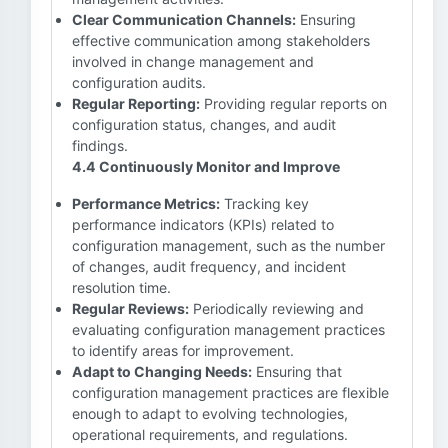
Clear Communication Channels:
Ensuring
effective communication among stakeholders
involved in change management and
configuration audits.
Regular Reporting:
Providing regular reports on
configuration status, changes, and audit
findings.
4.4 Continuously Monitor and Improve
Performance Metrics:
Tracking key
performance indicators (KPIs) related to
configuration management, such as the number
of changes, audit frequency, and incident
resolution time.
Regular Reviews:
Periodically reviewing and
evaluating configuration management practices
to identify areas for improvement.
Adapt to Changing Needs:
Ensuring that
configuration management practices are flexible
enough to adapt to evolving technologies,
operational requirements, and regulations.