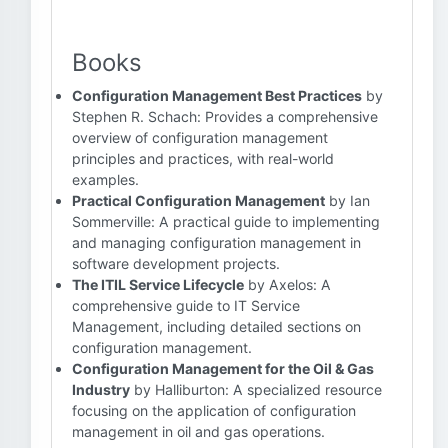
Books
Configuration Management Best Practices
by
Stephen R. Schach: Provides a comprehensive
overview of configuration management
principles and practices, with real-world
examples.
Practical Configuration Management
by Ian
Sommerville: A practical guide to implementing
and managing configuration management in
software development projects.
The ITIL Service Lifecycle
by Axelos: A
comprehensive guide to IT Service
Management, including detailed sections on
configuration management.
Configuration Management for the Oil & Gas
Industry
by Halliburton: A specialized resource
focusing on the application of configuration
management in oil and gas operations.