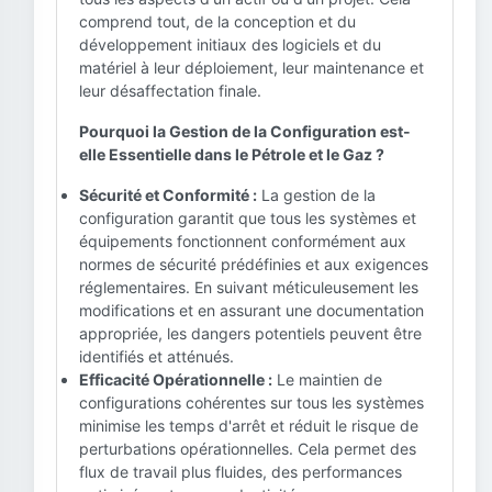
comprend tout, de la conception et du
développement initiaux des logiciels et du
matériel à leur déploiement, leur maintenance et
leur désaffectation finale.
Pourquoi la Gestion de la Configuration est-
elle Essentielle dans le Pétrole et le Gaz ?
Sécurité et Conformité :
La gestion de la
configuration garantit que tous les systèmes et
équipements fonctionnent conformément aux
normes de sécurité prédéfinies et aux exigences
réglementaires. En suivant méticuleusement les
modifications et en assurant une documentation
appropriée, les dangers potentiels peuvent être
identifiés et atténués.
Efficacité Opérationnelle :
Le maintien de
configurations cohérentes sur tous les systèmes
minimise les temps d'arrêt et réduit le risque de
perturbations opérationnelles. Cela permet des
flux de travail plus fluides, des performances