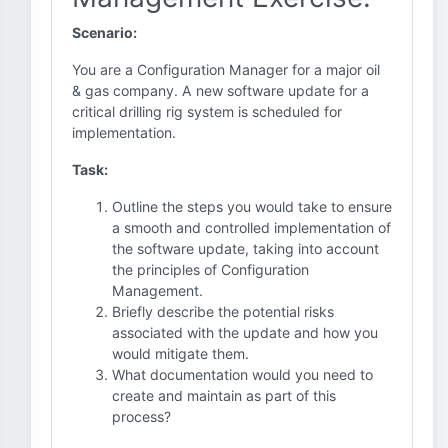
Scenario:
You are a Configuration Manager for a major oil
& gas company. A new software update for a
critical drilling rig system is scheduled for
implementation.
Task:
Outline the steps you would take to ensure
a smooth and controlled implementation of
the software update, taking into account
the principles of Configuration
Management.
Briefly describe the potential risks
associated with the update and how you
would mitigate them.
What documentation would you need to
create and maintain as part of this
process?