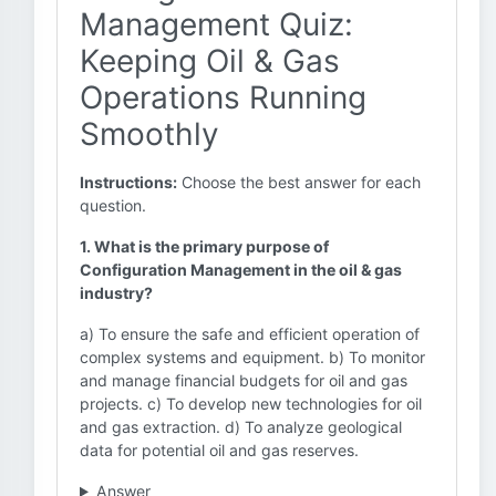
Management Quiz:
Keeping Oil & Gas
Operations Running
Smoothly
Instructions:
Choose the best answer for each
question.
1. What is the primary purpose of
Configuration Management in the oil & gas
industry?
a) To ensure the safe and efficient operation of
complex systems and equipment. b) To monitor
and manage financial budgets for oil and gas
projects. c) To develop new technologies for oil
and gas extraction. d) To analyze geological
data for potential oil and gas reserves.
Answer