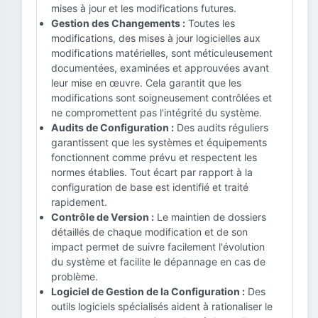
mises à jour et les modifications futures.
Gestion des Changements :
Toutes les
modifications, des mises à jour logicielles aux
modifications matérielles, sont méticuleusement
documentées, examinées et approuvées avant
leur mise en œuvre. Cela garantit que les
modifications sont soigneusement contrôlées et
ne compromettent pas l'intégrité du système.
Audits de Configuration :
Des audits réguliers
garantissent que les systèmes et équipements
fonctionnent comme prévu et respectent les
normes établies. Tout écart par rapport à la
configuration de base est identifié et traité
rapidement.
Contrôle de Version :
Le maintien de dossiers
détaillés de chaque modification et de son
impact permet de suivre facilement l'évolution
du système et facilite le dépannage en cas de
problème.
Logiciel de Gestion de la Configuration :
Des
outils logiciels spécialisés aident à rationaliser le