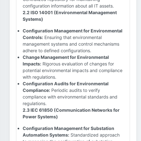
configuration information about all IT assets.
2.2 ISO 14001 (Environmental Management
Systems)
Configuration Management for Environmental
Controls:
Ensuring that environmental
management systems and control mechanisms
adhere to defined configurations.
Change Management for Environmental
Impacts:
Rigorous evaluation of changes for
potential environmental impacts and compliance
with regulations.
Configuration Audits for Environmental
Compliance:
Periodic audits to verify
compliance with environmental standards and
regulations.
2.3 IEC 61850 (Communication Networks for
Power Systems)
Configuration Management for Substation
Automation Systems:
Standardized approach