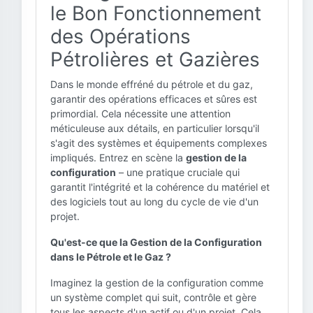
le Bon Fonctionnement
des Opérations
Pétrolières et Gazières
Dans le monde effréné du pétrole et du gaz,
garantir des opérations efficaces et sûres est
primordial. Cela nécessite une attention
méticuleuse aux détails, en particulier lorsqu'il
s'agit des systèmes et équipements complexes
impliqués. Entrez en scène la
gestion de la
configuration
– une pratique cruciale qui
garantit l'intégrité et la cohérence du matériel et
des logiciels tout au long du cycle de vie d'un
projet.
Qu'est-ce que la Gestion de la Configuration
dans le Pétrole et le Gaz ?
Imaginez la gestion de la configuration comme
un système complet qui suit, contrôle et gère
tous les aspects d'un actif ou d'un projet. Cela