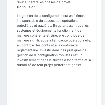
douceur entre les phases de projet.
Conclusion :
La gestion de la configuration est un élément
indispensable du succès des opérations
pétrolières et gazières. En garantissant que les
systèmes et équipements fonctionnent de
manière cohérente et sûre, elle contribue de
manière significative à l'efficacité opérationnelle,
au contrôle des coûts et à la conformité
réglementaire. Investir dans des pratiques de
gestion de la configuration robustes est un
investissement dans le succès à long terme et la
durabilité de tout projet pétrolier et gazier.