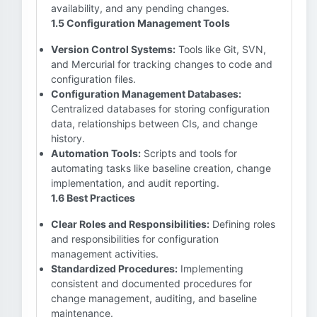
availability, and any pending changes.
1.5 Configuration Management Tools
Version Control Systems:
Tools like Git, SVN,
and Mercurial for tracking changes to code and
configuration files.
Configuration Management Databases:
Centralized databases for storing configuration
data, relationships between CIs, and change
history.
Automation Tools:
Scripts and tools for
automating tasks like baseline creation, change
implementation, and audit reporting.
1.6 Best Practices
Clear Roles and Responsibilities:
Defining roles
and responsibilities for configuration
management activities.
Standardized Procedures:
Implementing
consistent and documented procedures for
change management, auditing, and baseline
maintenance.