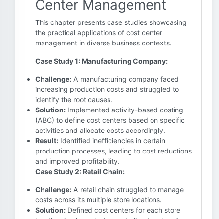
Center Management
This chapter presents case studies showcasing
the practical applications of cost center
management in diverse business contexts.
Case Study 1: Manufacturing Company:
Challenge:
A manufacturing company faced
increasing production costs and struggled to
identify the root causes.
Solution:
Implemented activity-based costing
(ABC) to define cost centers based on specific
activities and allocate costs accordingly.
Result:
Identified inefficiencies in certain
production processes, leading to cost reductions
and improved profitability.
Case Study 2: Retail Chain:
Challenge:
A retail chain struggled to manage
costs across its multiple store locations.
Solution:
Defined cost centers for each store