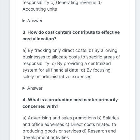
responsibility c) Generating revenue d)
Accounting units
Answer
3. How do cost centers contribute to effective
cost allocation?
a) By tracking only direct costs. b) By allowing
businesses to allocate costs to specific areas of
responsibility. c) By providing a centralized
system for all financial data. d) By focusing
solely on administrative expenses.
Answer
4. What is a production cost center primarily
concerned with?
a) Advertising and sales promotions b) Salaries
and office expenses c) Direct costs related to
producing goods or services d) Research and
development activities