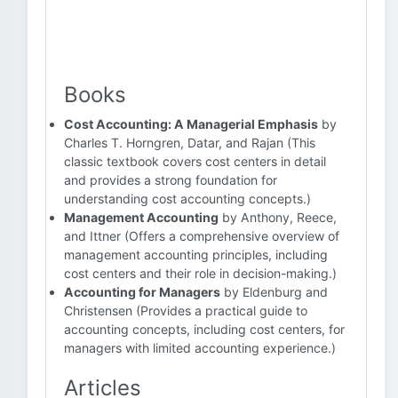
Books
Cost Accounting: A Managerial Emphasis
by
Charles T. Horngren, Datar, and Rajan (This
classic textbook covers cost centers in detail
and provides a strong foundation for
understanding cost accounting concepts.)
Management Accounting
by Anthony, Reece,
and Ittner (Offers a comprehensive overview of
management accounting principles, including
cost centers and their role in decision-making.)
Accounting for Managers
by Eldenburg and
Christensen (Provides a practical guide to
accounting concepts, including cost centers, for
managers with limited accounting experience.)
Articles