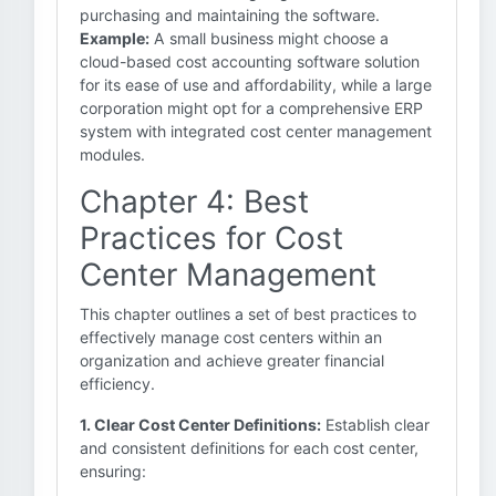
purchasing and maintaining the software.
Example:
A small business might choose a
cloud-based cost accounting software solution
for its ease of use and affordability, while a large
corporation might opt for a comprehensive ERP
system with integrated cost center management
modules.
Chapter 4: Best
Practices for Cost
Center Management
This chapter outlines a set of best practices to
effectively manage cost centers within an
organization and achieve greater financial
efficiency.
1. Clear Cost Center Definitions:
Establish clear
and consistent definitions for each cost center,
ensuring: