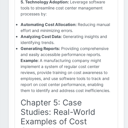
5. Technology Adoption:
Leverage software
tools to streamline cost center management
processes by:
Automating Cost Allocation:
Reducing manual
effort and minimizing errors.
Analyzing Cost Data:
Generating insights and
identifying trends.
Generating Reports:
Providing comprehensive
and easily accessible performance reports.
Example:
A manufacturing company might
implement a system of regular cost center
reviews, provide training on cost awareness to
employees, and use software tools to track and
report on cost center performance, enabling
them to identify and address cost inefficiencies.
Chapter 5: Case
Studies: Real-World
Examples of Cost