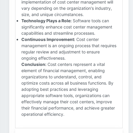
implementation of cost center management will
vary depending on the organization's industry,
size, and unique circumstances.
Technology Plays a Role:
Software tools can
significantly enhance cost center management
capabilities and streamline processes.
Continuous Improvement:
Cost center
management is an ongoing process that requires
regular review and adjustment to ensure
ongoing effectiveness.
Conclusion:
Cost centers represent a vital
element of financial management, enabling
organizations to understand, control, and
optimize costs across all business functions. By
adopting best practices and leveraging
appropriate software tools, organizations can
effectively manage their cost centers, improve
their financial performance, and achieve greater
operational efficiency.