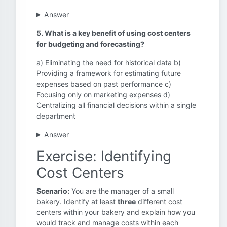
Answer
5. What is a key benefit of using cost centers
for budgeting and forecasting?
a) Eliminating the need for historical data b)
Providing a framework for estimating future
expenses based on past performance c)
Focusing only on marketing expenses d)
Centralizing all financial decisions within a single
department
Answer
Exercise: Identifying
Cost Centers
Scenario:
You are the manager of a small
bakery. Identify at least
three
different cost
centers within your bakery and explain how you
would track and manage costs within each