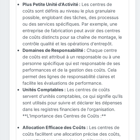
Plus Petite Unité d'Activité :
Les centres de
coûts sont définis au niveau le plus granulaire
possible, englobant des tâches, des processus
ou des services spécifiques. Par exemple, une
entreprise de fabrication peut avoir des centres
de coûts distincts pour sa chaîne de montage, le
contrôle qualité et les opérations d'entrepôt.
Domaines de Responsabilité :
Chaque centre
de coûts est attribué à un responsable ou à une
personne spécifique qui est responsable de ses
performances et de la gestion des coûts. Cela
permet des lignes de responsabilité claires et
facilite les évaluations de performance.
Unités Comptables :
Les centres de coûts
servent d'unités comptables, ce qui signifie qu'ils
sont utilisés pour suivre et déclarer les dépenses
dans les registres financiers de l'organisation.
**L'Importance des Centres de Coûts :**
Allocation Efficace des Coûts :
Les centres de
coûts facilitent une allocation précise des coûts,