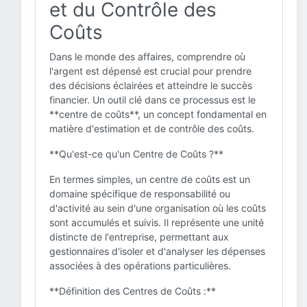
et du Contrôle des
Coûts
Dans le monde des affaires, comprendre où
l'argent est dépensé est crucial pour prendre
des décisions éclairées et atteindre le succès
financier. Un outil clé dans ce processus est le
**centre de coûts**, un concept fondamental en
matière d'estimation et de contrôle des coûts.
**Qu'est-ce qu'un Centre de Coûts ?**
En termes simples, un centre de coûts est un
domaine spécifique de responsabilité ou
d'activité au sein d'une organisation où les coûts
sont accumulés et suivis. Il représente une unité
distincte de l'entreprise, permettant aux
gestionnaires d'isoler et d'analyser les dépenses
associées à des opérations particulières.
**Définition des Centres de Coûts :**