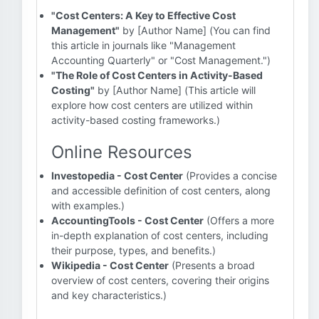
"Cost Centers: A Key to Effective Cost
Management"
by [Author Name] (You can find
this article in journals like "Management
Accounting Quarterly" or "Cost Management.")
"The Role of Cost Centers in Activity-Based
Costing"
by [Author Name] (This article will
explore how cost centers are utilized within
activity-based costing frameworks.)
Online Resources
Investopedia - Cost Center
(Provides a concise
and accessible definition of cost centers, along
with examples.)
AccountingTools - Cost Center
(Offers a more
in-depth explanation of cost centers, including
their purpose, types, and benefits.)
Wikipedia - Cost Center
(Presents a broad
overview of cost centers, covering their origins
and key characteristics.)