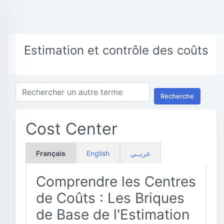
Estimation et contrôle des coûts
Recherche
Cost Center
Français
English
عربــي
Comprendre les Centres
de Coûts : Les Briques
de Base de l'Estimation