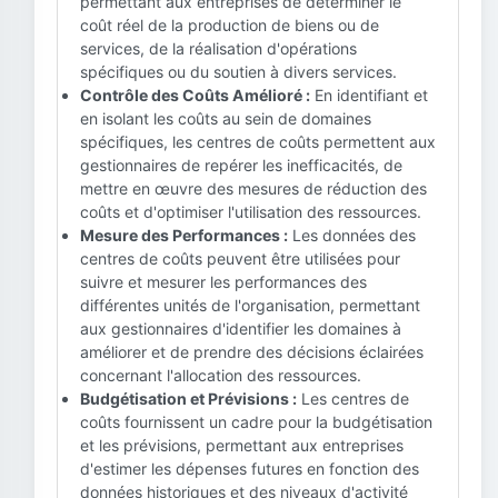
permettant aux entreprises de déterminer le
coût réel de la production de biens ou de
services, de la réalisation d'opérations
spécifiques ou du soutien à divers services.
Contrôle des Coûts Amélioré :
En identifiant et
en isolant les coûts au sein de domaines
spécifiques, les centres de coûts permettent aux
gestionnaires de repérer les inefficacités, de
mettre en œuvre des mesures de réduction des
coûts et d'optimiser l'utilisation des ressources.
Mesure des Performances :
Les données des
centres de coûts peuvent être utilisées pour
suivre et mesurer les performances des
différentes unités de l'organisation, permettant
aux gestionnaires d'identifier les domaines à
améliorer et de prendre des décisions éclairées
concernant l'allocation des ressources.
Budgétisation et Prévisions :
Les centres de
coûts fournissent un cadre pour la budgétisation
et les prévisions, permettant aux entreprises
d'estimer les dépenses futures en fonction des
données historiques et des niveaux d'activité