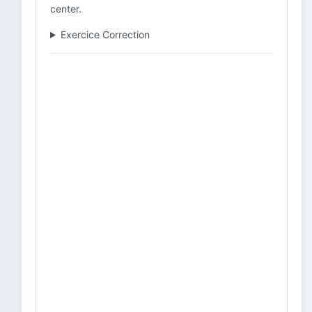
center.
Exercice Correction