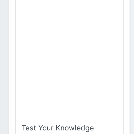
Test Your Knowledge