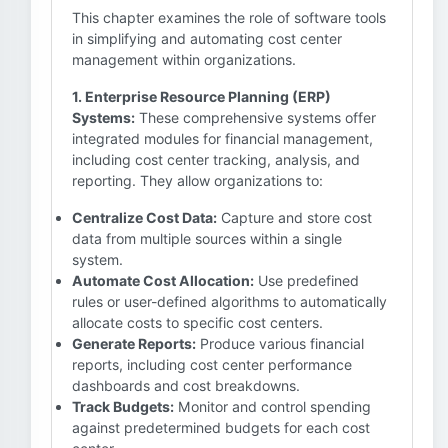
This chapter examines the role of software tools
in simplifying and automating cost center
management within organizations.
1. Enterprise Resource Planning (ERP)
Systems:
These comprehensive systems offer
integrated modules for financial management,
including cost center tracking, analysis, and
reporting. They allow organizations to:
Centralize Cost Data:
Capture and store cost
data from multiple sources within a single
system.
Automate Cost Allocation:
Use predefined
rules or user-defined algorithms to automatically
allocate costs to specific cost centers.
Generate Reports:
Produce various financial
reports, including cost center performance
dashboards and cost breakdowns.
Track Budgets:
Monitor and control spending
against predetermined budgets for each cost