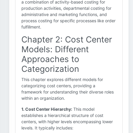
a combination of activity-based costing for
production activities, departmental costing for
administrative and marketing functions, and
process costing for specific processes like order
fulfillment.
Chapter 2: Cost Center
Models: Different
Approaches to
Categorization
This chapter explores different models for
categorizing cost centers, providing a
framework for understanding their diverse roles
within an organization.
1. Cost Center Hierarchy:
This model
establishes a hierarchical structure of cost
centers, with higher levels encompassing lower
levels. It typically includes: