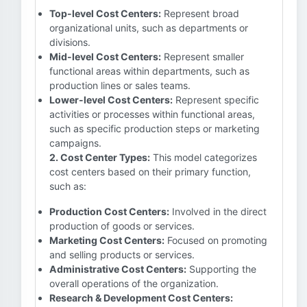
Top-level Cost Centers:
Represent broad
organizational units, such as departments or
divisions.
Mid-level Cost Centers:
Represent smaller
functional areas within departments, such as
production lines or sales teams.
Lower-level Cost Centers:
Represent specific
activities or processes within functional areas,
such as specific production steps or marketing
campaigns.
2. Cost Center Types:
This model categorizes
cost centers based on their primary function,
such as:
Production Cost Centers:
Involved in the direct
production of goods or services.
Marketing Cost Centers:
Focused on promoting
and selling products or services.
Administrative Cost Centers:
Supporting the
overall operations of the organization.
Research & Development Cost Centers: