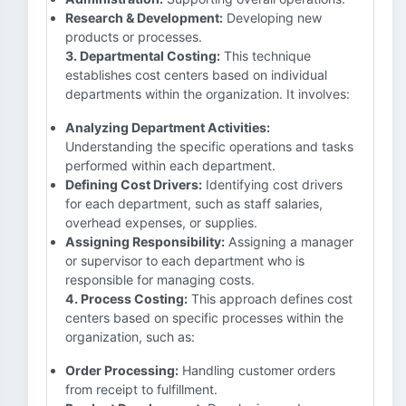
Research & Development:
Developing new
products or processes.
3. Departmental Costing:
This technique
establishes cost centers based on individual
departments within the organization. It involves:
Analyzing Department Activities:
Understanding the specific operations and tasks
performed within each department.
Defining Cost Drivers:
Identifying cost drivers
for each department, such as staff salaries,
overhead expenses, or supplies.
Assigning Responsibility:
Assigning a manager
or supervisor to each department who is
responsible for managing costs.
4. Process Costing:
This approach defines cost
centers based on specific processes within the
organization, such as:
Order Processing:
Handling customer orders
from receipt to fulfillment.