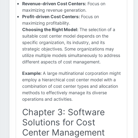
Revenue-driven Cost Centers:
Focus on
maximizing revenue generation.
Profit-driven Cost Centers:
Focus on
maximizing profitability.
Choosing the Right Model:
The selection of a
suitable cost center model depends on the
specific organization, its industry, and its
strategic objectives. Some organizations may
utilize multiple models simultaneously to address
different aspects of cost management.
Example:
A large multinational corporation might
employ a hierarchical cost center model with a
combination of cost center types and allocation
methods to effectively manage its diverse
operations and activities.
Chapter 3: Software
Solutions for Cost
Center Management