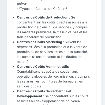
prévus.
**Types de Centres de Coûts :**
Centres de Coûts de Production :
Se
concentrent sur les coûts directs associés à la
production de biens ou de services, y compris
les matières premières, la main-d'œuvre et les
frais généraux de production.
Centres de Coûts Marketing :
Suivent les
dépenses liées à la promotion et à la vente de
produits ou de services, telles que la publicité,
les commissions de vente et les études de
marché.
Centres de Coûts Administratifs :
Comptabilisent les coûts de soutien aux
opérations globales de l'organisation, y compris
les salaires, les fournitures de bureau et les
services publics.
Centres de Coûts de Recherche et
Développement :
Se concentrent sur les coûts
associés au développement de nouveaux