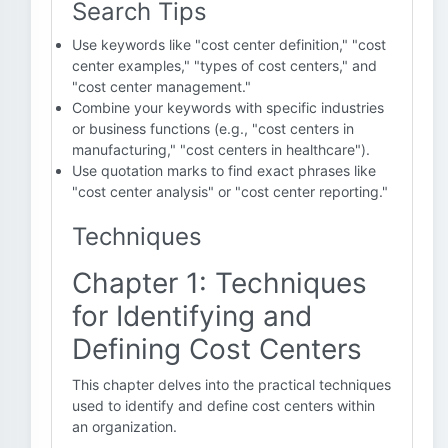
Search Tips
Use keywords like "cost center definition," "cost
center examples," "types of cost centers," and
"cost center management."
Combine your keywords with specific industries
or business functions (e.g., "cost centers in
manufacturing," "cost centers in healthcare").
Use quotation marks to find exact phrases like
"cost center analysis" or "cost center reporting."
Techniques
Chapter 1: Techniques
for Identifying and
Defining Cost Centers
This chapter delves into the practical techniques
used to identify and define cost centers within
an organization.