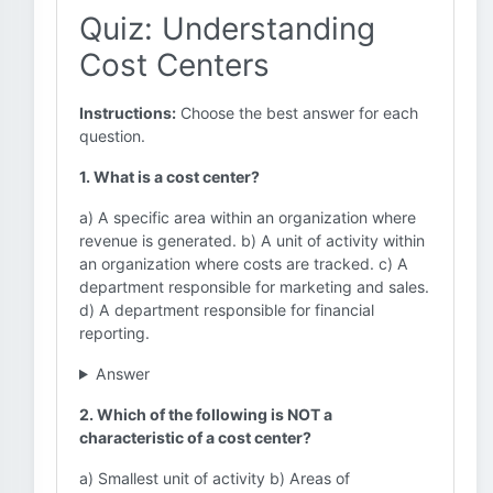
Quiz: Understanding
Cost Centers
Instructions:
Choose the best answer for each
question.
1. What is a cost center?
a) A specific area within an organization where
revenue is generated. b) A unit of activity within
an organization where costs are tracked. c) A
department responsible for marketing and sales.
d) A department responsible for financial
reporting.
Answer
2. Which of the following is NOT a
characteristic of a cost center?
a) Smallest unit of activity b) Areas of