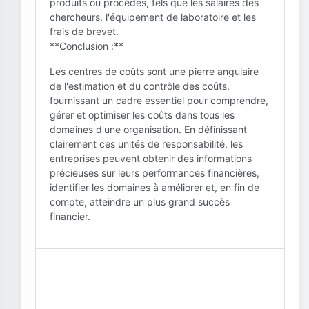
produits ou procédés, tels que les salaires des
chercheurs, l'équipement de laboratoire et les
frais de brevet.
**Conclusion :**
Les centres de coûts sont une pierre angulaire
de l'estimation et du contrôle des coûts,
fournissant un cadre essentiel pour comprendre,
gérer et optimiser les coûts dans tous les
domaines d'une organisation. En définissant
clairement ces unités de responsabilité, les
entreprises peuvent obtenir des informations
précieuses sur leurs performances financières,
identifier les domaines à améliorer et, en fin de
compte, atteindre un plus grand succès
financier.