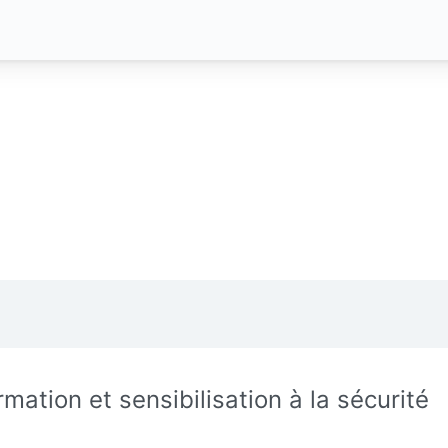
rmation et sensibilisation à la sécurité