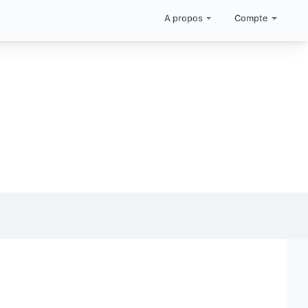
A propos
Compte