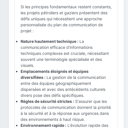
Si les principes fondamentaux restent constants,
les projets pétroliers et gaziers présentent des
défis uniques qui nécessitent une approche
personnalisée du plan de communication de
projet :
Nature hautement technique :
La
communication efficace d'informations
techniques complexes est cruciale, nécessitant
souvent une terminologie spécialisée et des
visuels.
Emplacements éloignés et équipes
diversifiées :
La gestion de la communication
entre des équipes géographiquement
dispersées et avec des antécédents culturels
divers pose des défis spécifiques.
Règles de sécurité strictes :
S'assurer que les
protocoles de communication donnent la priorité
à la sécurité et à la réponse aux urgences dans
des environnements à haut risque.
Environnement rapide :
L'évolution rapide des