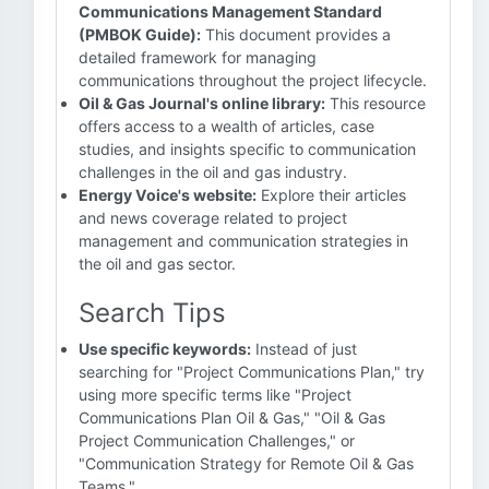
Communications Management Standard
(PMBOK Guide):
This document provides a
detailed framework for managing
communications throughout the project lifecycle.
Oil & Gas Journal's online library:
This resource
offers access to a wealth of articles, case
studies, and insights specific to communication
challenges in the oil and gas industry.
Energy Voice's website:
Explore their articles
and news coverage related to project
management and communication strategies in
the oil and gas sector.
Search Tips
Use specific keywords:
Instead of just
searching for "Project Communications Plan," try
using more specific terms like "Project
Communications Plan Oil & Gas," "Oil & Gas
Project Communication Challenges," or
"Communication Strategy for Remote Oil & Gas
Teams."