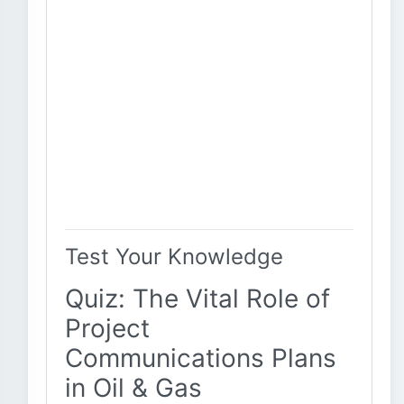
Test Your Knowledge
Quiz: The Vital Role of
Project
Communications Plans
in Oil & Gas