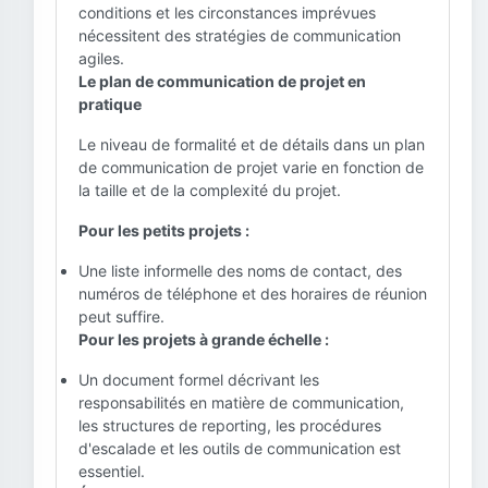
conditions et les circonstances imprévues
nécessitent des stratégies de communication
agiles.
Le plan de communication de projet en
pratique
Le niveau de formalité et de détails dans un plan
de communication de projet varie en fonction de
la taille et de la complexité du projet.
Pour les petits projets :
Une liste informelle des noms de contact, des
numéros de téléphone et des horaires de réunion
peut suffire.
Pour les projets à grande échelle :
Un document formel décrivant les
responsabilités en matière de communication,
les structures de reporting, les procédures
d'escalade et les outils de communication est
essentiel.