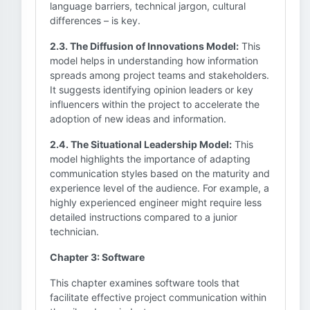
language barriers, technical jargon, cultural
differences – is key.
2.3. The Diffusion of Innovations Model:
This
model helps in understanding how information
spreads among project teams and stakeholders.
It suggests identifying opinion leaders or key
influencers within the project to accelerate the
adoption of new ideas and information.
2.4. The Situational Leadership Model:
This
model highlights the importance of adapting
communication styles based on the maturity and
experience level of the audience. For example, a
highly experienced engineer might require less
detailed instructions compared to a junior
technician.
Chapter 3: Software
This chapter examines software tools that
facilitate effective project communication within