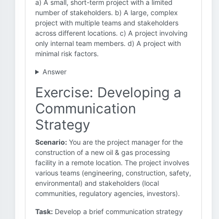
a) A small, short-term project with a limited
number of stakeholders. b) A large, complex
project with multiple teams and stakeholders
across different locations. c) A project involving
only internal team members. d) A project with
minimal risk factors.
Answer
Exercise: Developing a
Communication
Strategy
Scenario:
You are the project manager for the
construction of a new oil & gas processing
facility in a remote location. The project involves
various teams (engineering, construction, safety,
environmental) and stakeholders (local
communities, regulatory agencies, investors).
Task:
Develop a brief communication strategy