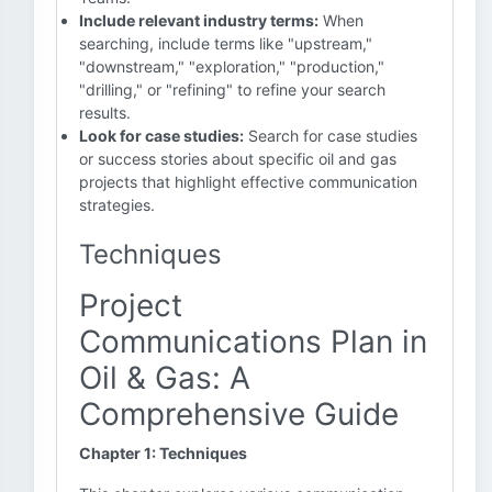
Include relevant industry terms:
When
searching, include terms like "upstream,"
"downstream," "exploration," "production,"
"drilling," or "refining" to refine your search
results.
Look for case studies:
Search for case studies
or success stories about specific oil and gas
projects that highlight effective communication
strategies.
Techniques
Project
Communications Plan in
Oil & Gas: A
Comprehensive Guide
Chapter 1: Techniques