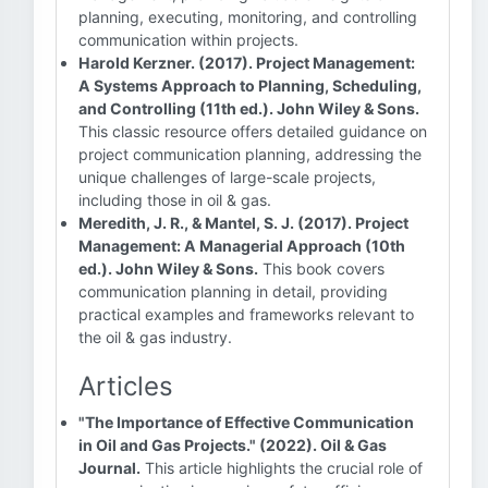
planning, executing, monitoring, and controlling
communication within projects.
Harold Kerzner. (2017). Project Management:
A Systems Approach to Planning, Scheduling,
and Controlling (11th ed.). John Wiley & Sons.
This classic resource offers detailed guidance on
project communication planning, addressing the
unique challenges of large-scale projects,
including those in oil & gas.
Meredith, J. R., & Mantel, S. J. (2017). Project
Management: A Managerial Approach (10th
ed.). John Wiley & Sons.
This book covers
communication planning in detail, providing
practical examples and frameworks relevant to
the oil & gas industry.
Articles
"The Importance of Effective Communication
in Oil and Gas Projects." (2022). Oil & Gas
Journal.
This article highlights the crucial role of