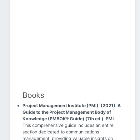
Books
Project Management Institute (PMI). (2021). A
Guide to the Project Management Body of
Knowledge (PMBOK® Guide) (7th ed.). PMI.
This comprehensive guide includes an entire
section dedicated to communications
management, providing valuable insights on