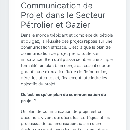
Communication de
Projet dans le Secteur
Pétrolier et Gazier
Dans le monde trépidant et complexe du pétrole
et du gaz, la réussite des projets repose sur une
communication efficace. C'est là que le plan de
communication de projet prend toute son
importance. Bien qu'il puisse sembler une simple
formalité, un plan bien conçu est essentiel pour
garantir une circulation fluide de l'information,
gérer les attentes et, finalement, atteindre les
objectifs du projet.
Qu'est-ce qu'un plan de communication de
projet ?
Un plan de communication de projet est un
document vivant qui décrit les stratégies et les
processus de communication au sein d'une
équipe de projet, avec les parties prenantes et