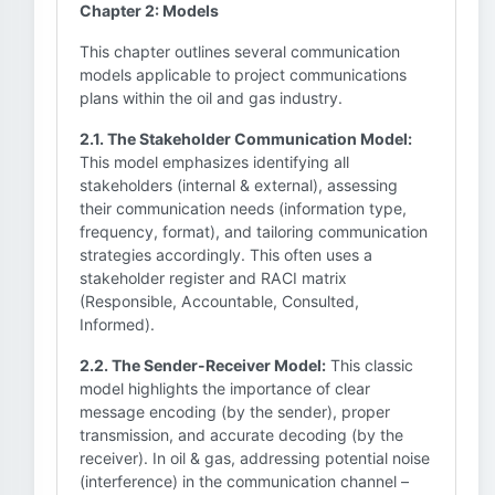
Chapter 2: Models
This chapter outlines several communication
models applicable to project communications
plans within the oil and gas industry.
2.1. The Stakeholder Communication Model:
This model emphasizes identifying all
stakeholders (internal & external), assessing
their communication needs (information type,
frequency, format), and tailoring communication
strategies accordingly. This often uses a
stakeholder register and RACI matrix
(Responsible, Accountable, Consulted,
Informed).
2.2. The Sender-Receiver Model:
This classic
model highlights the importance of clear
message encoding (by the sender), proper
transmission, and accurate decoding (by the
receiver). In oil & gas, addressing potential noise
(interference) in the communication channel –