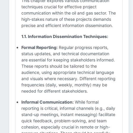
This chapter explores various communication
techniques crucial for effective project
communication within the oil and gas sector. The
high-stakes nature of these projects demands
precise and efficient information dissemination.
1.1. Information Dissemination Techniques:
Formal Reporting:
Regular progress reports,
status updates, and technical documentation
are essential for keeping stakeholders informed.
These reports should be tailored to the
audience, using appropriate technical language
and visuals where necessary. Different reporting
frequencies (daily, weekly, monthly) may be
needed for different stakeholders.
Informal Communication:
While formal
reporting is critical, informal channels (e.g., daily
stand-up meetings, instant messaging) facilitate
quick feedback, problem-solving, and team
cohesion, especially crucial in remote or high-