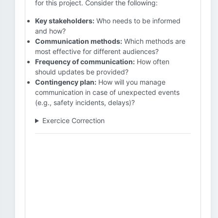
for this project. Consider the following:
Key stakeholders:
Who needs to be informed
and how?
Communication methods:
Which methods are
most effective for different audiences?
Frequency of communication:
How often
should updates be provided?
Contingency plan:
How will you manage
communication in case of unexpected events
(e.g., safety incidents, delays)?
Exercice Correction