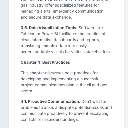
gas industry offer specialized features for
managing alerts, emergency communication,
and secure data exchange.
3.5. Data Visualization Tools:
Software like
Tableau or Power BI facilitates the creation of
clear, informative dashboards and reports,
translating complex data into easily
understandable visuals for various stakeholders.
Chapter 4: Best Practices
This chapter discusses best practices for
developing and implementing a successful
project communications plan in the oil and gas
sector.
4.1. Proactive Communication:
Don't wait for
problems to arise; anticipate potential issues and
communicate proactively to prevent escalating
conflicts or misunderstandings.