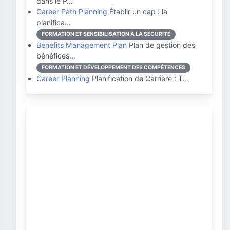
dans le P…
Career Path Planning
Établir un cap : la
planifica…
FORMATION ET SENSIBILISATION À LA SÉCURITÉ
Benefits Management Plan
Plan de gestion des
bénéfices…
FORMATION ET DÉVELOPPEMENT DES COMPÉTENCES
Career Planning
Planification de Carrière : T…