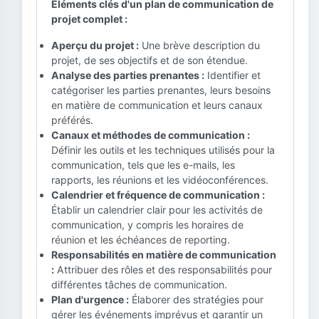
Éléments clés d'un plan de communication de
projet complet :
Aperçu du projet :
Une brève description du
projet, de ses objectifs et de son étendue.
Analyse des parties prenantes :
Identifier et
catégoriser les parties prenantes, leurs besoins
en matière de communication et leurs canaux
préférés.
Canaux et méthodes de communication :
Définir les outils et les techniques utilisés pour la
communication, tels que les e-mails, les
rapports, les réunions et les vidéoconférences.
Calendrier et fréquence de communication :
Établir un calendrier clair pour les activités de
communication, y compris les horaires de
réunion et les échéances de reporting.
Responsabilités en matière de communication
:
Attribuer des rôles et des responsabilités pour
différentes tâches de communication.
Plan d'urgence :
Élaborer des stratégies pour
gérer les événements imprévus et garantir un