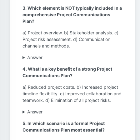
3. Which element is NOT typically included in a
comprehensive Project Communications
Plan?
a) Project overview. b) Stakeholder analysis. c)
Project risk assessment. d) Communication
channels and methods.
Answer
4. What is a key benefit of a strong Project
Communications Plan?
a) Reduced project costs. b) Increased project
timeline flexibility. c) Improved collaboration and
teamwork. d) Elimination of all project risks.
Answer
5. In which scenario is a formal Project
Communications Plan most essential?