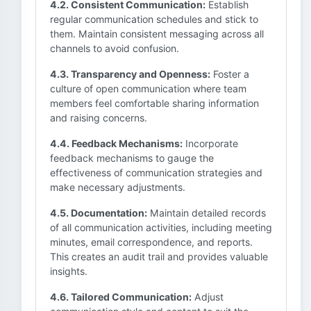
4.2. Consistent Communication:
Establish
regular communication schedules and stick to
them. Maintain consistent messaging across all
channels to avoid confusion.
4.3. Transparency and Openness:
Foster a
culture of open communication where team
members feel comfortable sharing information
and raising concerns.
4.4. Feedback Mechanisms:
Incorporate
feedback mechanisms to gauge the
effectiveness of communication strategies and
make necessary adjustments.
4.5. Documentation:
Maintain detailed records
of all communication activities, including meeting
minutes, email correspondence, and reports.
This creates an audit trail and provides valuable
insights.
4.6. Tailored Communication:
Adjust