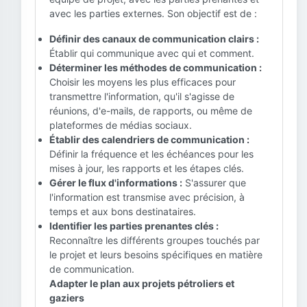
avec les parties externes. Son objectif est de :
Définir des canaux de communication clairs :
Établir qui communique avec qui et comment.
Déterminer les méthodes de communication :
Choisir les moyens les plus efficaces pour
transmettre l'information, qu'il s'agisse de
réunions, d'e-mails, de rapports, ou même de
plateformes de médias sociaux.
Établir des calendriers de communication :
Définir la fréquence et les échéances pour les
mises à jour, les rapports et les étapes clés.
Gérer le flux d'informations :
S'assurer que
l'information est transmise avec précision, à
temps et aux bons destinataires.
Identifier les parties prenantes clés :
Reconnaître les différents groupes touchés par
le projet et leurs besoins spécifiques en matière
de communication.
Adapter le plan aux projets pétroliers et
gaziers