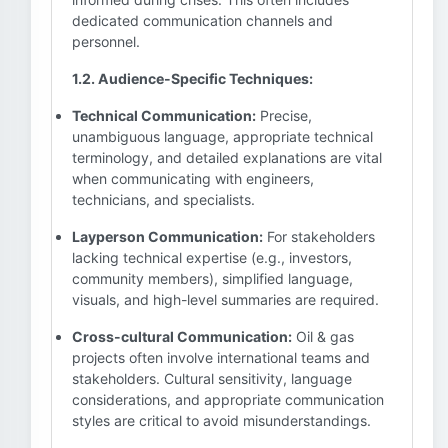
dedicated communication channels and
personnel.
1.2. Audience-Specific Techniques:
Technical Communication:
Precise,
unambiguous language, appropriate technical
terminology, and detailed explanations are vital
when communicating with engineers,
technicians, and specialists.
Layperson Communication:
For stakeholders
lacking technical expertise (e.g., investors,
community members), simplified language,
visuals, and high-level summaries are required.
Cross-cultural Communication:
Oil & gas
projects often involve international teams and
stakeholders. Cultural sensitivity, language
considerations, and appropriate communication
styles are critical to avoid misunderstandings.