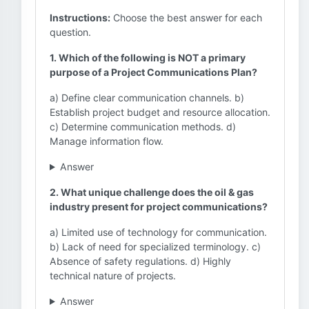
Instructions:
Choose the best answer for each
question.
1. Which of the following is NOT a primary
purpose of a Project Communications Plan?
a) Define clear communication channels. b)
Establish project budget and resource allocation.
c) Determine communication methods. d)
Manage information flow.
Answer
2. What unique challenge does the oil & gas
industry present for project communications?
a) Limited use of technology for communication.
b) Lack of need for specialized terminology. c)
Absence of safety regulations. d) Highly
technical nature of projects.
Answer