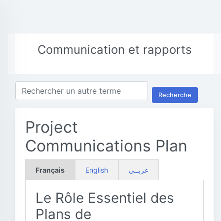
Communication et rapports
Recherche
Project
Communications Plan
Français
English
عربــي
Le Rôle Essentiel des
Plans de