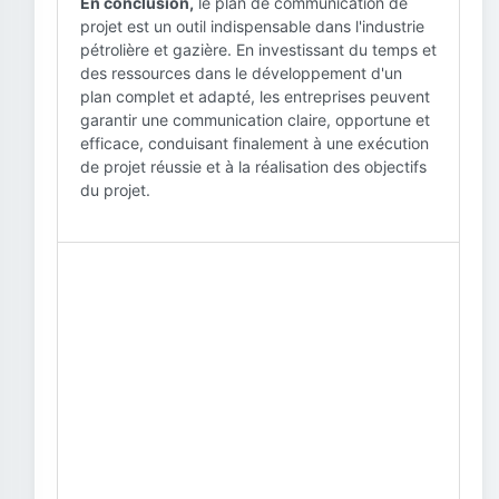
En conclusion,
le plan de communication de
projet est un outil indispensable dans l'industrie
pétrolière et gazière. En investissant du temps et
des ressources dans le développement d'un
plan complet et adapté, les entreprises peuvent
garantir une communication claire, opportune et
efficace, conduisant finalement à une exécution
de projet réussie et à la réalisation des objectifs
du projet.