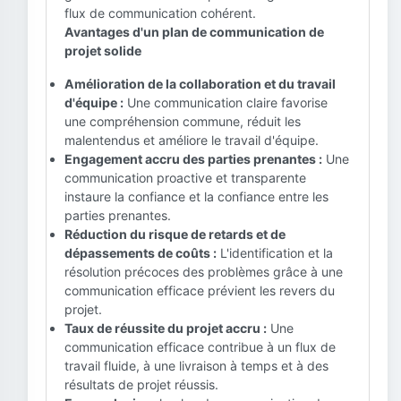
flux de communication cohérent.
Avantages d'un plan de communication de
projet solide
Amélioration de la collaboration et du travail
d'équipe :
Une communication claire favorise
une compréhension commune, réduit les
malentendus et améliore le travail d'équipe.
Engagement accru des parties prenantes :
Une
communication proactive et transparente
instaure la confiance et la confiance entre les
parties prenantes.
Réduction du risque de retards et de
dépassements de coûts :
L'identification et la
résolution précoces des problèmes grâce à une
communication efficace prévient les revers du
projet.
Taux de réussite du projet accru :
Une
communication efficace contribue à un flux de
travail fluide, à une livraison à temps et à des
résultats de projet réussis.