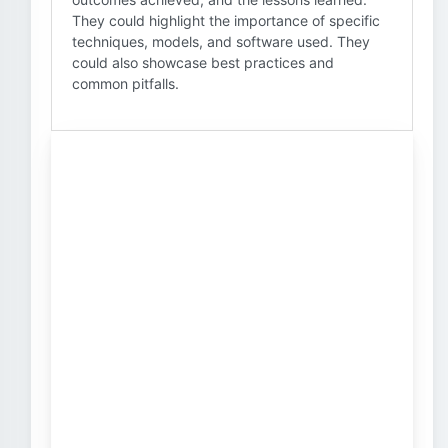
They could highlight the importance of specific
techniques, models, and software used. They
could also showcase best practices and
common pitfalls.