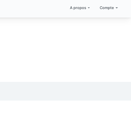
A propos
Compte