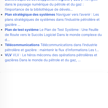
dans le paysage numérique du pétrole et du gaz :
l'importance de la bibliothèque de dévelo…
Plan stratégique des systèmes
Naviguer vers l'avenir : Les
plans stratégiques de systèmes dans l'industrie pétrolière et
gazière …
Plan de test système
Le Plan de Test Système : Une Feuille
de Route vers le Succès Logiciel Dans le monde complexe du
d…
Télécommunications
Télécommunications dans l'industrie
pétrolière et gazière : maintenir le flux d'informations Les t…
VLV
VLV : Le héros méconnu des opérations pétrolières et
gazières Dans le monde du pétrole et du gaz, …