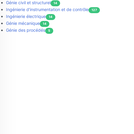
Génie civil et structurel
14
Ingénierie d'instrumentation et de contrôle
127
Ingénierie électrique
14
Génie mécanique
14
Génie des procédés
5