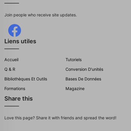
Join people who receive site updates.
Liens utiles
Accueil
Tutoriels
Q & R
Conversion D'unités
Bibliothèques Et Outils
Bases De Données
Formations
Magazine
Share this
Love this page? Share it with friends and spread the word!