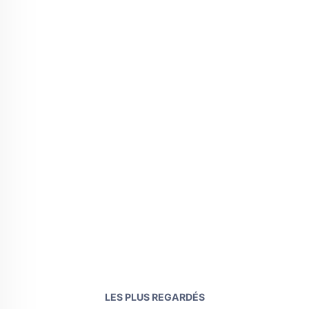
LES PLUS REGARDÉS