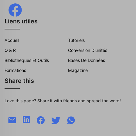
Liens utiles
Accueil
Tutoriels
Q & R
Conversion D'unités
Bibliothèques Et Outils
Bases De Données
Formations
Magazine
Share this
Love this page? Share it with friends and spread the word!