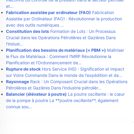
et…
Fabrication assistée par ordinateur (FAO)
Fabrication
Assistée par Ordinateur (FAO) : Révolutionner la production
avec des outils numériques …
Constitution des lots
Formation de Lots : Un Processus
Crucial dans les Opérations Pétrolières et Gazières Dans
l'indust…
Planification des besoins de matériaux (« PBM »)
Maîtriser
le Flux de Matériaux : Comment l'MRP Révolutionne la
Planification et l'Ordonnancement de…
Rupture de stock
Hors Service (HS) : Signification et Impact
sur Votre Commande Dans le monde de l'expédition et de…
Rayonnage
Rack : Un Composant Crucial dans les Opérations
Pétrolières et Gazières Dans l'industrie pétrolièr…
Balancier (élévateur à poutre)
La poutre oscillante : le cœur
de la pompe à poutre La **poutre oscillante**, également
connue sou…